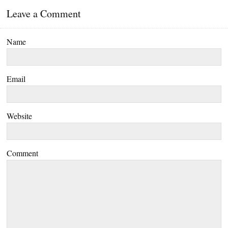
Leave a Comment
Name
Email
Website
Comment