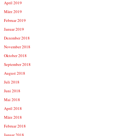
April 2019
März 2019
Februar 2019
Januar 2019
Dezember 2018
November 2018
Oktober 2018
September 2018
August 2018
Juli 2018
Juni 2018
Mai 2018
April 2018
März 2018
Februar 2018
Januar 2018