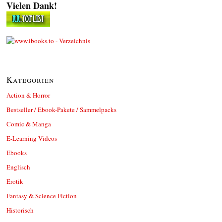
Vielen Dank!
Kategorien
Action & Horror
Bestseller / Ebook-Pakete / Sammelpacks
Comic & Manga
E-Learning Videos
Ebooks
Englisch
Erotik
Fantasy & Science Fiction
Historisch