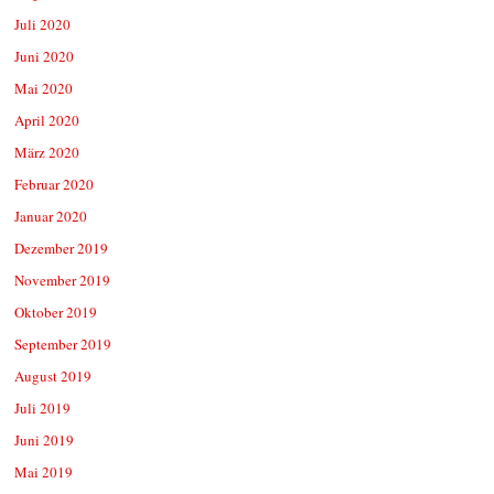
Juli 2020
Juni 2020
Mai 2020
April 2020
März 2020
Februar 2020
Januar 2020
Dezember 2019
November 2019
Oktober 2019
September 2019
August 2019
Juli 2019
Juni 2019
Mai 2019