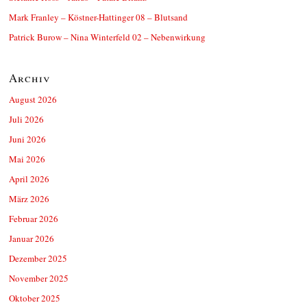
Mark Franley – Köstner-Hattinger 08 – Blutsand
Patrick Burow – Nina Winterfeld 02 – Nebenwirkung
Archiv
August 2026
Juli 2026
Juni 2026
Mai 2026
April 2026
März 2026
Februar 2026
Januar 2026
Dezember 2025
November 2025
Oktober 2025