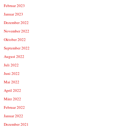
Februar 2023
Januar 2023
Dezember 2022
November 2022
Oktober 2022
September 2022
August 2022
Juli 2022
Juni 2022
Mai 2022
April 2022
März 2022
Februar 2022
Januar 2022
Dezember 2021