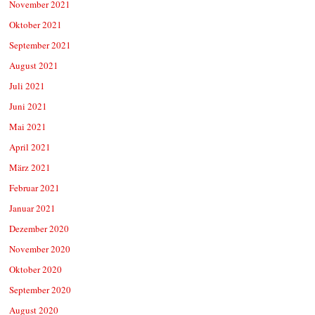
November 2021
Oktober 2021
September 2021
August 2021
Juli 2021
Juni 2021
Mai 2021
April 2021
März 2021
Februar 2021
Januar 2021
Dezember 2020
November 2020
Oktober 2020
September 2020
August 2020