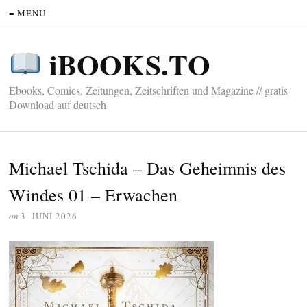
≡ MENU
iBOOKS.TO
Ebooks, Comics, Zeitungen, Zeitschriften und Magazine // gratis
Download auf deutsch
Michael Tschida – Das Geheimnis des
Windes 01 – Erwachen
on
3. JUNI 2026