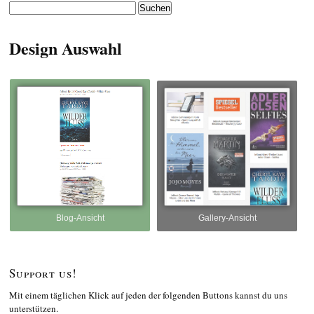
Suchen
nach:
Design Auswahl
Blog-Ansicht
Gallery-Ansicht
Support us!
Mit einem täglichen Klick auf jeden der folgenden Buttons kannst du uns
unterstützen.