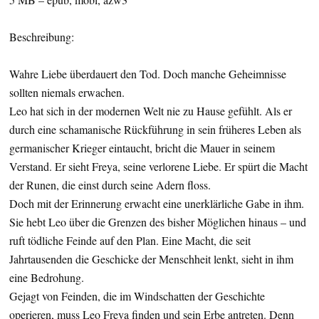
Beschreibung:
Wahre Liebe überdauert den Tod. Doch manche Geheimnisse
sollten niemals erwachen.
Leo hat sich in der modernen Welt nie zu Hause gefühlt. Als er
durch eine schamanische Rückführung in sein früheres Leben als
germanischer Krieger eintaucht, bricht die Mauer in seinem
Verstand. Er sieht Freya, seine verlorene Liebe. Er spürt die Macht
der Runen, die einst durch seine Adern floss.
Doch mit der Erinnerung erwacht eine unerklärliche Gabe in ihm.
Sie hebt Leo über die Grenzen des bisher Möglichen hinaus – und
ruft tödliche Feinde auf den Plan. Eine Macht, die seit
Jahrtausenden die Geschicke der Menschheit lenkt, sieht in ihm
eine Bedrohung.
Gejagt von Feinden, die im Windschatten der Geschichte
operieren, muss Leo Freya finden und sein Erbe antreten. Denn