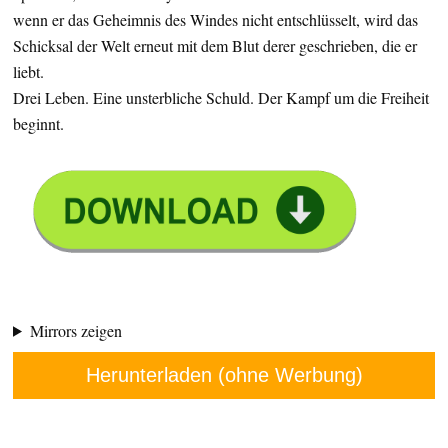
wenn er das Geheimnis des Windes nicht entschlüsselt, wird das
Schicksal der Welt erneut mit dem Blut derer geschrieben, die er
liebt.
Drei Leben. Eine unsterbliche Schuld. Der Kampf um die Freiheit
beginnt.
Mirrors zeigen
Herunterladen (ohne Werbung)