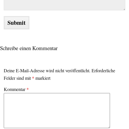
Schreibe einen Kommentar
Deine E-Mail-Adresse wird nicht veröffentlicht.
Erforderliche
Felder sind mit
*
markiert
Kommentar
*