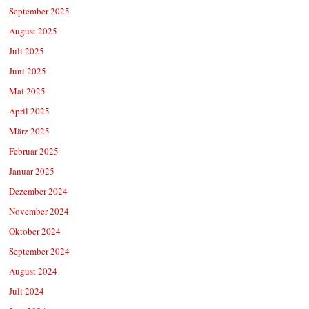
September 2025
August 2025
Juli 2025
Juni 2025
Mai 2025
April 2025
März 2025
Februar 2025
Januar 2025
Dezember 2024
November 2024
Oktober 2024
September 2024
August 2024
Juli 2024