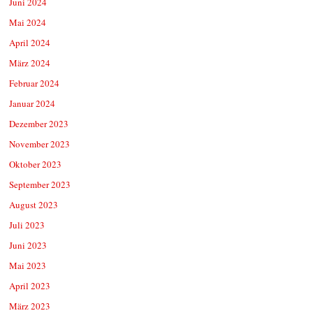
Juni 2024
Mai 2024
April 2024
März 2024
Februar 2024
Januar 2024
Dezember 2023
November 2023
Oktober 2023
September 2023
August 2023
Juli 2023
Juni 2023
Mai 2023
April 2023
März 2023