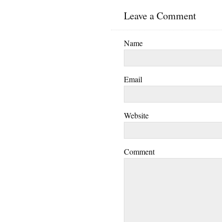
Leave a Comment
Name
Email
Website
Comment