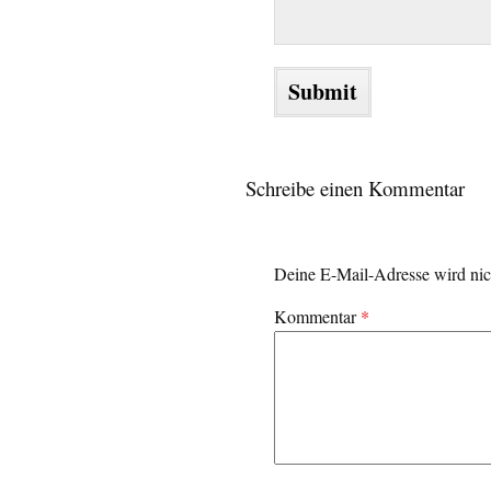
Schreibe einen Kommentar
Deine E-Mail-Adresse wird nich
Kommentar
*