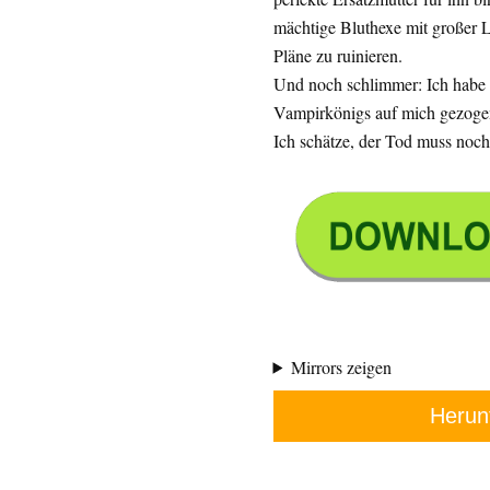
mächtige Bluthexe mit großer L
Pläne zu ruinieren.
Und noch schlimmer: Ich habe 
Vampirkönigs auf mich gezoge
Ich schätze, der Tod muss noch
Mirrors zeigen
Herun