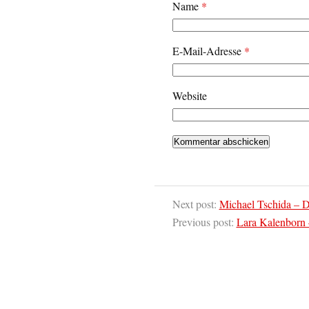
Name
*
E-Mail-Adresse
*
Website
Next post:
Michael Tschida – 
Previous post:
Lara Kalenborn 