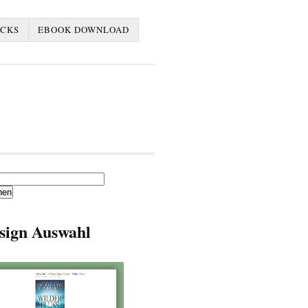
ACKS
EBOOK DOWNLOAD
en
sign Auswahl