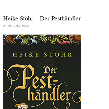
Heike Stöhr – Der Pesthändler
on
30. JULI 2022