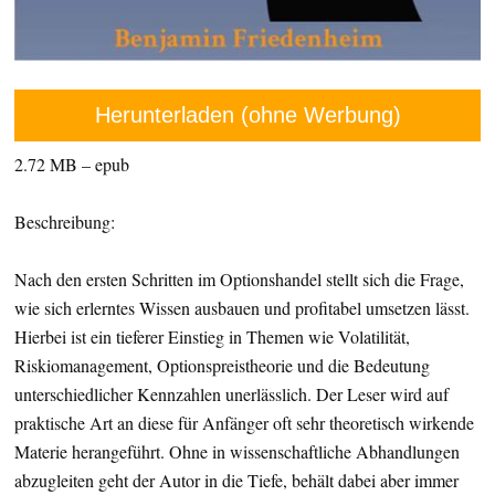
Herunterladen (ohne Werbung)
2.72 MB – epub
Beschreibung:
Nach den ersten Schritten im Optionshandel stellt sich die Frage,
wie sich erlerntes Wissen ausbauen und profitabel umsetzen lässt.
Hierbei ist ein tieferer Einstieg in Themen wie Volatilität,
Riskiomanagement, Optionspreistheorie und die Bedeutung
unterschiedlicher Kennzahlen unerlässlich. Der Leser wird auf
praktische Art an diese für Anfänger oft sehr theoretisch wirkende
Materie herangeführt. Ohne in wissenschaftliche Abhandlungen
abzugleiten geht der Autor in die Tiefe, behält dabei aber immer