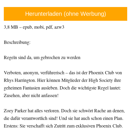
Herunterladen (ohne Werbung)
3,8 MB – epub, mobi, pdf, azw3
Beschreibung:
Regeln sind da, um gebrochen zu werden
Verboten, anonym, verführerisch – das ist der Phoenix Club von
Rhys Harrington. Hier können Mitglieder der High Society ihre
geheimen Fantasien ausleben. Doch die wichtigste Regel lautet:
Zusehen, aber nicht anfassen!
Zoey Parker hat alles verloren. Doch sie schwört Rache an denen,
die dafür verantwortlich sind! Und sie hat auch schon einen Plan.
Erstens: Sie verschafft sich Zutritt zum exklusiven Phoenix Club.