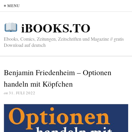
≡ MENU
iBOOKS.TO
Ebooks, Comics, Zeitungen, Zeitschriften und Magazine // gratis
Download auf deutsch
Benjamin Friedenheim – Optionen
handeln mit Köpfchen
on
31. JULI 2022