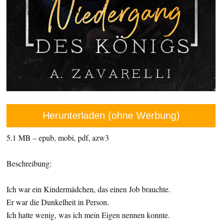
Herunterladen (ohne Werbung)
5.1 MB – epub, mobi, pdf, azw3
Beschreibung:
Ich war ein Kindermädchen, das einen Job brauchte.
Er war die Dunkelheit in Person.
Ich hatte wenig, was ich mein Eigen nennen konnte.