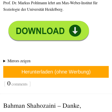
Prof. Dr. Markus Pohlmann lehrt am Max-Weber-Institut für
Soziologie der Universität Heidelberg.
Mirrors zeigen
Herunterladen (ohne Werbung)
{
0
}
comments
Bahman Shahozaini – Danke,