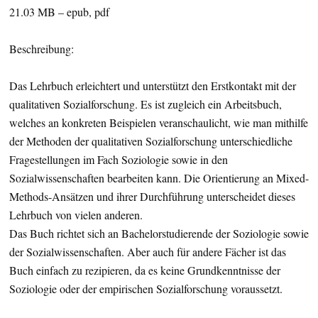
21.03 MB – epub, pdf
Beschreibung:
Das Lehrbuch erleichtert und unterstützt den Erstkontakt mit der
qualitativen Sozialforschung. Es ist zugleich ein Arbeitsbuch,
welches an konkreten Beispielen veranschaulicht, wie man mithilfe
der Methoden der qualitativen Sozialforschung unterschiedliche
Fragestellungen im Fach Soziologie sowie in den
Sozialwissenschaften bearbeiten kann. Die Orientierung an Mixed-
Methods-Ansätzen und ihrer Durchführung unterscheidet dieses
Lehrbuch von vielen anderen.
Das Buch richtet sich an Bachelorstudierende der Soziologie sowie
der Sozialwissenschaften. Aber auch für andere Fächer ist das
Buch einfach zu rezipieren, da es keine Grundkenntnisse der
Soziologie oder der empirischen Sozialforschung voraussetzt.