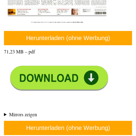
Herunterladen (ohne Werbung)
71,23 MB – pdf
Mirrors zeigen
Herunterladen (ohne Werbung)