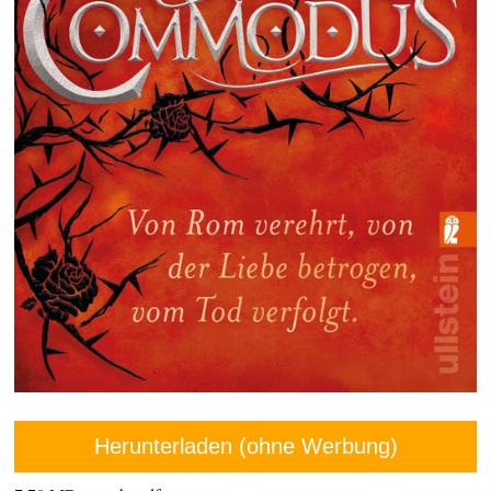
Herunterladen (ohne Werbung)