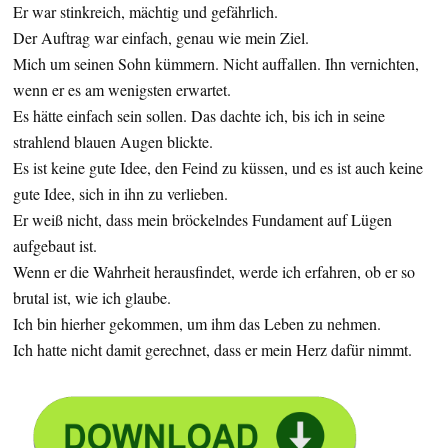
Er war stinkreich, mächtig und gefährlich.
Der Auftrag war einfach, genau wie mein Ziel.
Mich um seinen Sohn kümmern. Nicht auffallen. Ihn vernichten,
wenn er es am wenigsten erwartet.
Es hätte einfach sein sollen. Das dachte ich, bis ich in seine
strahlend blauen Augen blickte.
Es ist keine gute Idee, den Feind zu küssen, und es ist auch keine
gute Idee, sich in ihn zu verlieben.
Er weiß nicht, dass mein bröckelndes Fundament auf Lügen
aufgebaut ist.
Wenn er die Wahrheit herausfindet, werde ich erfahren, ob er so
brutal ist, wie ich glaube.
Ich bin hierher gekommen, um ihm das Leben zu nehmen.
Ich hatte nicht damit gerechnet, dass er mein Herz dafür nimmt.