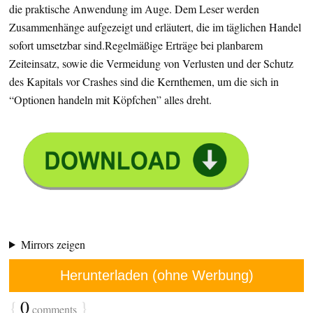
die praktische Anwendung im Auge. Dem Leser werden
Zusammenhänge aufgezeigt und erläutert, die im täglichen Handel
sofort umsetzbar sind.Regelmäßige Erträge bei planbarem
Zeiteinsatz, sowie die Vermeidung von Verlusten und der Schutz
des Kapitals vor Crashes sind die Kernthemen, um die sich in
“Optionen handeln mit Köpfchen” alles dreht.
Mirrors zeigen
Herunterladen (ohne Werbung)
{
0
}
comments