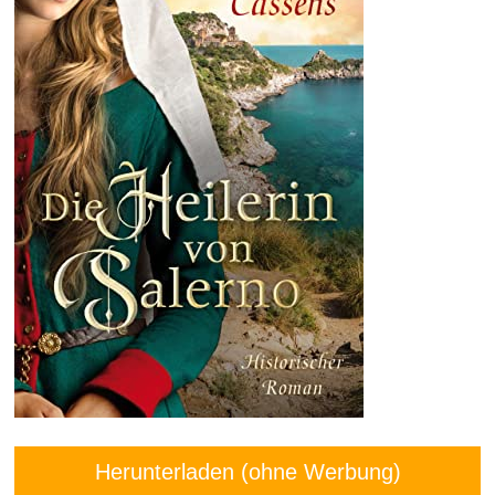
Herunterladen (ohne Werbung)