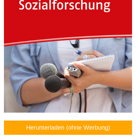
Herunterladen (ohne Werbung)