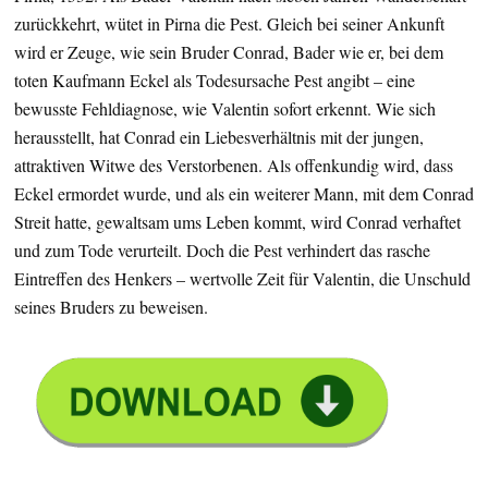
zurückkehrt, wütet in Pirna die Pest. Gleich bei seiner Ankunft
wird er Zeuge, wie sein Bruder Conrad, Bader wie er, bei dem
toten Kaufmann Eckel als Todesursache Pest angibt – eine
bewusste Fehldiagnose, wie Valentin sofort erkennt. Wie sich
herausstellt, hat Conrad ein Liebesverhältnis mit der jungen,
attraktiven Witwe des Verstorbenen. Als offenkundig wird, dass
Eckel ermordet wurde, und als ein weiterer Mann, mit dem Conrad
Streit hatte, gewaltsam ums Leben kommt, wird Conrad verhaftet
und zum Tode verurteilt. Doch die Pest verhindert das rasche
Eintreffen des Henkers – wertvolle Zeit für Valentin, die Unschuld
seines Bruders zu beweisen.