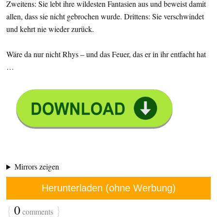
Zweitens: Sie lebt ihre wildesten Fantasien aus und beweist damit
allen, dass sie nicht gebrochen wurde. Drittens: Sie verschwindet
und kehrt nie wieder zurück.
Wäre da nur nicht Rhys – und das Feuer, das er in ihr entfacht hat
…
Mirrors zeigen
Herunterladen (ohne Werbung)
{
0
}
comments