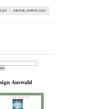
ACKS
EBOOK DOWNLOAD
en
sign Auswahl