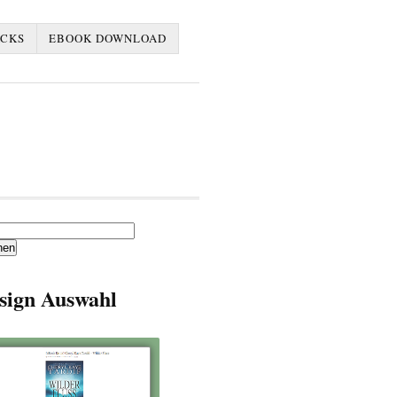
ACKS
EBOOK DOWNLOAD
en
sign Auswahl