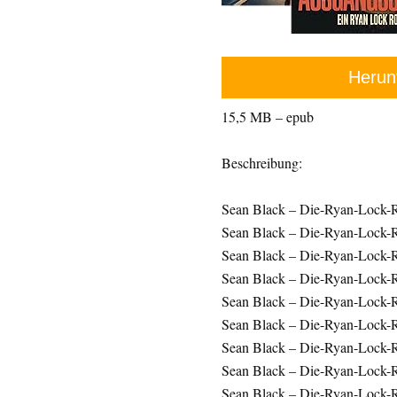
Herun
15,5 MB – epub
Beschreibung:
Sean Black – Die-Ryan-Lock-
Sean Black – Die-Ryan-Lock-Ro
Sean Black – Die-Ryan-Lock-R
Sean Black – Die-Ryan-Lock-
Sean Black – Die-Ryan-Lock-
Sean Black – Die-Ryan-Lock-R
Sean Black – Die-Ryan-Lock-R
Sean Black – Die-Ryan-Lock-
Sean Black – Die-Ryan-Lock-R