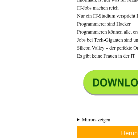
IT-Jobs machen reich
Nur ein IT-Studium verspricht 
Programmierer sind Hacker
Programmieren können alle, ers
Jobs bei Tech-Giganten sind un
Silicon Valley – der perfekte Or
Es gibt keine Frauen in der IT
Mirrors zeigen
Herun