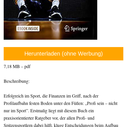
Herunterladen (ohne Werbung)
7,18 MB – pdf
Beschreibung:
Erfolgreich im Sport, die Finanzen im Griff, nach der
Profilaufbahn festen Boden unter den Füßen: „Profi sein – nicht
nur im Sport”. Erstmalig liegt mit diesem Buch ein
praxisorientierter Ratgeber vor, der allen Profi- und
Spitzensportlern dabei hilft, kluge Entscheidungen beim Aufbau