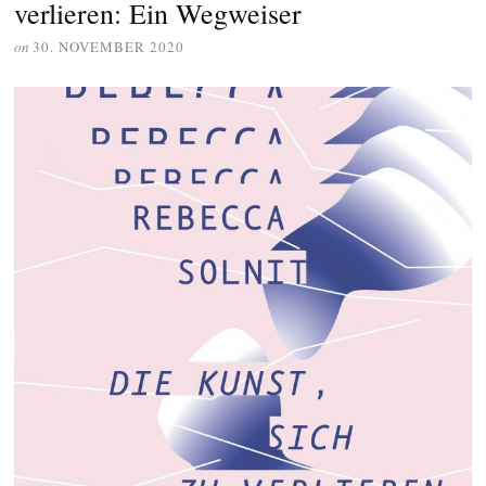
verlieren: Ein Wegweiser
on
30. NOVEMBER 2020