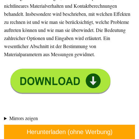
nichtlineares Materialverhalten und Kontaktberechnungen
behandelt. Insbesondere wird beschrieben, mit welchen Effekten
zu rechnen ist und wie man sie berücksichtigt, welche Probleme
auftreten können und wie man sie überwindet. Die Bedeutung
zahlreicher Optionen und Eingaben wird erläutert. Ein
wesentlicher Abschnitt ist der Bestimmung von
Materialparametern aus Messungen gewidmet.
Mirrors zeigen
Herunterladen (ohne Werbung)