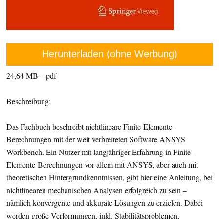
Herunterladen (ohne Werbung)
24,64 MB – pdf
Beschreibung:
Das Fachbuch beschreibt nichtlineare Finite-Elemente-
Berechnungen mit der weit verbreiteten Software ANSYS
Workbench. Ein Nutzer mit langjähriger Erfahrung in Finite-
Elemente-Berechnungen vor allem mit ANSYS, aber auch mit
theoretischen Hintergrundkenntnissen, gibt hier eine Anleitung, bei
nichtlinearen mechanischen Analysen erfolgreich zu sein –
nämlich konvergente und akkurate Lösungen zu erzielen. Dabei
werden große Verformungen, inkl. Stabilitätsproblemen,