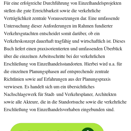
Für eine erfolgreiche Durchführung von Einzelhandelsprojekten
stellen die gute Erreichbarkeit sowie die verkehrliche
Verträglichkeit zentrale Voraussetzungen dar. Eine umfassende
Untersuchung dieser Anforderungen im Rahmen fundierter
Verkehrsgutachten entscheidet somit darüber, ob ein
Verkehrskonzept dauerhaft tragfähig und wirtschaftlich ist. Dieses
Buch liefert einen praxisorientierten und umfassenden Überblick
über die einzelnen Arbeitsschritte bei der verkehrlichen
Erschließung von Einzelhandelsstandorten. Hierbei wird u.a. für
die einzelnen Planungsphasen auf entsprechende zentrale
Richtlinien sowie auf Erfahrungen aus der Planungspraxis
verwiesen. Es handelt sich um ein übersichtliches
Nachschlagewerk für Stadt- und Verkehrsplaner, Architekten
sowie alle Akteure, die in die Standortsuche sowie die verkehrliche
Erschließung von Einzelhandelsvorhaben eingebunden sind.