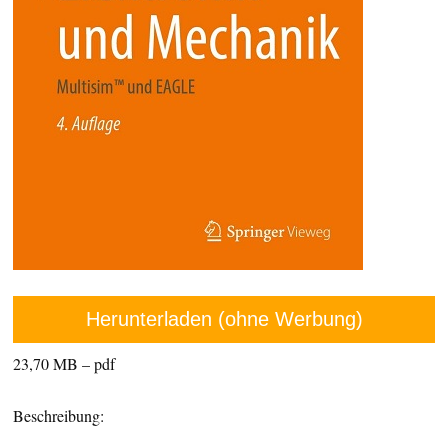
Herunterladen (ohne Werbung)
23,70 MB – pdf
Beschreibung: