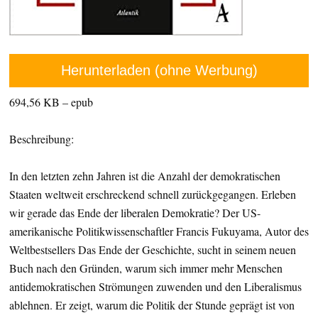
Herunterladen (ohne Werbung)
694,56 KB – epub
Beschreibung:
In den letzten zehn Jahren ist die Anzahl der demokratischen
Staaten weltweit erschreckend schnell zurückgegangen. Erleben
wir gerade das Ende der liberalen Demokratie? Der US-
amerikanische Politikwissenschaftler Francis Fukuyama, Autor des
Weltbestsellers Das Ende der Geschichte, sucht in seinem neuen
Buch nach den Gründen, warum sich immer mehr Menschen
antidemokratischen Strömungen zuwenden und den Liberalismus
ablehnen. Er zeigt, warum die Politik der Stunde geprägt ist von