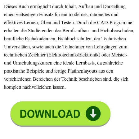
Dieses Buch ermöglicht durch Inhalt, Aufbau und Darstellung
einen vielseitigen Einsatz für ein modernes, rationelles und
effektives Lernen, Üben und Testen. Durch die CAD-Programme
erhalten die Studierenden der Berufsaufbau- und Fachoberschulen,
berufliche Fachakademien, Fachhochschulen, der Technischen
Universitäten, sowie auch die Teilnehmer von Lehrgängen zum
technischen Zeichner (Elektrotechnik/Elektronik) oder Meister-
und Umschulungskursen eine ideale Lernbasis, da zahlreiche
praxisnahe Beispiele und fertige Platinenlayouts aus den
verschiedenen Bereichen der Technik beschrieben sind, die sich
komplett nachvollziehen lassen.