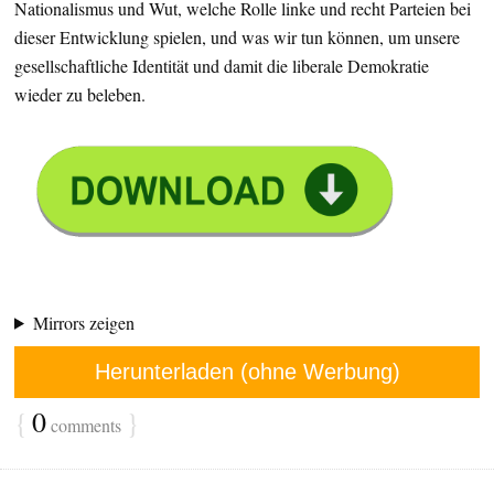
Nationalismus und Wut, welche Rolle linke und recht Parteien bei
dieser Entwicklung spielen, und was wir tun können, um unsere
gesellschaftliche Identität und damit die liberale Demokratie
wieder zu beleben.
Mirrors zeigen
Herunterladen (ohne Werbung)
{
0
}
comments