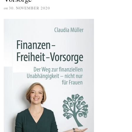
on
30. NOVEMBER 2020