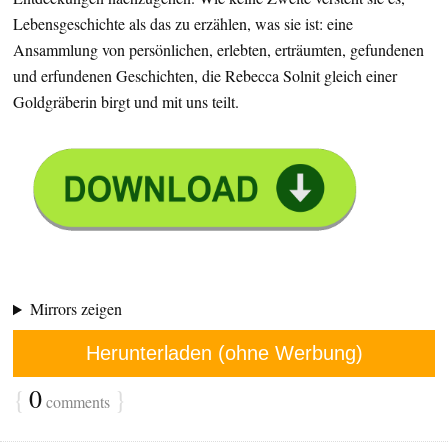
Lebensgeschichte als das zu erzählen, was sie ist: eine
Ansammlung von persönlichen, erlebten, erträum­ten, gefundenen
und erfundenen Geschichten, die Rebecca Solnit gleich einer
Goldgräberin birgt und mit uns teilt.
Mirrors zeigen
Herunterladen (ohne Werbung)
{
0
}
comments