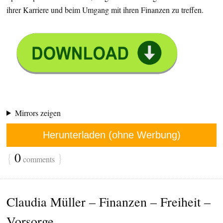
ihrer Karriere und beim Umgang mit ihren Finanzen zu treffen.
Mirrors zeigen
Herunterladen (ohne Werbung)
{
0
}
comments
Claudia Müller – Finanzen – Freiheit –
Vorsorge