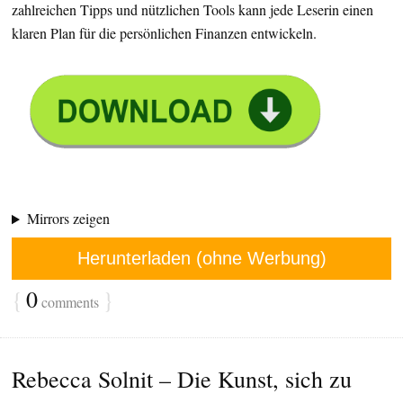
zahlreichen Tipps und nützlichen Tools kann jede Leserin einen
klaren Plan für die persönlichen Finanzen entwickeln.
Mirrors zeigen
Herunterladen (ohne Werbung)
{
0
}
comments
Rebecca Solnit – Die Kunst, sich zu