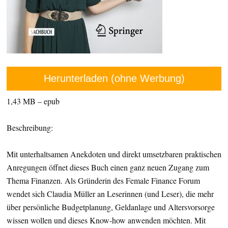
Herunterladen (ohne Werbung)
1,43 MB – epub
Beschreibung:
Mit unterhaltsamen Anekdoten und direkt umsetzbaren praktischen
Anregungen öffnet dieses Buch einen ganz neuen Zugang zum
Thema Finanzen. Als Gründerin des Female Finance Forum
wendet sich Claudia Müller an Leserinnen (und Leser), die mehr
über persönliche Budgetplanung, Geldanlage und Altersvorsorge
wissen wollen und dieses Know-how anwenden möchten. Mit