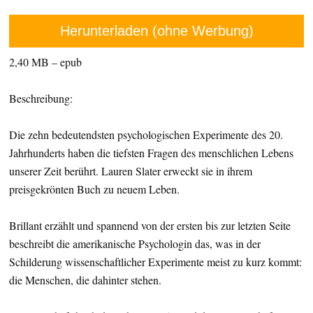
Herunterladen (ohne Werbung)
2,40 MB – epub
Beschreibung:
Die zehn bedeutendsten psychologischen Experimente des 20.
Jahrhunderts haben die tiefsten Fragen des menschlichen Lebens
unserer Zeit berührt. Lauren Slater erweckt sie in ihrem
preisgekrönten Buch zu neuem Leben.
Brillant erzählt und spannend von der ersten bis zur letzten Seite
beschreibt die amerikanische Psychologin das, was in der
Schilderung wissenschaftlicher Experimente meist zu kurz kommt:
die Menschen, die dahinter stehen.