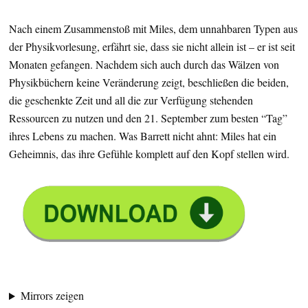
Nach einem Zusammenstoß mit Miles, dem unnahbaren Typen aus
der Physikvorlesung, erfährt sie, dass sie nicht allein ist – er ist seit
Monaten gefangen. Nachdem sich auch durch das Wälzen von
Physikbüchern keine Veränderung zeigt, beschließen die beiden,
die geschenkte Zeit und all die zur Verfügung stehenden
Ressourcen zu nutzen und den 21. September zum besten “Tag”
ihres Lebens zu machen. Was Barrett nicht ahnt: Miles hat ein
Geheimnis, das ihre Gefühle komplett auf den Kopf stellen wird.
Mirrors zeigen