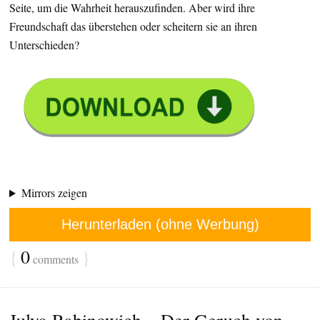
Seite, um die Wahrheit herauszufinden. Aber wird ihre
Freundschaft das überstehen oder scheitern sie an ihren
Unterschieden?
Mirrors zeigen
Herunterladen (ohne Werbung)
{
0
}
comments