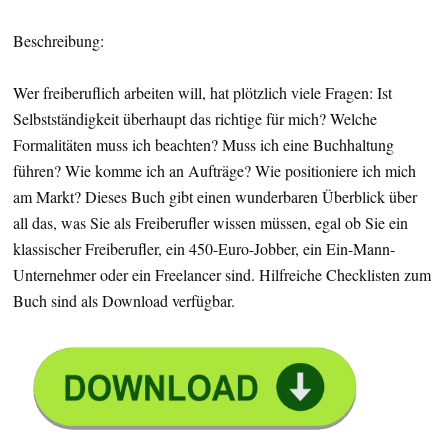
Beschreibung:
Wer freiberuflich arbeiten will, hat plötzlich viele Fragen: Ist
Selbstständigkeit überhaupt das richtige für mich? Welche
Formalitäten muss ich beachten? Muss ich eine Buchhaltung
führen? Wie komme ich an Aufträge? Wie positioniere ich mich
am Markt? Dieses Buch gibt einen wunderbaren Überblick über
all das, was Sie als Freiberufler wissen müssen, egal ob Sie ein
klassischer Freiberufler, ein 450-Euro-Jobber, ein Ein-Mann-
Unternehmer oder ein Freelancer sind. Hilfreiche Checklisten zum
Buch sind als Download verfügbar.