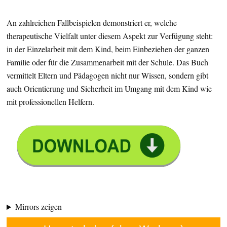
An zahlreichen Fallbeispielen demonstriert er, welche
therapeutische Vielfalt unter diesem Aspekt zur Verfügung steht:
in der Einzelarbeit mit dem Kind, beim Einbeziehen der ganzen
Familie oder für die Zusammenarbeit mit der Schule. Das Buch
vermittelt Eltern und Pädagogen nicht nur Wissen, sondern gibt
auch Orientierung und Sicherheit im Umgang mit dem Kind wie
mit professionellen Helfern.
Mirrors zeigen