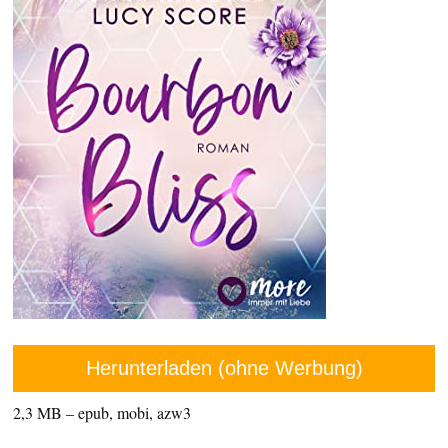
Herunterladen (ohne Werbung)
2,3 MB – epub, mobi, azw3