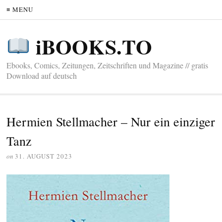
≡ MENU
iBOOKS.TO
Ebooks, Comics, Zeitungen, Zeitschriften und Magazine // gratis
Download auf deutsch
Hermien Stellmacher – Nur ein einziger
Tanz
on
31. AUGUST 2023