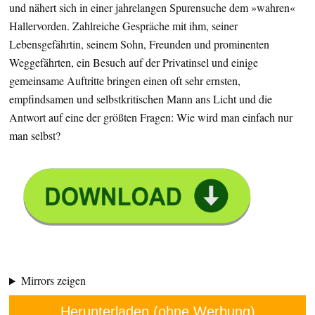
und nähert sich in einer jahrelangen Spurensuche dem »wahren«
Hallervorden. Zahlreiche Gespräche mit ihm, seiner
Lebensgefährtin, seinem Sohn, Freunden und prominenten
Weggefährten, ein Besuch auf der Privatinsel und einige
gemeinsame Auftritte bringen einen oft sehr ernsten,
empfindsamen und selbstkritischen Mann ans Licht und die
Antwort auf eine der größten Fragen: Wie wird man einfach nur
man selbst?
Mirrors zeigen
Herunterladen (ohne Werbung)