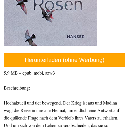
Herunterladen (ohne Werbung)
5,9 MB – epub, mobi, azw3
Beschreibung:
Hochaktuell und tief bewegend. Der Krieg ist aus und Madina
wagt die Reise in ihre alte Heimat, um endlich eine Antwort auf
die quälende Frage nach dem Verbleib ihres Vaters zu erhalten.
Und um sich von dem Leben zu verabschieden, das sie so