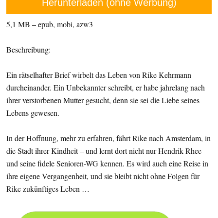
Herunterladen (ohne Werbung)
5,1 MB – epub, mobi, azw3
Beschreibung:
Ein rätselhafter Brief wirbelt das Leben von Rike Kehrmann
durcheinander. Ein Unbekannter schreibt, er habe jahrelang nach
ihrer verstorbenen Mutter gesucht, denn sie sei die Liebe seines
Lebens gewesen.
In der Hoffnung, mehr zu erfahren, fährt Rike nach Amsterdam, in
die Stadt ihrer Kindheit – und lernt dort nicht nur Hendrik Rhee
und seine fidele Senioren-WG kennen. Es wird auch eine Reise in
ihre eigene Vergangenheit, und sie bleibt nicht ohne Folgen für
Rike zukünftiges Leben …