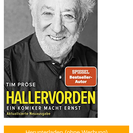
Herunterladen (ohne Werbung)