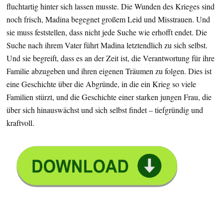
fluchtartig hinter sich lassen musste. Die Wunden des Krieges sind
noch frisch, Madina begegnet großem Leid und Misstrauen. Und
sie muss feststellen, dass nicht jede Suche wie erhofft endet. Die
Suche nach ihrem Vater führt Madina letztendlich zu sich selbst.
Und sie begreift, dass es an der Zeit ist, die Verantwortung für ihre
Familie abzugeben und ihren eigenen Träumen zu folgen. Dies ist
eine Geschichte über die Abgründe, in die ein Krieg so viele
Familien stürzt, und die Geschichte einer starken jungen Frau, die
über sich hinauswächst und sich selbst findet – tiefgründig und
kraftvoll.