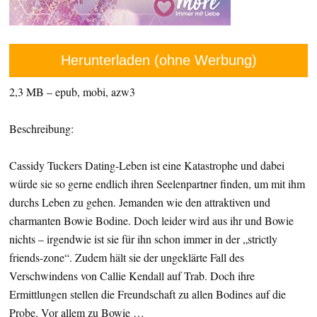
Herunterladen (ohne Werbung)
2,3 MB – epub, mobi, azw3
Beschreibung:
Cassidy Tuckers Dating-Leben ist eine Katastrophe und dabei
würde sie so gerne endlich ihren Seelenpartner finden, um mit ihm
durchs Leben zu gehen. Jemanden wie den attraktiven und
charmanten Bowie Bodine. Doch leider wird aus ihr und Bowie
nichts – irgendwie ist sie für ihn schon immer in der „strictly
friends-zone“. Zudem hält sie der ungeklärte Fall des
Verschwindens von Callie Kendall auf Trab. Doch ihre
Ermittlungen stellen die Freundschaft zu allen Bodines auf die
Probe. Vor allem zu Bowie …