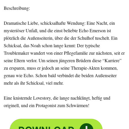
Beschreibung:
Dramatische Liebe, schicksalhafte Wendung: Eine Nacht, ein
mysteriöser Unfall, und die einst beliebte Echo Emerson ist
plötzlich die Außenseiterin, über die der Schulhof tuschelt. Ein
Schicksal, das Noah schon lange kennt: Der typische
Troublemaker wandert von einer Pflegefamilie zur nächsten, seit er
seine Eltern verlor. Um seinen jüngeren Brüdern diese “Karriere”
zu ersparen, muss er jedoch an seine Therapie-Akten kommen,
genau wie Echo. Schon bald verbindet die beiden Außenseiter
mehr als ihr Schicksal, viel mehr.
Eine knisternde Lovestory, die lange nachklingt, heftig und
originell, und ein Protagonist zum Schwärmen!