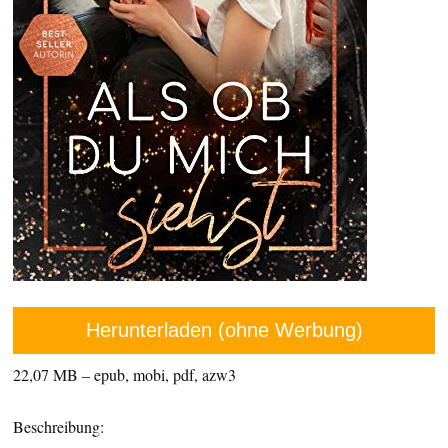
Herunterladen (ohne Werbung)
22,07 MB – epub, mobi, pdf, azw3
Beschreibung: