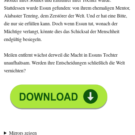
Stattdessen wurde Essun gefunden: von ihrem ehemaligen Mentor,
Alabaster Tenring, dem Zerstörer der Welt. Und er hat eine Bitte,
die nur sie erfüllen kann. Doch wenn Essun tut, wonach der
Mächtige verlangt, könnte dies das Schicksal der Menschheit
endgültig besiegeln.
Meilen entfernt wächst derweil die Macht in Essuns Tochter
unaufhaltsam. Werden ihre Entscheidungen schließlich die Welt
vernichten?
Mirrors zeigen