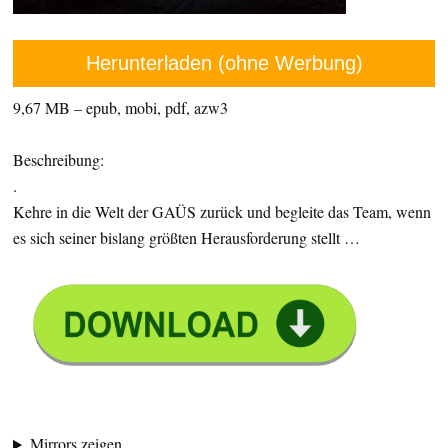
Herunterladen (ohne Werbung)
9,67 MB – epub, mobi, pdf, azw3
Beschreibung:
.
Kehre in die Welt der GAÜS zurück und begleite das Team, wenn
es sich seiner bislang größten Herausforderung stellt …
Mirrors zeigen