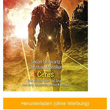
Herunterladen (ohne Werbung)