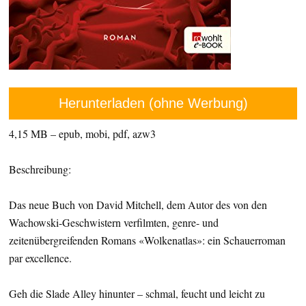
Herunterladen (ohne Werbung)
4,15 MB – epub, mobi, pdf, azw3
Beschreibung:
Das neue Buch von David Mitchell, dem Autor des von den
Wachowski-Geschwistern verfilmten, genre- und
zeitenübergreifenden Romans «Wolkenatlas»: ein Schauerroman
par excellence.
Geh die Slade Alley hinunter – schmal, feucht und leicht zu