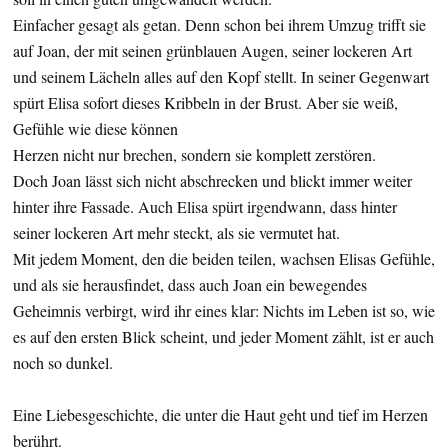
Einfacher gesagt als getan. Denn schon bei ihrem Umzug trifft sie
auf Joan, der mit seinen grünblauen Augen, seiner lockeren Art
und seinem Lächeln alles auf den Kopf stellt. In seiner Gegenwart
spürt Elisa sofort dieses Kribbeln in der Brust. Aber sie weiß,
Gefühle wie diese können
Herzen nicht nur brechen, sondern sie komplett zerstören.
Doch Joan lässt sich nicht abschrecken und blickt immer weiter
hinter ihre Fassade. Auch Elisa spürt irgendwann, dass hinter
seiner lockeren Art mehr steckt, als sie vermutet hat.
Mit jedem Moment, den die beiden teilen, wachsen Elisas Gefühle,
und als sie herausfindet, dass auch Joan ein bewegendes
Geheimnis verbirgt, wird ihr eines klar: Nichts im Leben ist so, wie
es auf den ersten Blick scheint, und jeder Moment zählt, ist er auch
noch so dunkel.
Eine Liebesgeschichte, die unter die Haut geht und tief im Herzen
berührt.