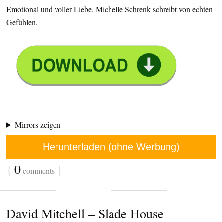
Emotional und voller Liebe. Michelle Schrenk schreibt von echten
Gefühlen.
Mirrors zeigen
Herunterladen (ohne Werbung)
{
0
}
comments
David Mitchell – Slade House