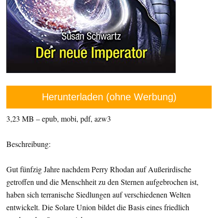
Herunterladen (ohne Werbung)
3,23 MB – epub, mobi, pdf, azw3
Beschreibung:
Gut fünfzig Jahre nachdem Perry Rhodan auf Außerirdische
getroffen und die Menschheit zu den Sternen aufgebrochen ist,
haben sich terranische Siedlungen auf verschiedenen Welten
entwickelt. Die Solare Union bildet die Basis eines friedlich