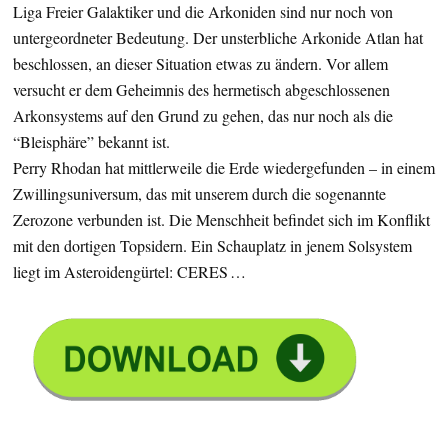
Liga Freier Galaktiker und die Arkoniden sind nur noch von
untergeordneter Bedeutung. Der unsterbliche Arkonide Atlan hat
beschlossen, an dieser Situation etwas zu ändern. Vor allem
versucht er dem Geheimnis des hermetisch abgeschlossenen
Arkonsystems auf den Grund zu gehen, das nur noch als die
“Bleisphäre” bekannt ist.
Perry Rhodan hat mittlerweile die Erde wiedergefunden – in einem
Zwillingsuniversum, das mit unserem durch die sogenannte
Zerozone verbunden ist. Die Menschheit befindet sich im Konflikt
mit den dortigen Topsidern. Ein Schauplatz in jenem Solsystem
liegt im Asteroidengürtel: CERES …