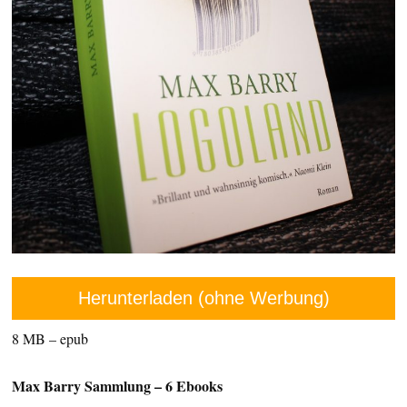
Herunterladen (ohne Werbung)
8 MB – epub
Max Barry Sammlung – 6 Ebooks