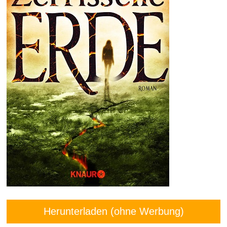
Herunterladen (ohne Werbung)