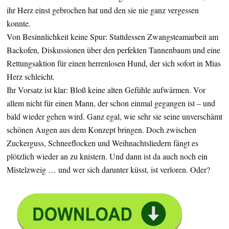
ihr Herz einst gebrochen hat und den sie nie ganz vergessen
konnte.
Von Besinnlichkeit keine Spur: Stattdessen Zwangsteamarbeit am
Backofen, Diskussionen über den perfekten Tannenbaum und eine
Rettungsaktion für einen herrenlosen Hund, der sich sofort in Mias
Herz schleicht.
Ihr Vorsatz ist klar: Bloß keine alten Gefühle aufwärmen. Vor
allem nicht für einen Mann, der schon einmal gegangen ist – und
bald wieder gehen wird. Ganz egal, wie sehr sie seine unverschämt
schönen Augen aus dem Konzept bringen. Doch zwischen
Zuckerguss, Schneeflocken und Weihnachtsliedern fängt es
plötzlich wieder an zu knistern. Und dann ist da auch noch ein
Mistelzweig … und wer sich darunter küsst, ist verloren. Oder?