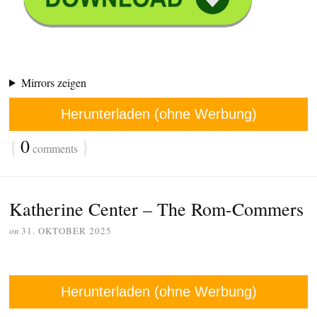
Mirrors zeigen
Herunterladen (ohne Werbung)
{
0
}
comments
Katherine Center – The Rom-Commers
on
31. OKTOBER 2025
Herunterladen (ohne Werbung)