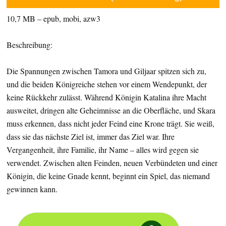
10,7 MB – epub, mobi, azw3
Beschreibung:
Die Spannungen zwischen Tamora und Giljaar spitzen sich zu,
und die beiden Königreiche stehen vor einem Wendepunkt, der
keine Rückkehr zulässt. Während Königin Katalina ihre Macht
ausweitet, dringen alte Geheimnisse an die Oberfläche, und Skara
muss erkennen, dass nicht jeder Feind eine Krone trägt. Sie weiß,
dass sie das nächste Ziel ist, immer das Ziel war. Ihre
Vergangenheit, ihre Familie, ihr Name – alles wird gegen sie
verwendet. Zwischen alten Feinden, neuen Verbündeten und einer
Königin, die keine Gnade kennt, beginnt ein Spiel, das niemand
gewinnen kann.