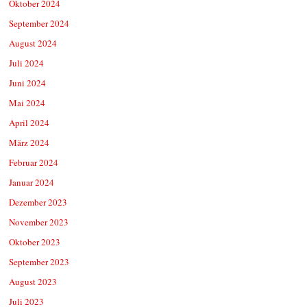
Oktober 2024
September 2024
August 2024
Juli 2024
Juni 2024
Mai 2024
April 2024
März 2024
Februar 2024
Januar 2024
Dezember 2023
November 2023
Oktober 2023
September 2023
August 2023
Juli 2023