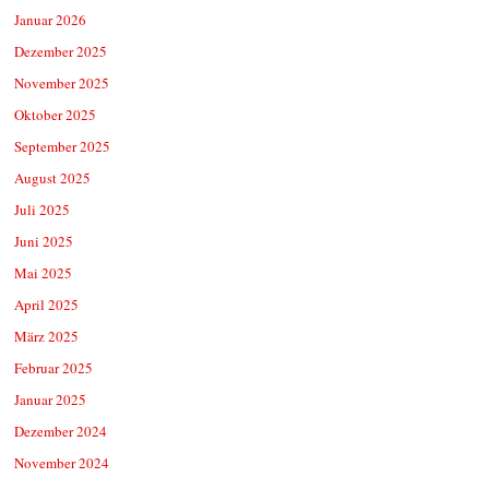
Januar 2026
Dezember 2025
November 2025
Oktober 2025
September 2025
August 2025
Juli 2025
Juni 2025
Mai 2025
April 2025
März 2025
Februar 2025
Januar 2025
Dezember 2024
November 2024