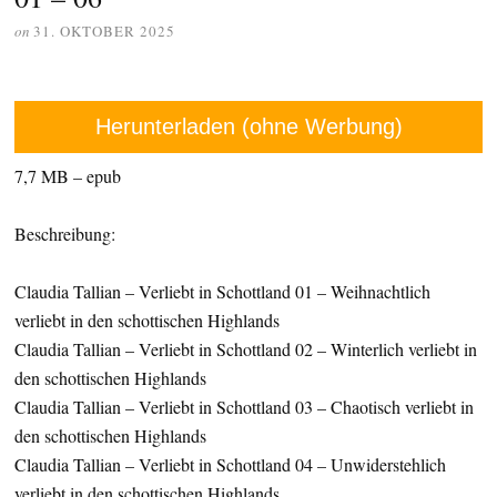
on
31. OKTOBER 2025
Herunterladen (ohne Werbung)
7,7 MB – epub
Beschreibung:
Claudia Tallian – Verliebt in Schottland 01 – Weihnachtlich
verliebt in den schottischen Highlands
Claudia Tallian – Verliebt in Schottland 02 – Winterlich verliebt in
den schottischen Highlands
Claudia Tallian – Verliebt in Schottland 03 – Chaotisch verliebt in
den schottischen Highlands
Claudia Tallian – Verliebt in Schottland 04 – Unwiderstehlich
verliebt in den schottischen Highlands