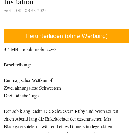
Invitation
on
31. OKTOBER 2025
Herunterladen (ohne Werbung)
3,4 MB – epub, mobi, azw3
Beschreibung:
Ein magischer Wettkampf
Zwei ahnungslose Schwestern
Drei tödliche Tage
Der Job klang leicht: Die Schwestern Ruby und Wren sollten
einen Abend lang die Enkeltöchter der exzentrischen Mrs
Blackgate spielen – während eines Dinners im legendären