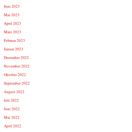
Juni 2023
Mai 2023
April 2023
März 2023
Februar 2023
Januar 2023
Dezember 2022
November 2022
Oktober 2022
September 2022
August 2022
Juli 2022
Juni 2022
Mai 2022
April 2022