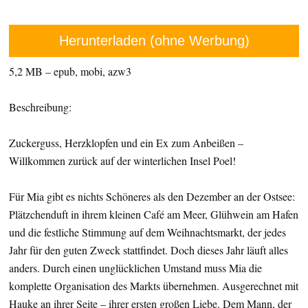
Herunterladen (ohne Werbung)
5,2 MB – epub, mobi, azw3
Beschreibung:
Zuckerguss, Herzklopfen und ein Ex zum Anbeißen –
Willkommen zurück auf der winterlichen Insel Poel!
Für Mia gibt es nichts Schöneres als den Dezember an der Ostsee:
Plätzchenduft in ihrem kleinen Café am Meer, Glühwein am Hafen
und die festliche Stimmung auf dem Weihnachtsmarkt, der jedes
Jahr für den guten Zweck stattfindet. Doch dieses Jahr läuft alles
anders. Durch einen unglücklichen Umstand muss Mia die
komplette Organisation des Markts übernehmen. Ausgerechnet mit
Hauke an ihrer Seite – ihrer ersten großen Liebe. Dem Mann, der