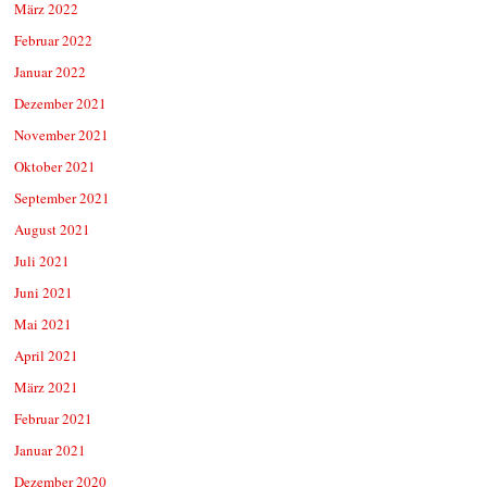
März 2022
Februar 2022
Januar 2022
Dezember 2021
November 2021
Oktober 2021
September 2021
August 2021
Juli 2021
Juni 2021
Mai 2021
April 2021
März 2021
Februar 2021
Januar 2021
Dezember 2020