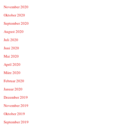
November 2020
Oktober 2020
September 2020
August 2020
Juli 2020
Juni 2020
Mai 2020
April 2020
März 2020
Februar 2020
Januar 2020
Dezember 2019
November 2019
Oktober 2019
September 2019