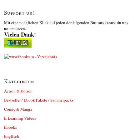
Support us!
Mit einem täglichen Klick auf jeden der folgenden Buttons kannst du uns
unterstützen.
Vielen Dank!
Kategorien
Action & Horror
Bestseller / Ebook-Pakete / Sammelpacks
Comic & Manga
E-Learning Videos
Ebooks
Englisch