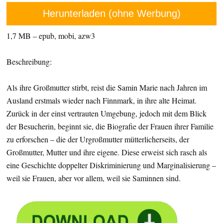
Herunterladen (ohne Werbung)
1,7 MB – epub, mobi, azw3
Beschreibung:
Als ihre Großmutter stirbt, reist die Samin Marie nach Jahren im
Ausland erstmals wieder nach Finnmark, in ihre alte Heimat.
Zurück in der einst vertrauten Umgebung, jedoch mit dem Blick
der Besucherin, beginnt sie, die Biografie der Frauen ihrer Familie
zu erforschen – die der Urgroßmutter mütterlicherseits, der
Großmutter, Mutter und ihre eigene. Diese erweist sich rasch als
eine Geschichte doppelter Diskriminierung und Marginalisierung –
weil sie Frauen, aber vor allem, weil sie Saminnen sind.