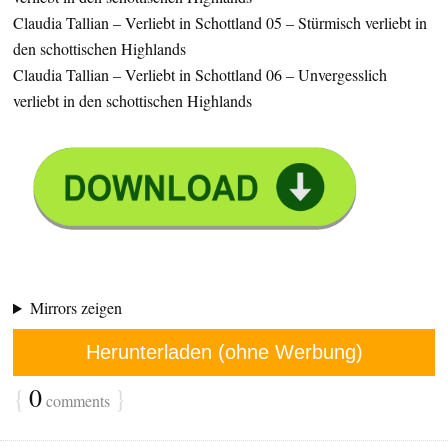
Claudia Tallian – Verliebt in Schottland 05 – Stürmisch verliebt in
den schottischen Highlands
Claudia Tallian – Verliebt in Schottland 06 – Unvergesslich
verliebt in den schottischen Highlands
Mirrors zeigen
Herunterladen (ohne Werbung)
{
0
}
comments