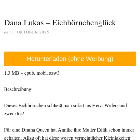
Dana Lukas – Eichhörnchenglück
on
31. OKTOBER 2025
Herunterladen (ohne Werbung)
1,3 MB – epub, mobi, azw3
Beschreibung:
Dieses Eichhörnchen schließt man sofort ins Herz. Widerstand
zwecklos!
Für eine Drama Queen hat Annike ihre Mutter Edith schon immer
gehalten. Allzu oft hat diese wegen vermeintlicher Kleinigkeiten