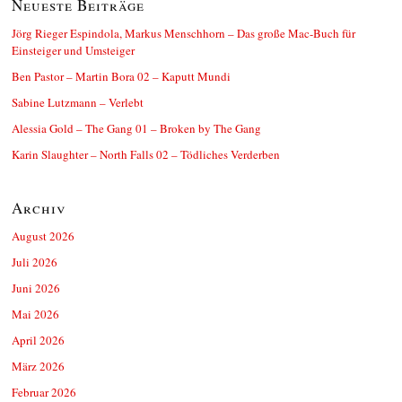
Neueste Beiträge
Jörg Rieger Espindola, Markus Menschhorn – Das große Mac-Buch für
Einsteiger und Umsteiger
Ben Pastor – Martin Bora 02 – Kaputt Mundi
Sabine Lutzmann – Verlebt
Alessia Gold – The Gang 01 – Broken by The Gang
Karin Slaughter – North Falls 02 – Tödliches Verderben
Archiv
August 2026
Juli 2026
Juni 2026
Mai 2026
April 2026
März 2026
Februar 2026