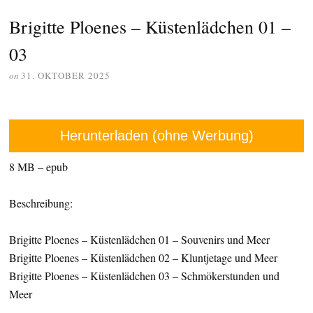
Brigitte Ploenes – Küstenlädchen 01 –
03
on
31. OKTOBER 2025
Herunterladen (ohne Werbung)
8 MB – epub
Beschreibung:
Brigitte Ploenes – Küstenlädchen 01 – Souvenirs und Meer
Brigitte Ploenes – Küstenlädchen 02 – Kluntjetage und Meer
Brigitte Ploenes – Küstenlädchen 03 – Schmökerstunden und
Meer