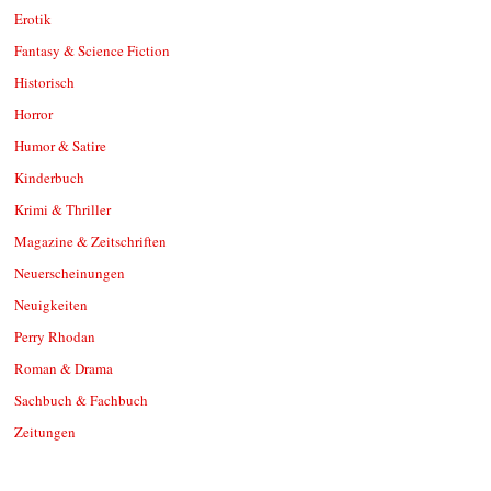
Erotik
Fantasy & Science Fiction
Historisch
Horror
Humor & Satire
Kinderbuch
Krimi & Thriller
Magazine & Zeitschriften
Neuerscheinungen
Neuigkeiten
Perry Rhodan
Roman & Drama
Sachbuch & Fachbuch
Zeitungen