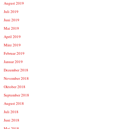
August 2019
Juli 2019
Juni 2019
Mai 2019
April 2019
März 2019
Februar 2019
Januar 2019
Dezember 2018
November 2018
Oktober 2018
September 2018
August 2018
Juli 2018
Juni 2018
Mai 2018