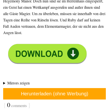
Hegemony Manor. Doch nun sind sie im Herrenhaus eingesperrt,
ein Geist hat einen Wettkampf ausgerufen und außer ihnen sind
alle Gäste Magier. Um zu überleben, müssen sie innerhalb von drei
Tagen eine Reihe von Rätseln lösen. Und Ruby darf auf keinen
Fall Auden vertrauen, dem Elementarmagier, der sie nicht aus den
Augen lässt.
Mirrors zeigen
Herunterladen (ohne Werbung)
{
0
}
comments