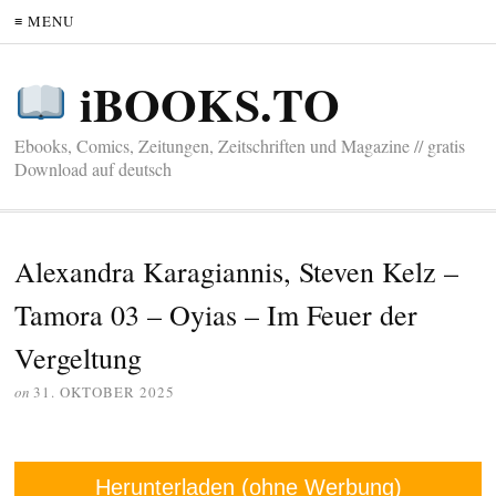
≡ MENU
iBOOKS.TO
Ebooks, Comics, Zeitungen, Zeitschriften und Magazine // gratis
Download auf deutsch
Alexandra Karagiannis, Steven Kelz –
Tamora 03 – Oyias – Im Feuer der
Vergeltung
on
31. OKTOBER 2025
Herunterladen (ohne Werbung)