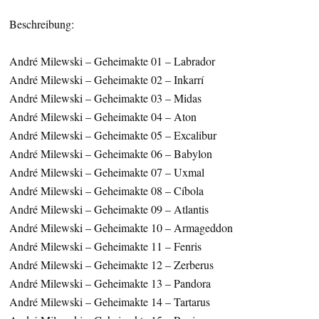
Beschreibung:
André Milewski – Geheimakte 01 – Labrador
André Milewski – Geheimakte 02 – Inkarrí
André Milewski – Geheimakte 03 – Midas
André Milewski – Geheimakte 04 – Aton
André Milewski – Geheimakte 05 – Excalibur
André Milewski – Geheimakte 06 – Babylon
André Milewski – Geheimakte 07 – Uxmal
André Milewski – Geheimakte 08 – Cíbola
André Milewski – Geheimakte 09 – Atlantis
André Milewski – Geheimakte 10 – Armageddon
André Milewski – Geheimakte 11 – Fenris
André Milewski – Geheimakte 12 – Zerberus
André Milewski – Geheimakte 13 – Pandora
André Milewski – Geheimakte 14 – Tartarus