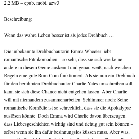
2,2 MB – epub, mobi, azw3
Beschreibung:
Wenn das wahre Leben besser ist als jedes Drehbuch …
Die unbekannte Drehbuchautorin Emma Wheeler liebt
romantische Filmkomödien – so sehr, dass sie sich wie keine
andere in diesem Genre auskennt und genau weiß, nach welchen
Regeln eine gute Rom-Com funktioniert. Als sie nun ein Drehbuch
für den berühmten Drehbuchautor Charlie Yates umschreiben soll,
kann sie sich diese Chance nicht entgehen lassen. Aber Charlie
will mit niemandem zusammenarbeiten. Schlimmer noch: Seine
romantische Komödie ist so schrecklich, dass sie die Apokalypse
auslösen könnte. Doch Emma wird Charlie davon überzeugen,
dass Liebesgeschichten wichtig sind und richtig gut sein können –
selbst wenn sie ihn dafür besinnungslos küssen muss. Aber was,