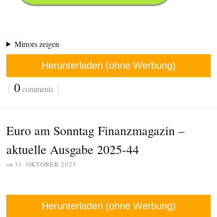
Mirrors zeigen
Herunterladen (ohne Werbung)
{
0
}
comments
Euro am Sonntag Finanzmagazin –
aktuelle Ausgabe 2025-44
on
31. OKTOBER 2025
Herunterladen (ohne Werbung)