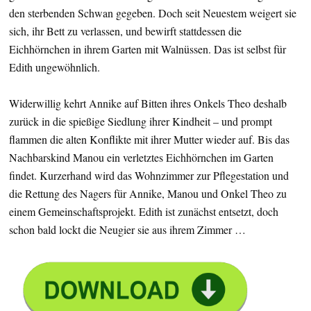
den sterbenden Schwan gegeben. Doch seit Neuestem weigert sie
sich, ihr Bett zu verlassen, und bewirft stattdessen die
Eichhörnchen in ihrem Garten mit Walnüssen. Das ist selbst für
Edith ungewöhnlich.
Widerwillig kehrt Annike auf Bitten ihres Onkels Theo deshalb
zurück in die spießige Siedlung ihrer Kindheit – und prompt
flammen die alten Konflikte mit ihrer Mutter wieder auf. Bis das
Nachbarskind Manou ein verletztes Eichhörnchen im Garten
findet. Kurzerhand wird das Wohnzimmer zur Pflegestation und
die Rettung des Nagers für Annike, Manou und Onkel Theo zu
einem Gemeinschaftsprojekt. Edith ist zunächst entsetzt, doch
schon bald lockt die Neugier sie aus ihrem Zimmer …