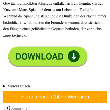
Gewittern umwölkten Almhütte entfaltet sich ein heimtückisches
Katz-und-Maus-Spiel, bei dem es um Leben und Tod geht.
Während die Spannung steigt und die Dunkelheit der Nacht immer
bedrohlicher wird, müssen die Freunde erkennen, dass sie sich in
den Fängen eines gefährlichen Gegners befinden, der vor nichts
zurückschreckt.
Mirrors zeigen
Herunterladen (ohne Werbung)
{
0
}
comments