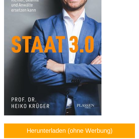
Herunterladen (ohne Werbung)