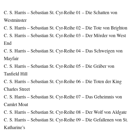
C. S. Harris – Sebastian St. Cyr-Reihe 01 – Die Schatten von
Westminster
C. S. Harris – Sebastian St. Cyr-Reihe 02 – Die Tote von Brighton
C. S. Harris – Sebastian St. Cyr-Reihe 03 – Der Mörder von West
End
C. S. Harris – Sebastian St. Cyr-Reihe 04 – Das Schweigen von
Mayfair
C. S. Harris – Sebastian St. Cyr-Reihe 05 – Die Gräber von
Tanfield Hill
C. S. Harris – Sebastian St. Cyr-Reihe 06 – Die Toten der King
Charles Street
C. S. Harris – Sebastian St. Cyr-Reihe 07 – Das Geheimnis von
Camlet Moat
C. S. Harris – Sebastian St. Cyr-Reihe 08 – Der Wolf von Aldgate
C. S. Harris – Sebastian St. Cyr-Reihe 09 – Die Gefallenen von St.
Katharine’s