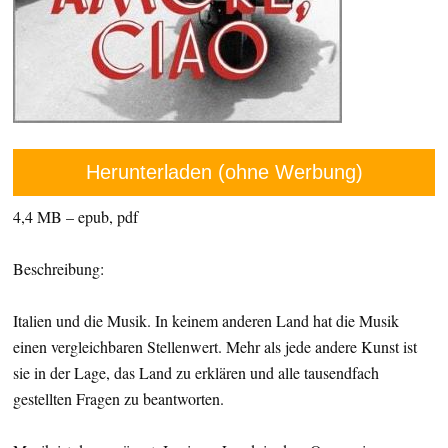
Herunterladen (ohne Werbung)
4,4 MB – epub, pdf
Beschreibung:
Italien und die Musik. In keinem anderen Land hat die Musik
einen vergleichbaren Stellenwert. Mehr als jede andere Kunst ist
sie in der Lage, das Land zu erklären und alle tausendfach
gestellten Fragen zu beantworten.