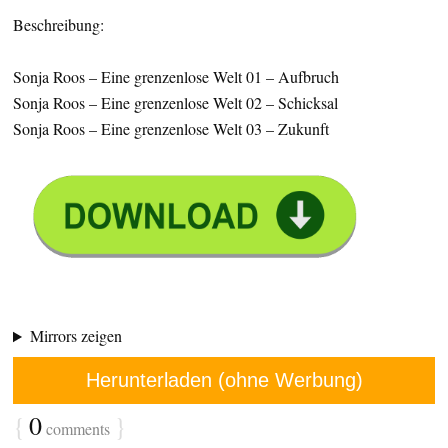
Beschreibung:
Sonja Roos – Eine grenzenlose Welt 01 – Aufbruch
Sonja Roos – Eine grenzenlose Welt 02 – Schicksal
Sonja Roos – Eine grenzenlose Welt 03 – Zukunft
Mirrors zeigen
Herunterladen (ohne Werbung)
{
0
}
comments