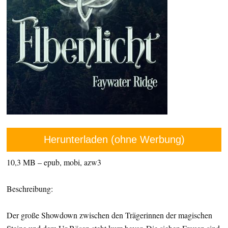
Herunterladen (ohne Werbung)
10,3 MB – epub, mobi, azw3
Beschreibung:
Der große Showdown zwischen den Trägerinnen der magischen