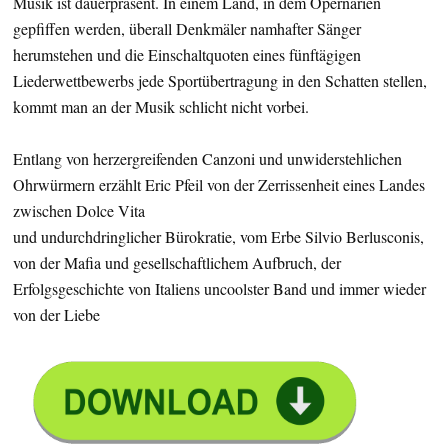
Musik ist dauerpräsent. In einem Land, in dem Opernarien
gepfiffen werden, überall Denkmäler namhafter Sänger
herumstehen und die Einschaltquoten eines fünftägigen
Liederwettbewerbs jede Sportübertragung in den Schatten stellen,
kommt man an der Musik schlicht nicht vorbei.
Entlang von herzergreifenden Canzoni und unwiderstehlichen
Ohrwürmern erzählt Eric Pfeil von der Zerrissenheit eines Landes
zwischen Dolce Vita
und undurchdringlicher Bürokratie, vom Erbe Silvio Berlusconis,
von der Mafia und gesellschaftlichem Aufbruch, der
Erfolgsgeschichte von Italiens uncoolster Band und immer wieder
von der Liebe