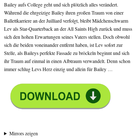
Bailey aufs College geht und sich plötzlich alles verändert.
Während die ehrgeizige Bailey ihren großen Traum von einer
Ballettkarriere an der Juilliard verfolgt, bleibt Mädchenschwarm
Lev als Star-Quarterback an der All Saints High zurück und muss
sich den hohen Erwartungen seines Vaters stellen. Doch obwohl
sich die beiden voneinander entfernt haben, ist Lev sofort zur
Stelle, als Baileys perfekte Fassade zu bröckeln beginnt und sich
ihr Traum auf einmal in einen Albtraum verwandelt. Denn schon
immer schlug Levs Herz einzig und allein für Bailey …
Mirrors zeigen