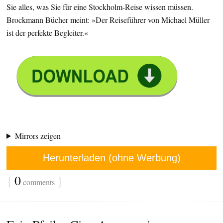
Sie alles, was Sie für eine Stockholm-Reise wissen müssen.
Brockmann Bücher meint: »Der Reiseführer von Michael Müller
ist der perfekte Begleiter.«
Mirrors zeigen
Herunterladen (ohne Werbung)
{
0
}
comments