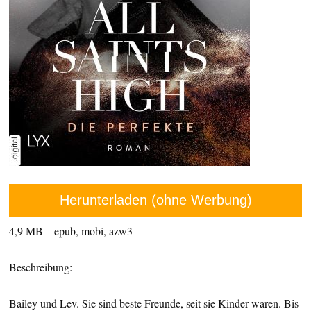
Herunterladen (ohne Werbung)
4,9 MB – epub, mobi, azw3
Beschreibung:
Bailey und Lev. Sie sind beste Freunde, seit sie Kinder waren. Bis