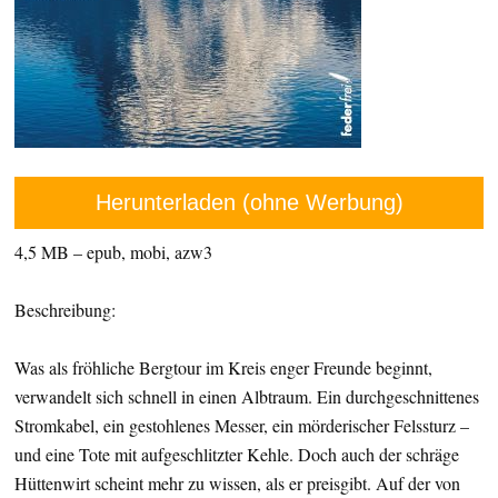
Herunterladen (ohne Werbung)
4,5 MB – epub, mobi, azw3
Beschreibung:
Was als fröhliche Bergtour im Kreis enger Freunde beginnt,
verwandelt sich schnell in einen Albtraum. Ein durchgeschnittenes
Stromkabel, ein gestohlenes Messer, ein mörderischer Felssturz –
und eine Tote mit aufgeschlitzter Kehle. Doch auch der schräge
Hüttenwirt scheint mehr zu wissen, als er preisgibt. Auf der von