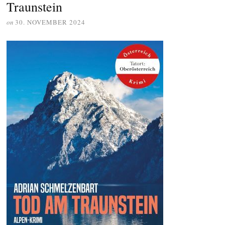
Traunstein
on
30. NOVEMBER 2024