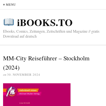
≡ MENU
iBOOKS.TO
Ebooks, Comics, Zeitungen, Zeitschriften und Magazine // gratis
Download auf deutsch
MM-City Reiseführer – Stockholm
(2024)
on
30. NOVEMBER 2024