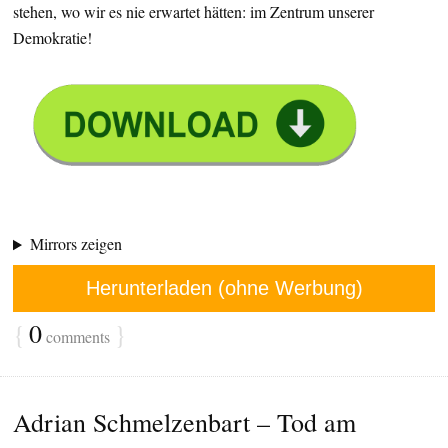
stehen, wo wir es nie erwartet hätten: im Zentrum unserer
Demokratie!
Mirrors zeigen
Herunterladen (ohne Werbung)
{
0
}
comments
Adrian Schmelzenbart – Tod am