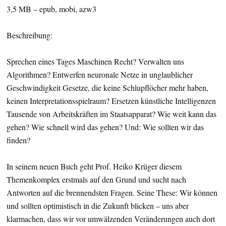
3,5 MB – epub, mobi, azw3
Beschreibung:
Sprechen eines Tages Maschinen Recht? Verwalten uns
Algorithmen? Entwerfen neuronale Netze in unglaublicher
Geschwindigkeit Gesetze, die keine Schlupflöcher mehr haben,
keinen Interpretationsspielraum? Ersetzen künstliche Intelligenzen
Tausende von Arbeitskräften im Staatsapparat? Wie weit kann das
gehen? Wie schnell wird das gehen? Und: Wie sollten wir das
finden?
In seinem neuen Buch geht Prof. Heiko Krüger diesem
Themenkomplex erstmals auf den Grund und sucht nach
Antworten auf die brennendsten Fragen. Seine These: Wir können
und sollten optimistisch in die Zukunft blicken – uns aber
klarmachen, dass wir vor umwälzenden Veränderungen auch dort