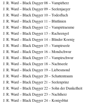
J. R. Ward – Black Dagger 08 – Vampirherz
J. R. Ward – Black Dagger 09 – Seelenjaeger
J. R. Ward – Black Dagger 10 – Todesfluch
J. R. Ward – Black Dagger 11 – Blutlinien
J. R. Ward – Black Dagger 12 – Vampirtraeume
J. R. Ward – Black Dagger 13 – Racheengel
J. R. Ward – Black Dagger 14 – Blinder Koenig
J. R. Ward – Black Dagger 15 – Vampirseele
J. R. Ward – Black Dagger 16 – Mondschwur
J. R. Ward – Black Dagger 17 – Vampirschwur
J. R. Ward – Black Dagger 18 – Nachtseele
J. R. Ward – Black Dagger 19 – Liebesmond
J. R. Ward – Black Dagger 20 – Schattentraum
J. R. Ward – Black Dagger 21 – Seelenprinz
J. R. Ward – Black Dagger 22 – Sohn der Dunkelheit
J. R. Ward – Black Dagger 23 – Nachtherz
J. R. Ward – Black Dagger 24 – Konigsblut