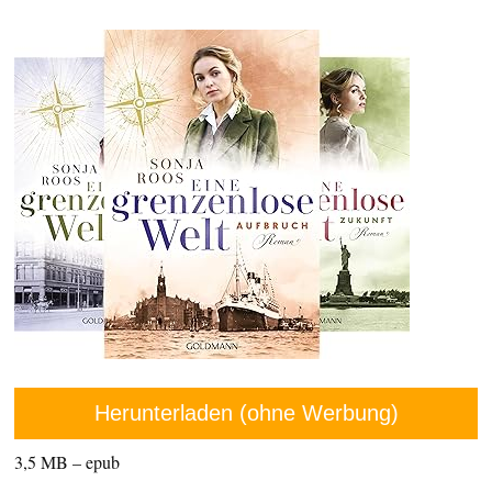
Herunterladen (ohne Werbung)
3,5 MB – epub