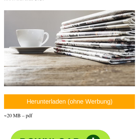
Herunterladen (ohne Werbung)
~20 MB – pdf