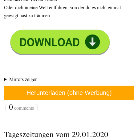
Oder dich in eine Welt entführen, von der du es nicht einmal
gewagt hast zu träumen …
Mirrors zeigen
Herunterladen (ohne Werbung)
{
0
}
comments
Tageszeitungen vom 29.01.2020