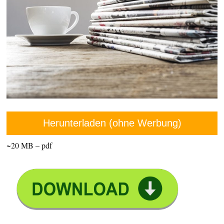
Herunterladen (ohne Werbung)
~20 MB – pdf