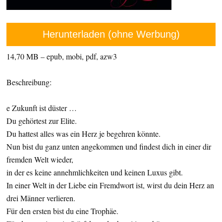
Herunterladen (ohne Werbung)
14,70 MB – epub, mobi, pdf, azw3
Beschreibung:
e Zukunft ist düster …
Du gehörtest zur Elite.
Du hattest alles was ein Herz je begehren könnte.
Nun bist du ganz unten angekommen und findest dich in einer dir
fremden Welt wieder,
in der es keine annehmlichkeiten und keinen Luxus gibt.
In einer Welt in der Liebe ein Fremdwort ist, wirst du dein Herz an
drei Männer verlieren.
Für den ersten bist du eine Trophäe.