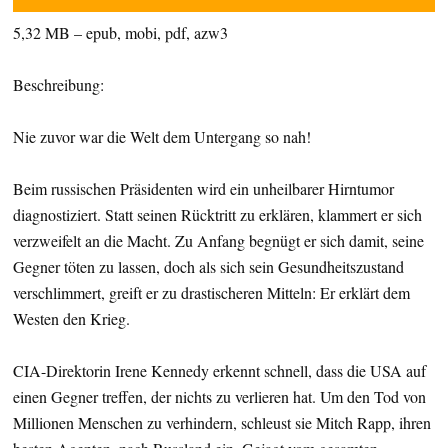
5,32 MB – epub, mobi, pdf, azw3
Beschreibung:
Nie zuvor war die Welt dem Untergang so nah!
Beim russischen Präsidenten wird ein unheilbarer Hirntumor
diagnostiziert. Statt seinen Rücktritt zu erklären, klammert er sich
verzweifelt an die Macht. Zu Anfang begnügt er sich damit, seine
Gegner töten zu lassen, doch als sich sein Gesundheitszustand
verschlimmert, greift er zu drastischeren Mitteln: Er erklärt dem
Westen den Krieg.
CIA-Direktorin Irene Kennedy erkennt schnell, dass die USA auf
einen Gegner treffen, der nichts zu verlieren hat. Um den Tod von
Millionen Menschen zu verhindern, schleust sie Mitch Rapp, ihren