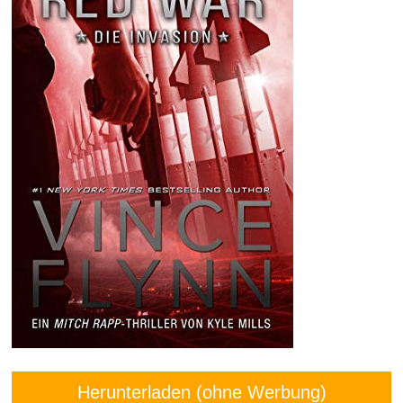
Herunterladen (ohne Werbung)