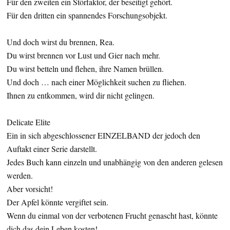
Für den zweiten ein Störfaktor, der beseitigt gehört.
Für den dritten ein spannendes Forschungsobjekt.
Und doch wirst du brennen, Rea.
Du wirst brennen vor Lust und Gier nach mehr.
Du wirst betteln und flehen, ihre Namen brüllen.
Und doch … nach einer Möglichkeit suchen zu fliehen.
Ihnen zu entkommen, wird dir nicht gelingen.
Delicate Elite
Ein in sich abgeschlossener EINZELBAND der jedoch den
Auftakt einer Serie darstellt.
Jedes Buch kann einzeln und unabhängig von den anderen gelesen
werden.
Aber vorsicht!
Der Apfel könnte vergiftet sein.
Wenn du einmal von der verbotenen Frucht genascht hast, könnte
dich das dein Leben kosten!