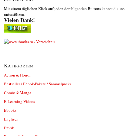
Mit einem täglichen Klick auf jeden der folgenden Buttons kannst du uns
unterstützen.
Vielen Dank!
Kategorien
Action & Horror
Bestseller / Ebook-Pakete / Sammelpacks
Comic & Manga
E-Learning Videos
Ebooks
Englisch
Erotik