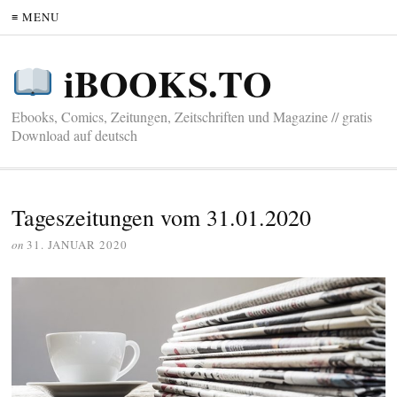
≡ MENU
iBOOKS.TO
Ebooks, Comics, Zeitungen, Zeitschriften und Magazine // gratis
Download auf deutsch
Tageszeitungen vom 31.01.2020
on
31. JANUAR 2020