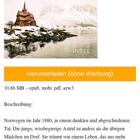
Herunterladen (ohne Werbung)
10,86 MB – epub, mobi, pdf, azw3
Beschreibung:
Norwegen im Jahr 1880, in einem dunklen und abgeschiedenen
Tal: Die junge, wissbegierige Astrid ist anders als die übrigen
Mädchen im Dorf. Sie träumt von einem Leben, das aus mehr