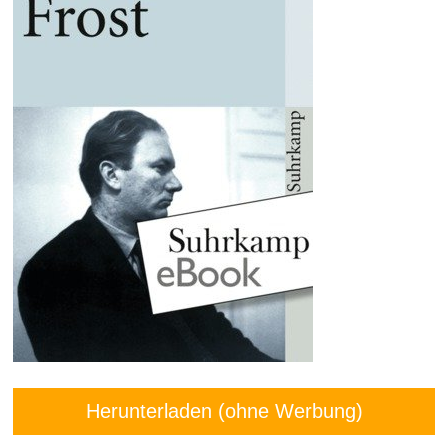
Herunterladen (ohne Werbung)