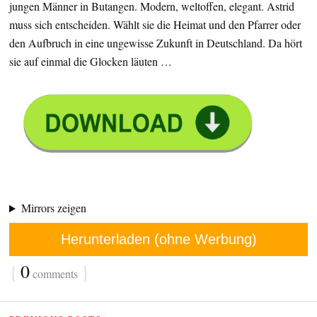
jungen Männer in Butangen. Modern, weltoffen, elegant. Astrid
muss sich entscheiden. Wählt sie die Heimat und den Pfarrer oder
den Aufbruch in eine ungewisse Zukunft in Deutschland. Da hört
sie auf einmal die Glocken läuten …
Mirrors zeigen
Herunterladen (ohne Werbung)
{
0
}
comments