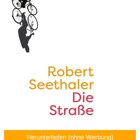
Herunterladen (ohne Werbung)