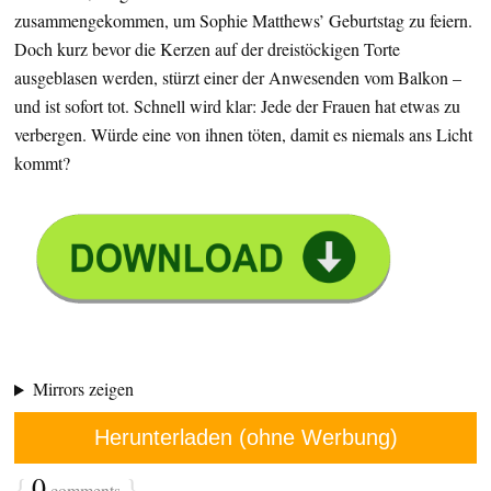
zusammengekommen, um Sophie Matthews’ Geburtstag zu feiern.
Doch kurz bevor die Kerzen auf der dreistöckigen Torte
ausgeblasen werden, stürzt einer der Anwesenden vom Balkon –
und ist sofort tot. Schnell wird klar: Jede der Frauen hat etwas zu
verbergen. Würde eine von ihnen töten, damit es niemals ans Licht
kommt?
Mirrors zeigen
Herunterladen (ohne Werbung)
{
0
}
comments