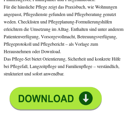
Für die häusliche Pflege zeigt das Praxisbuch, wie Wohnungen
angepasst, Pflegedienste gefunden und Pflegeberatung genutzt
weden. Checklisten und Pflegeplanung-Formulierungshilfen
erleichtern die Umsetzung im Alltag. Enthalten sind unter anderem
Patientenverfügung, Vorsorgevollmacht, Betreuungsverfügung,
Pflegeprotokoll und Pflegebericht – als Vorlage zum
Herausnehmen oder Download.
Das Pflege-Set bietet Orientierung, Sicherheit und konkrete Hilfe
bei Pflegefall, Langzeitpflege und Familienpflege – verständlich,
strukturiert und sofort anwendbar.