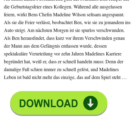
die Geburtstagsfeier eines Kollegen. Während alle ausgelassen
feiern, wirkt Bens Chefin Madeline Wilson seltsam angespannt.
Als sie die Feier verlässt, beobachtet Ben, wie sie zu jemandem ins
Auto steigt. Am nächsten Morgen ist sie spurlos verschwunden.
Als Ben herausfindet, dass kurz vor ihrem Verschwinden genau
der Mann aus dem Gefängnis entlassen wurde, dessen
spektakuläre Verurteilung vor zehn Jahren Madelines Karriere
begründet hat, weiß er, dass er schnell handeln muss: Denn der
damalige Fall schien immer zu schnell gelöst, und Madelines
Leben ist bald nicht mehr das einzige, das auf dem Spiel steht …