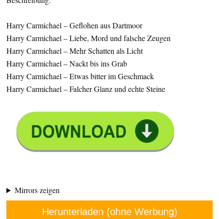
Harry Carmichael – Geflohen aus Dartmoor
Harry Carmichael – Liebe, Mord und falsche Zeugen
Harry Carmichael – Mehr Schatten als Licht
Harry Carmichael – Nackt bis ins Grab
Harry Carmichael – Etwas bitter im Geschmack
Harry Carmichael – Falcher Glanz und echte Steine
Mirrors zeigen
Herunterladen (ohne Werbung)