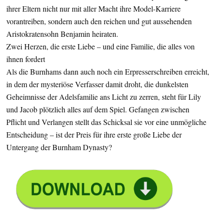
ihrer Eltern nicht nur mit aller Macht ihre Model-Karriere
vorantreiben, sondern auch den reichen und gut aussehenden
Aristokratensohn Benjamin heiraten.
Zwei Herzen, die erste Liebe – und eine Familie, die alles von
ihnen fordert
Als die Burnhams dann auch noch ein Erpresserschreiben erreicht,
in dem der mysteriöse Verfasser damit droht, die dunkelsten
Geheimnisse der Adelsfamilie ans Licht zu zerren, steht für Lily
und Jacob plötzlich alles auf dem Spiel. Gefangen zwischen
Pflicht und Verlangen stellt das Schicksal sie vor eine unmögliche
Entscheidung – ist der Preis für ihre erste große Liebe der
Untergang der Burnham Dynasty?