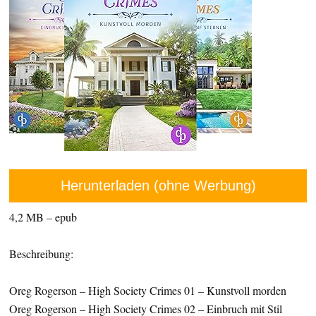
Herunterladen (ohne Werbung)
4,2 MB – epub
Beschreibung:
Oreg Rogerson – High Society Crimes 01 – Kunstvoll morden
Oreg Rogerson – High Society Crimes 02 – Einbruch mit Stil