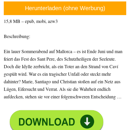
Herunterladen (ohne Werbung)
15,8 MB – epub, mobi, azw3
Beschreibung:
Ein lauer Sommerabend auf Mallorca – es ist Ende Juni und man
feiert das Fest des Sant Pere, des Schutzheiligen der Seeleute.
Doch die Idylle zerbricht, als ein Toter an den Strand von Caví
gespült wird. War es ein tragischer Unfall oder steckt mehr
dahinter? Marie, Santiago und Christian stoßen auf ein Netz aus
Lügen, Eifersucht und Verrat. Als sie die Wahrheit endlich
aufdecken, stehen sie vor einer folgenschweren Entscheidung …