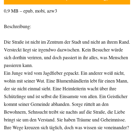
0,9 MB – epub, mobi, azw3
Beschreibung:
Die Straße ist nicht im Zentrum der Stadt und nicht an ihrem Rand.
Versteckt liegt sie irgendwo dazwischen. Kein Besucher würde
sich dorthin verirren, und doch passiert in ihr alles, was Menschen
passieren kann.
Ein Junge wird vom Jagdfieber gepackt. Ein anderer weiß nicht,
wohin mit seiner Wut. Eine Blumenhändlerin lebt für einen Mann,
der sie nicht einmal sieht. Eine Heimleiterin wacht über ihre
Schützlinge und ist selbst die Einsamste von allen. Ein Geistlicher
kommt seiner Gemeinde abhanden. Sorge rüttelt an den
Bewohnern, Sehnsucht treibt sie nachts auf die Straße, die Liebe
bringt sie um den Verstand. Sie haben Träume und Geheimnisse.
Ihre Wege kreuzen sich täglich, doch was wissen sie voneinander?