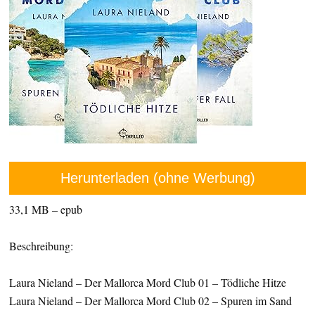
Herunterladen (ohne Werbung)
33,1 MB – epub
Beschreibung:
Laura Nieland – Der Mallorca Mord Club 01 – Tödliche Hitze
Laura Nieland – Der Mallorca Mord Club 02 – Spuren im Sand