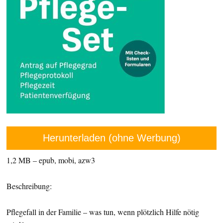
Herunterladen (ohne Werbung)
1,2 MB – epub, mobi, azw3
Beschreibung:
Pflegefall in der Familie – was tun, wenn plötzlich Hilfe nötig