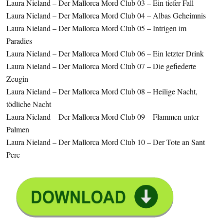
Laura Nieland – Der Mallorca Mord Club 03 – Ein tiefer Fall
Laura Nieland – Der Mallorca Mord Club 04 – Albas Geheimnis
Laura Nieland – Der Mallorca Mord Club 05 – Intrigen im
Paradies
Laura Nieland – Der Mallorca Mord Club 06 – Ein letzter Drink
Laura Nieland – Der Mallorca Mord Club 07 – Die gefiederte
Zeugin
Laura Nieland – Der Mallorca Mord Club 08 – Heilige Nacht,
tödliche Nacht
Laura Nieland – Der Mallorca Mord Club 09 – Flammen unter
Palmen
Laura Nieland – Der Mallorca Mord Club 10 – Der Tote an Sant
Pere