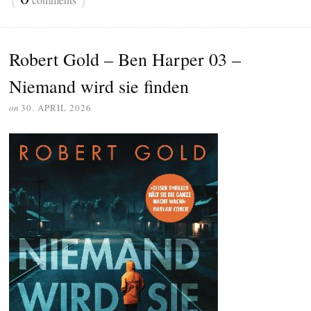
Robert Gold – Ben Harper 03 –
Niemand wird sie finden
on
30. APRIL 2026