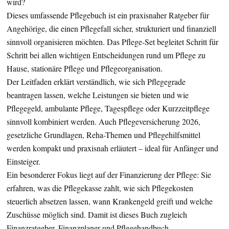
wird?
Dieses umfassende Pflegebuch ist ein praxisnaher Ratgeber für
Angehörige, die einen Pflegefall sicher, strukturiert und finanziell
sinnvoll organisieren möchten. Das Pflege-Set begleitet Schritt für
Schritt bei allen wichtigen Entscheidungen rund um Pflege zu
Hause, stationäre Pflege und Pflegeorganisation.
Der Leitfaden erklärt verständlich, wie sich Pflegegrade
beantragen lassen, welche Leistungen sie bieten und wie
Pflegegeld, ambulante Pflege, Tagespflege oder Kurzzeitpflege
sinnvoll kombiniert werden. Auch Pflegeversicherung 2026,
gesetzliche Grundlagen, Reha-Themen und Pflegehilfsmittel
werden kompakt und praxisnah erläutert – ideal für Anfänger und
Einsteiger.
Ein besonderer Fokus liegt auf der Finanzierung der Pflege: Sie
erfahren, was die Pflegekasse zahlt, wie sich Pflegekosten
steuerlich absetzen lassen, wann Krankengeld greift und welche
Zuschüsse möglich sind. Damit ist dieses Buch zugleich
Finanzratgeber, Finanzplaner und Pflegehandbuch.