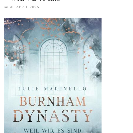
on
30. APRIL 2026