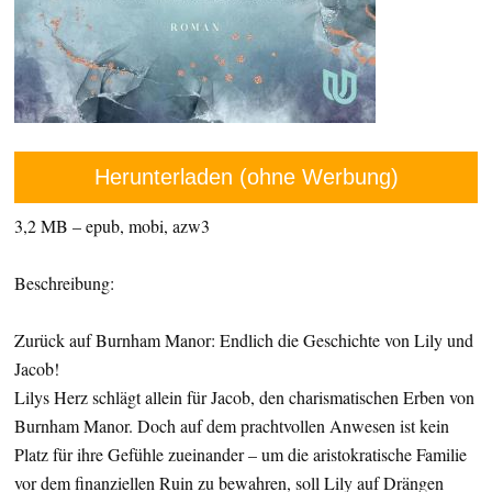
Herunterladen (ohne Werbung)
3,2 MB – epub, mobi, azw3
Beschreibung:
Zurück auf Burnham Manor: Endlich die Geschichte von Lily und
Jacob!
Lilys Herz schlägt allein für Jacob, den charismatischen Erben von
Burnham Manor. Doch auf dem prachtvollen Anwesen ist kein
Platz für ihre Gefühle zueinander – um die aristokratische Familie
vor dem finanziellen Ruin zu bewahren, soll Lily auf Drängen