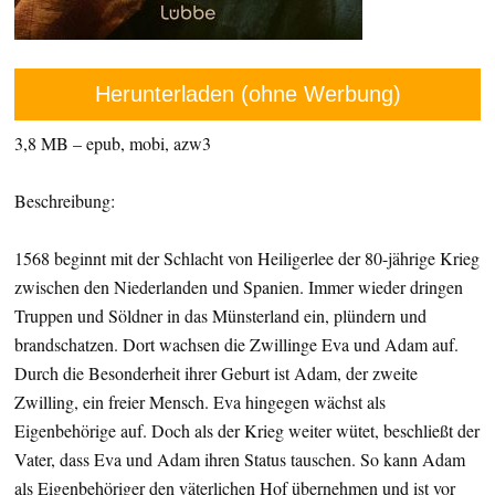
Herunterladen (ohne Werbung)
3,8 MB – epub, mobi, azw3
Beschreibung:
1568 beginnt mit der Schlacht von Heiligerlee der 80-jährige Krieg
zwischen den Niederlanden und Spanien. Immer wieder dringen
Truppen und Söldner in das Münsterland ein, plündern und
brandschatzen. Dort wachsen die Zwillinge Eva und Adam auf.
Durch die Besonderheit ihrer Geburt ist Adam, der zweite
Zwilling, ein freier Mensch. Eva hingegen wächst als
Eigenbehörige auf. Doch als der Krieg weiter wütet, beschließt der
Vater, dass Eva und Adam ihren Status tauschen. So kann Adam
als Eigenbehöriger den väterlichen Hof übernehmen und ist vor