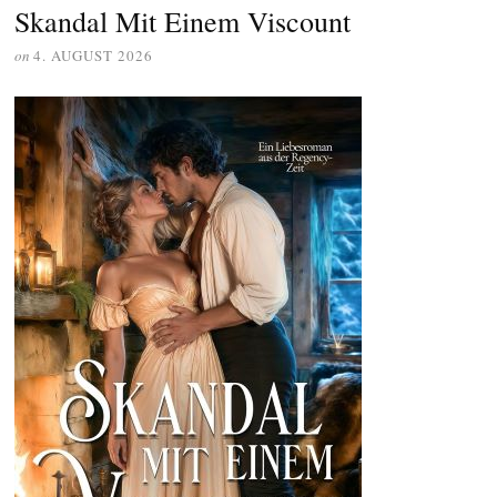
Skandal Mit Einem Viscount
on
4. AUGUST 2026