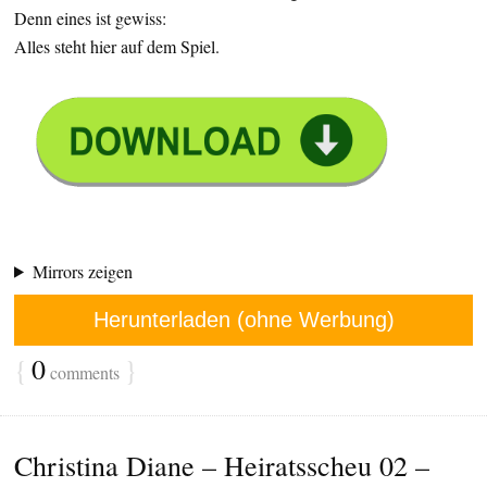
Denn eines ist gewiss:
Alles steht hier auf dem Spiel.
Mirrors zeigen
Herunterladen (ohne Werbung)
{
0
}
comments
Christina Diane – Heiratsscheu 02 –