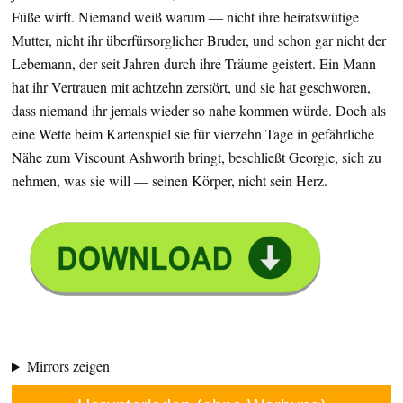
Füße wirft. Niemand weiß warum — nicht ihre heiratswütige
Mutter, nicht ihr überfürsorglicher Bruder, und schon gar nicht der
Lebemann, der seit Jahren durch ihre Träume geistert. Ein Mann
hat ihr Vertrauen mit achtzehn zerstört, und sie hat geschworen,
dass niemand ihr jemals wieder so nahe kommen würde. Doch als
eine Wette beim Kartenspiel sie für vierzehn Tage in gefährliche
Nähe zum Viscount Ashworth bringt, beschließt Georgie, sich zu
nehmen, was sie will — seinen Körper, nicht sein Herz.
Mirrors zeigen