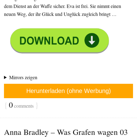
dem Dienst an der Waffe sicher. Eva ist frei. Sie nimmt einen
neuen Weg, der ihr Glück und Unglück zugleich bringt …
Mirrors zeigen
Herunterladen (ohne Werbung)
{
0
}
comments
Anna Bradley – Was Grafen wagen 03