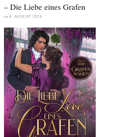
– Die Liebe eines Grafen
on
8. AUGUST 2026