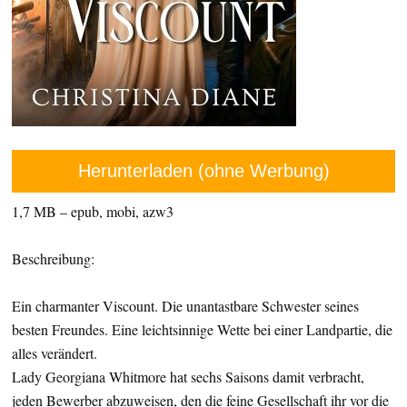
Herunterladen (ohne Werbung)
1,7 MB – epub, mobi, azw3
Beschreibung:
Ein charmanter Viscount. Die unantastbare Schwester seines
besten Freundes. Eine leichtsinnige Wette bei einer Landpartie, die
alles verändert.
Lady Georgiana Whitmore hat sechs Saisons damit verbracht,
jeden Bewerber abzuweisen, den die feine Gesellschaft ihr vor die