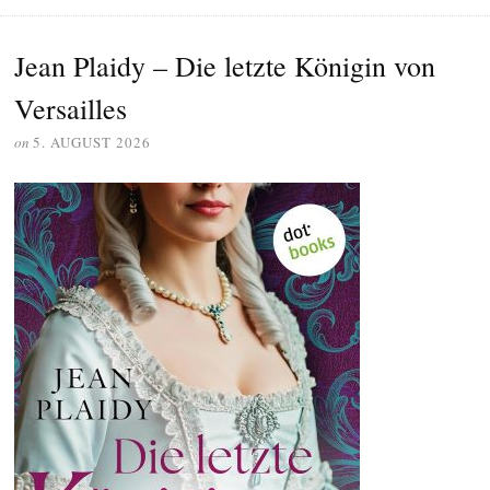
Jean Plaidy – Die letzte Königin von
Versailles
on
5. AUGUST 2026