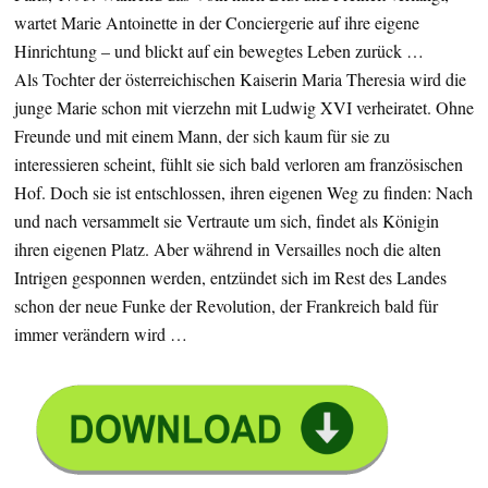
wartet Marie Antoinette in der Conciergerie auf ihre eigene
Hinrichtung – und blickt auf ein bewegtes Leben zurück …
Als Tochter der österreichischen Kaiserin Maria Theresia wird die
junge Marie schon mit vierzehn mit Ludwig XVI verheiratet. Ohne
Freunde und mit einem Mann, der sich kaum für sie zu
interessieren scheint, fühlt sie sich bald verloren am französischen
Hof. Doch sie ist entschlossen, ihren eigenen Weg zu finden: Nach
und nach versammelt sie Vertraute um sich, findet als Königin
ihren eigenen Platz. Aber während in Versailles noch die alten
Intrigen gesponnen werden, entzündet sich im Rest des Landes
schon der neue Funke der Revolution, der Frankreich bald für
immer verändern wird …