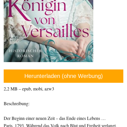
Herunterladen (ohne Werbung)
2,2 MB – epub, mobi, azw3
Beschreibung:
Der Beginn einer neuen Zeit – das Ende eines Lebens …
Paris, 1793. Während das Volk nach Blut und Freiheit verlangt,