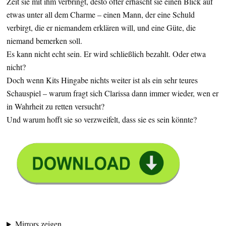
Zeit sie mit ihm verbringt, desto öfter erhascht sie einen Blick auf
etwas unter all dem Charme – einen Mann, der eine Schuld
verbirgt, die er niemandem erklären will, und eine Güte, die
niemand bemerken soll.
Es kann nicht echt sein. Er wird schließlich bezahlt. Oder etwa
nicht?
Doch wenn Kits Hingabe nichts weiter ist als ein sehr teures
Schauspiel – warum fragt sich Clarissa dann immer wieder, wen er
in Wahrheit zu retten versucht?
Und warum hofft sie so verzweifelt, dass sie es sein könnte?
Mirrors zeigen