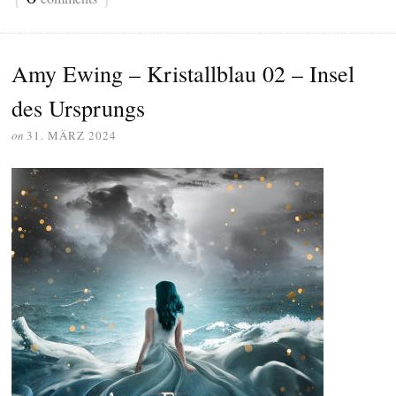
Amy Ewing – Kristallblau 02 – Insel
des Ursprungs
on
31. MÄRZ 2024