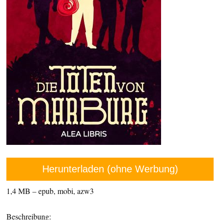
Herunterladen (ohne Werbung)
1,4 MB – epub, mobi, azw3
Beschreibung: