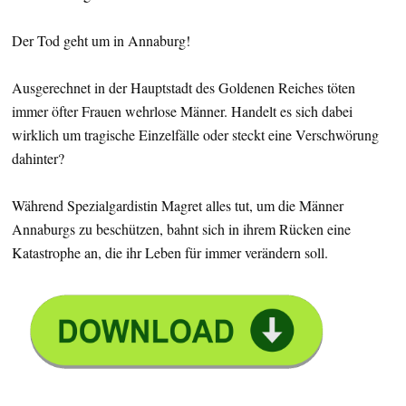
Der Tod geht um in Annaburg!
Ausgerechnet in der Hauptstadt des Goldenen Reiches töten
immer öfter Frauen wehrlose Männer. Handelt es sich dabei
wirklich um tragische Einzelfälle oder steckt eine Verschwörung
dahinter?
Während Spezialgardistin Magret alles tut, um die Männer
Annaburgs zu beschützen, bahnt sich in ihrem Rücken eine
Katastrophe an, die ihr Leben für immer verändern soll.