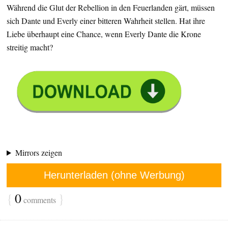
Während die Glut der Rebellion in den Feuerlanden gärt, müssen
sich Dante und Everly einer bitteren Wahrheit stellen. Hat ihre
Liebe überhaupt eine Chance, wenn Everly Dante die Krone
streitig macht?
Mirrors zeigen
Herunterladen (ohne Werbung)
{
0
}
comments