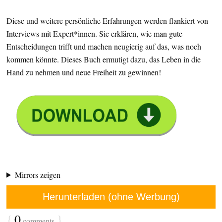
Diese und weitere persönliche Erfahrungen werden flankiert von
Interviews mit Expert*innen. Sie erklären, wie man gute
Entscheidungen trifft und machen neugierig auf das, was noch
kommen könnte. Dieses Buch ermutigt dazu, das Leben in die
Hand zu nehmen und neue Freiheit zu gewinnen!
Mirrors zeigen
Herunterladen (ohne Werbung)
{
0
}
comments