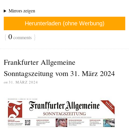
Mirrors zeigen
Herunterladen (ohne Werbung)
{
0
}
comments
Frankfurter Allgemeine
Sonntagszeitung vom 31. März 2024
on
31. MÄRZ 2024