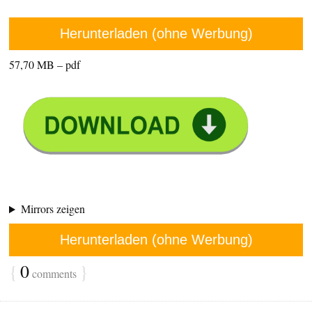
Herunterladen (ohne Werbung)
57,70 MB – pdf
Mirrors zeigen
Herunterladen (ohne Werbung)
{
0
}
comments