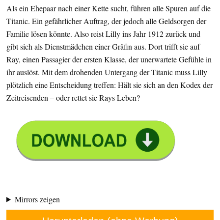
Als ein Ehepaar nach einer Kette sucht, führen alle Spuren auf die
Titanic. Ein gefährlicher Auftrag, der jedoch alle Geldsorgen der
Familie lösen könnte. Also reist Lilly ins Jahr 1912 zurück und
gibt sich als Dienstmädchen einer Gräfin aus. Dort trifft sie auf
Ray, einen Passagier der ersten Klasse, der unerwartete Gefühle in
ihr auslöst. Mit dem drohenden Untergang der Titanic muss Lilly
plötzlich eine Entscheidung treffen: Hält sie sich an den Kodex der
Zeitreisenden – oder rettet sie Rays Leben?
Mirrors zeigen