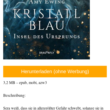
Herunterladen (ohne Werbung)
3,2 MB – epub, mobi, azw3
Beschreibung:
Sera weiß, dass sie in allergrößter Gefahr schwebt, solange sie in