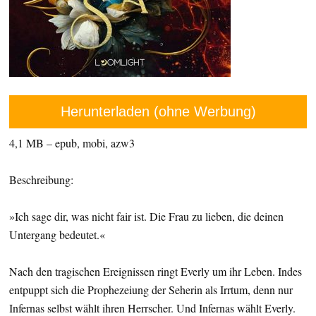
Herunterladen (ohne Werbung)
4,1 MB – epub, mobi, azw3
Beschreibung:
»Ich sage dir, was nicht fair ist. Die Frau zu lieben, die deinen
Untergang bedeutet.«
Nach den tragischen Ereignissen ringt Everly um ihr Leben. Indes
entpuppt sich die Prophezeiung der Seherin als Irrtum, denn nur
Infernas selbst wählt ihren Herrscher. Und Infernas wählt Everly.