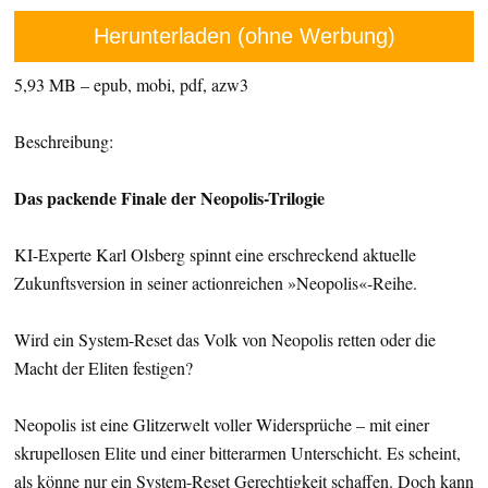
Herunterladen (ohne Werbung)
5,93 MB – epub, mobi, pdf, azw3
Beschreibung:
Das packende Finale der Neopolis-Trilogie
KI-Experte Karl Olsberg spinnt eine erschreckend aktuelle
Zukunftsversion in seiner actionreichen »Neopolis«-Reihe.
Wird ein System-Reset das Volk von Neopolis retten oder die
Macht der Eliten festigen?
Neopolis ist eine Glitzerwelt voller Widersprüche – mit einer
skrupellosen Elite und einer bitterarmen Unterschicht. Es scheint,
als könne nur ein System-Reset Gerechtigkeit schaffen. Doch kann