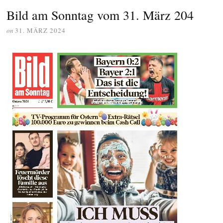
Bild am Sonntag vom 31. März 204
on
31. MÄRZ 2024