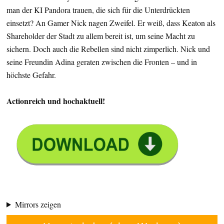
man der KI Pandora trauen, die sich für die Unterdrückten
einsetzt? An Gamer Nick nagen Zweifel. Er weiß, dass Keaton als
Shareholder der Stadt zu allem bereit ist, um seine Macht zu
sichern. Doch auch die Rebellen sind nicht zimperlich. Nick und
seine Freundin Adina geraten zwischen die Fronten – und in
höchste Gefahr.
Actionreich und hochaktuell!
Mirrors zeigen