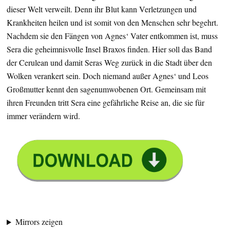
dieser Welt verweilt. Denn ihr Blut kann Verletzungen und
Krankheiten heilen und ist somit von den Menschen sehr begehrt.
Nachdem sie den Fängen von Agnes‘ Vater entkommen ist, muss
Sera die geheimnisvolle Insel Braxos finden. Hier soll das Band
der Cerulean und damit Seras Weg zurück in die Stadt über den
Wolken verankert sein. Doch niemand außer Agnes‘ und Leos
Großmutter kennt den sagenumwobenen Ort. Gemeinsam mit
ihren Freunden tritt Sera eine gefährliche Reise an, die sie für
immer verändern wird.
Mirrors zeigen