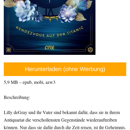
Herunterladen (ohne Werbung)
5,9 MB – epub, mobi, azw3
Beschreibung:
Lilly deGray und ihr Vater sind bekannt dafür, dass sie in ihrem
Antiquariat die verschollensten Gegenstände wiederauftreiben
können. Nur dass sie dafür durch die Zeit reisen, ist ihr Geheimnis.