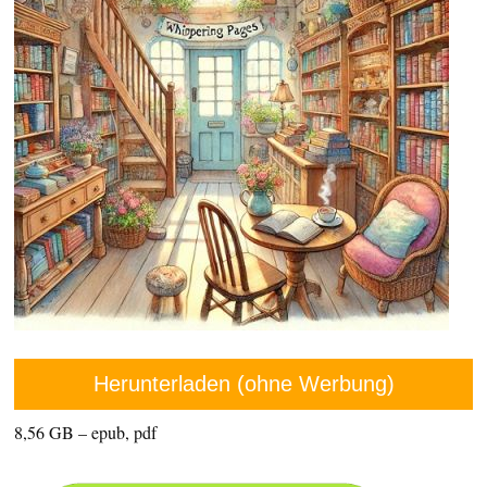
Herunterladen (ohne Werbung)
8,56 GB – epub, pdf