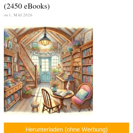
(2450 eBooks)
on
1. MAI 2026
Herunterladen (ohne Werbung)