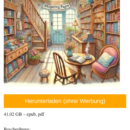
Herunterladen (ohne Werbung)
41,02 GB – epub, pdf
Beschreibung: