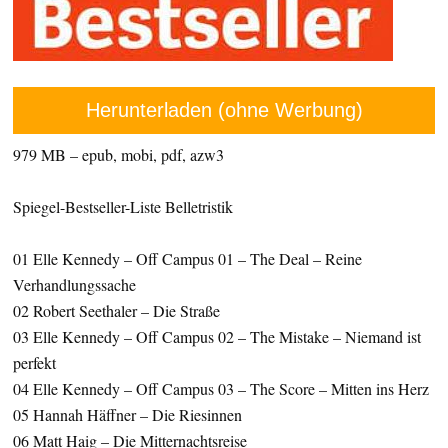
Herunterladen (ohne Werbung)
979 MB – epub, mobi, pdf, azw3
Spiegel-Bestseller-Liste Belletristik
01 Elle Kennedy – Off Campus 01 – The Deal – Reine
Verhandlungssache
02 Robert Seethaler – Die Straße
03 Elle Kennedy – Off Campus 02 – The Mistake – Niemand ist
perfekt
04 Elle Kennedy – Off Campus 03 – The Score – Mitten ins Herz
05 Hannah Häffner – Die Riesinnen
06 Matt Haig – Die Mitternachtsreise