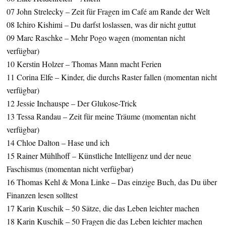
07 John Strelecky – Zeit für Fragen im Café am Rande der Welt
08 Ichiro Kishimi – Du darfst loslassen, was dir nicht guttut
09 Marc Raschke – Mehr Pogo wagen (momentan nicht
verfügbar)
10 Kerstin Holzer – Thomas Mann macht Ferien
11 Corina Elfe – Kinder, die durchs Raster fallen (momentan nicht
verfügbar)
12 Jessie Inchauspe – Der Glukose-Trick
13 Tessa Randau – Zeit für meine Träume (momentan nicht
verfügbar)
14 Chloe Dalton – Hase und ich
15 Rainer Mühlhoff – Künstliche Intelligenz und der neue
Faschismus (momentan nicht verfügbar)
16 Thomas Kehl & Mona Linke – Das einzige Buch, das Du über
Finanzen lesen solltest
17 Karin Kuschik – 50 Sätze, die das Leben leichter machen
18 Karin Kuschik – 50 Fragen die das Leben leichter machen