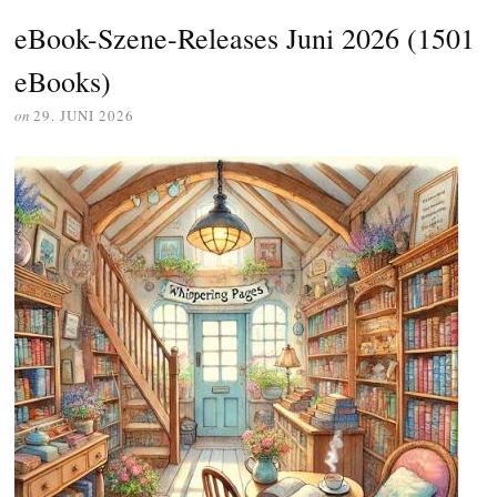
eBook-Szene-Releases Juni 2026 (1501
eBooks)
on
29. JUNI 2026