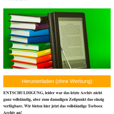
Herunterladen (ohne Werbung)
ENTSCHULDIGUNG, leider war das letzte Archiv nicht
ganz vollständig, aber zum damaligen Zeitpunkt das einzig
verfügbare. Wir bieten hier jetzt das vollständige Torboox
Archiv an!