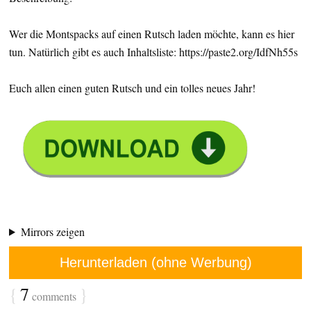
Wer die Montspacks auf einen Rutsch laden möchte, kann es hier
tun. Natürlich gibt es auch Inhaltsliste: https://paste2.org/IdfNh55s
Euch allen einen guten Rutsch und ein tolles neues Jahr!
Mirrors zeigen
Herunterladen (ohne Werbung)
{
7
}
comments