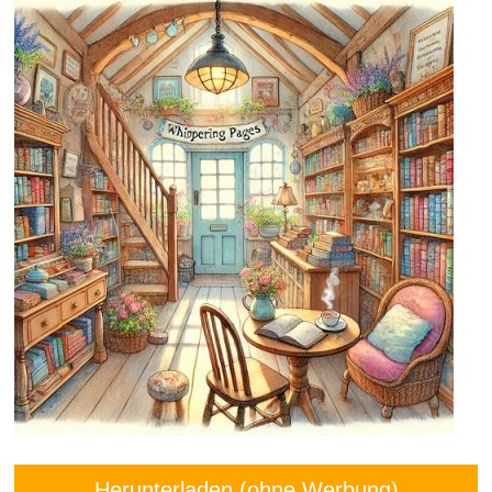
Herunterladen (ohne Werbung)