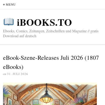
≡ MENU
iBOOKS.TO
Ebooks, Comics, Zeitungen, Zeitschriften und Magazine // gratis
Download auf deutsch
eBook-Szene-Releases Juli 2026 (1807
eBooks)
on
31. JULI 2026