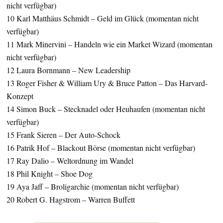
nicht verfügbar)
10 Karl Matthäus Schmidt – Geld im Glück (momentan nicht
verfügbar)
11 Mark Minervini – Handeln wie ein Market Wizard (momentan
nicht verfügbar)
12 Laura Bornmann – New Leadership
13 Roger Fisher & William Ury & Bruce Patton – Das Harvard-
Konzept
14 Simon Buck – Stecknadel oder Heuhaufen (momentan nicht
verfügbar)
15 Frank Sieren – Der Auto-Schock
16 Patrik Hof – Blackout Börse (momentan nicht verfügbar)
17 Ray Dalio – Weltordnung im Wandel
18 Phil Knight – Shoe Dog
19 Aya Jaff – Broligarchie (momentan nicht verfügbar)
20 Robert G. Hagstrom – Warren Buffett