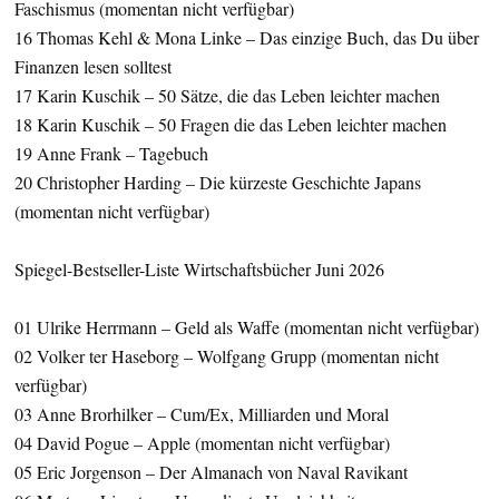
Faschismus (momentan nicht verfügbar)
16 Thomas Kehl & Mona Linke – Das einzige Buch, das Du über
Finanzen lesen solltest
17 Karin Kuschik – 50 Sätze, die das Leben leichter machen
18 Karin Kuschik – 50 Fragen die das Leben leichter machen
19 Anne Frank – Tagebuch
20 Christopher Harding – Die kürzeste Geschichte Japans
(momentan nicht verfügbar)
Spiegel-Bestseller-Liste Wirtschaftsbücher Juni 2026
01 Ulrike Herrmann – Geld als Waffe (momentan nicht verfügbar)
02 Volker ter Haseborg – Wolfgang Grupp (momentan nicht
verfügbar)
03 Anne Brorhilker – Cum/Ex, Milliarden und Moral
04 David Pogue – Apple (momentan nicht verfügbar)
05 Eric Jorgenson – Der Almanach von Naval Ravikant