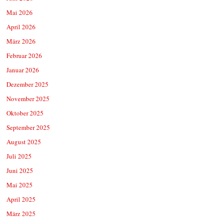
Mai 2026
April 2026
März 2026
Februar 2026
Januar 2026
Dezember 2025
November 2025
Oktober 2025
September 2025
August 2025
Juli 2025
Juni 2025
Mai 2025
April 2025
März 2025