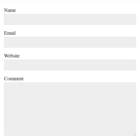
Name
Email
Website
Comment