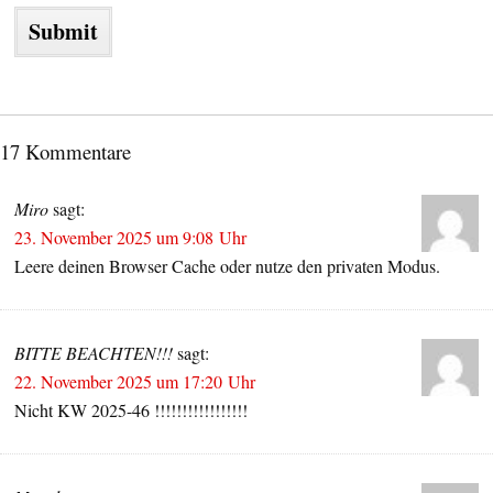
17 Kommentare
Miro
sagt:
23. November 2025 um 9:08 Uhr
Leere deinen Browser Cache oder nutze den privaten Modus.
BITTE BEACHTEN!!!
sagt:
22. November 2025 um 17:20 Uhr
Nicht KW 2025-46 !!!!!!!!!!!!!!!!!