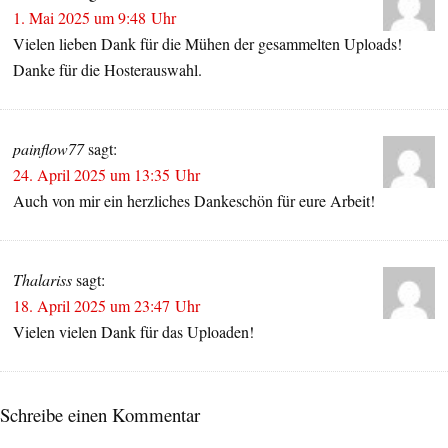
1. Mai 2025 um 9:48 Uhr
Vielen lieben Dank für die Mühen der gesammelten Uploads!
Danke für die Hosterauswahl.
painflow77
sagt:
24. April 2025 um 13:35 Uhr
Auch von mir ein herzliches Dankeschön für eure Arbeit!
Thalariss
sagt:
18. April 2025 um 23:47 Uhr
Vielen vielen Dank für das Uploaden!
Schreibe einen Kommentar