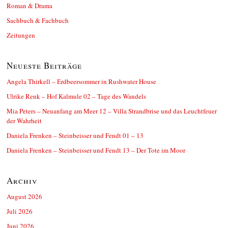
Roman & Drama
Sachbuch & Fachbuch
Zeitungen
Neueste Beiträge
Angela Thirkell – Erdbeersommer in Rushwater House
Ulrike Renk – Hof Kalmule 02 – Tage des Wandels
Mia Peters – Neuanfang am Meer 12 – Villa Strandbrise und das Leuchtfeuer
der Wahrheit
Daniela Frenken – Steinbeisser und Fendt 01 – 13
Daniela Frenken – Steinbeisser und Fendt 13 – Der Tote im Moor
Archiv
August 2026
Juli 2026
Juni 2026