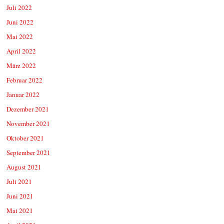
Juli 2022
Juni 2022
Mai 2022
April 2022
März 2022
Februar 2022
Januar 2022
Dezember 2021
November 2021
Oktober 2021
September 2021
August 2021
Juli 2021
Juni 2021
Mai 2021