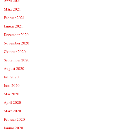
April 2021
März 2021
Februar 2021
Januar 2021
Dezember 2020
November 2020
Oktober 2020
September 2020
August 2020
Juli 2020
Juni 2020
Mai 2020
April 2020
März 2020
Februar 2020
Januar 2020