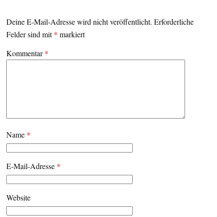
Deine E-Mail-Adresse wird nicht veröffentlicht.
Erforderliche
Felder sind mit
*
markiert
Kommentar
*
Name
*
E-Mail-Adresse
*
Website