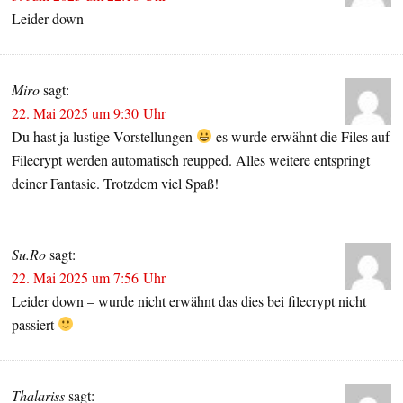
Leider down
Miro
sagt:
22. Mai 2025 um 9:30 Uhr
Du hast ja lustige Vorstellungen
es wurde erwähnt die Files auf
Filecrypt werden automatisch reupped. Alles weitere entspringt
deiner Fantasie. Trotzdem viel Spaß!
Su.Ro
sagt:
22. Mai 2025 um 7:56 Uhr
Leider down – wurde nicht erwähnt das dies bei filecrypt nicht
passiert
Thalariss
sagt: