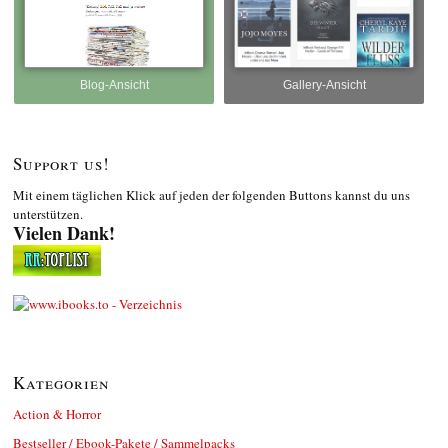
Blog-Ansicht
Gallery-Ansicht
Support us!
Mit einem täglichen Klick auf jeden der folgenden Buttons kannst du uns
unterstützen.
Vielen Dank!
Kategorien
Action & Horror
Bestseller / Ebook-Pakete / Sammelpacks