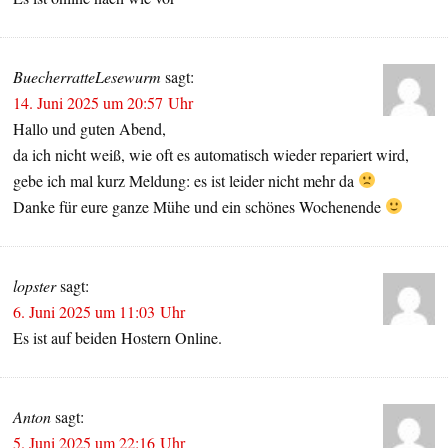
BuecherratteLesewurm
sagt:
14. Juni 2025 um 20:57 Uhr
Hallo und guten Abend,
da ich nicht weiß, wie oft es automatisch wieder repariert wird,
gebe ich mal kurz Meldung: es ist leider nicht mehr da
Danke für eure ganze Mühe und ein schönes Wochenende
lopster
sagt:
6. Juni 2025 um 11:03 Uhr
Es ist auf beiden Hostern Online.
Anton
sagt:
5. Juni 2025 um 22:16 Uhr