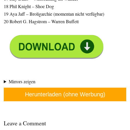
18 Phil Knight – Shoe Dog
19 Aya Jaff – Broligarchie (momentan nicht verfügbar)
20 Robert G. Hagstrom – Warren Buffett
Mirrors zeigen
Herunterladen (ohne Werbung)
Leave a Comment