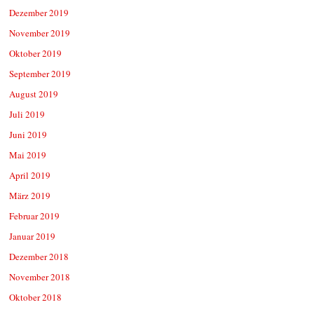
Dezember 2019
November 2019
Oktober 2019
September 2019
August 2019
Juli 2019
Juni 2019
Mai 2019
April 2019
März 2019
Februar 2019
Januar 2019
Dezember 2018
November 2018
Oktober 2018