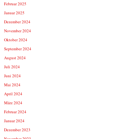
Februar 2025
Januar 2025
Dezember 2024
November 2024
Oktober 2024
September 2024
August 2024
Juli 2024
Juni 2024
Mai 2024
April 2024
März 2024
Februar 2024
Januar 2024
Dezember 2023
November 2023