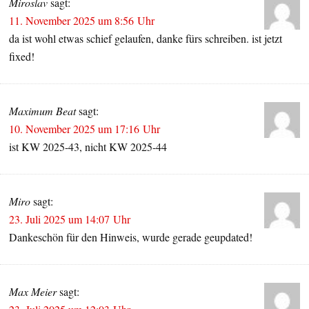
Miroslav
sagt:
11. November 2025 um 8:56 Uhr
da ist wohl etwas schief gelaufen, danke fürs schreiben. ist jetzt
fixed!
Maximum Beat
sagt:
10. November 2025 um 17:16 Uhr
ist KW 2025-43, nicht KW 2025-44
Miro
sagt:
23. Juli 2025 um 14:07 Uhr
Dankeschön für den Hinweis, wurde gerade geupdated!
Max Meier
sagt: