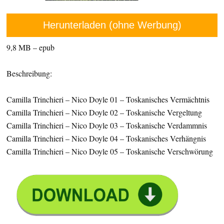
Herunterladen (ohne Werbung)
9,8 MB – epub
Beschreibung:
Camilla Trinchieri – Nico Doyle 01 – Toskanisches Vermächtnis
Camilla Trinchieri – Nico Doyle 02 – Toskanische Vergeltung
Camilla Trinchieri – Nico Doyle 03 – Toskanische Verdammnis
Camilla Trinchieri – Nico Doyle 04 – Toskanisches Verhängnis
Camilla Trinchieri – Nico Doyle 05 – Toskanische Verschwörung