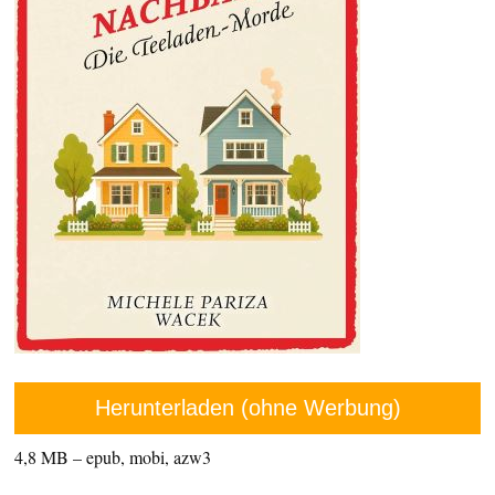
Herunterladen (ohne Werbung)
4,8 MB – epub, mobi, azw3