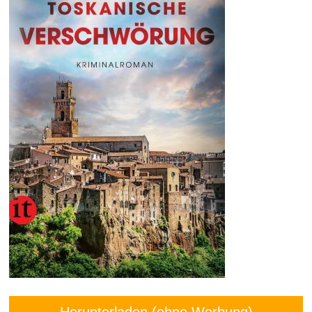
Herunterladen (ohne Werbung)