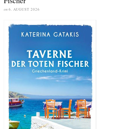
Fischer
on
6. AUGUST 2026