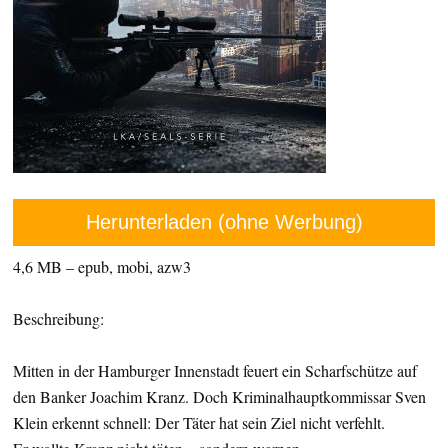
Herunterladen (ohne Werbung)
4,6 MB – epub, mobi, azw3
Beschreibung:
Mitten in der Hamburger Innenstadt feuert ein Scharfschütze auf
den Banker Joachim Kranz. Doch Kriminalhauptkommissar Sven
Klein erkennt schnell: Der Täter hat sein Ziel nicht verfehlt.