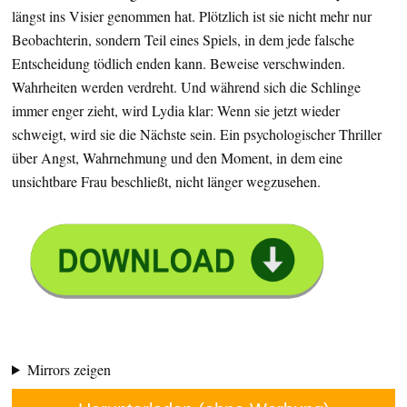
längst ins Visier genommen hat. Plötzlich ist sie nicht mehr nur
Beobachterin, sondern Teil eines Spiels, in dem jede falsche
Entscheidung tödlich enden kann. Beweise verschwinden.
Wahrheiten werden verdreht. Und während sich die Schlinge
immer enger zieht, wird Lydia klar: Wenn sie jetzt wieder
schweigt, wird sie die Nächste sein. Ein psychologischer Thriller
über Angst, Wahrnehmung und den Moment, in dem eine
unsichtbare Frau beschließt, nicht länger wegzusehen.
Mirrors zeigen