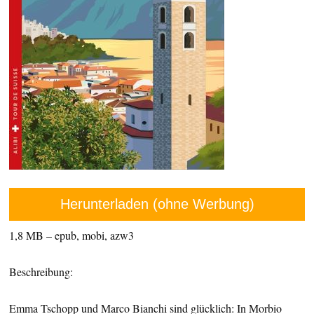
Herunterladen (ohne Werbung)
1,8 MB – epub, mobi, azw3
Beschreibung:
Emma Tschopp und Marco Bianchi sind glücklich: In Morbio