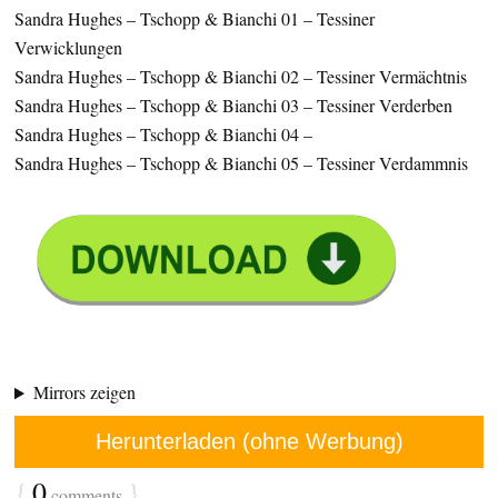
Sandra Hughes – Tschopp & Bianchi 01 – Tessiner
Verwicklungen
Sandra Hughes – Tschopp & Bianchi 02 – Tessiner Vermächtnis
Sandra Hughes – Tschopp & Bianchi 03 – Tessiner Verderben
Sandra Hughes – Tschopp & Bianchi 04 –
Sandra Hughes – Tschopp & Bianchi 05 – Tessiner Verdammnis
Mirrors zeigen
Herunterladen (ohne Werbung)
{
0
}
comments