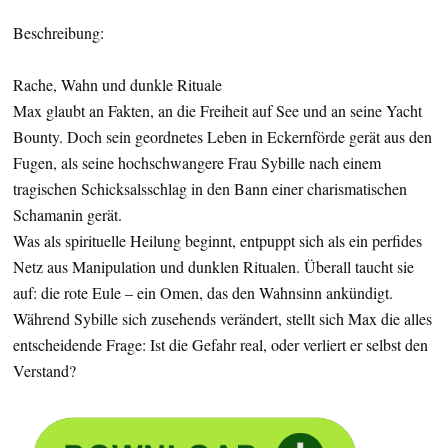
Beschreibung:
Rache, Wahn und dunkle Rituale
Max glaubt an Fakten, an die Freiheit auf See und an seine Yacht
Bounty. Doch sein geordnetes Leben in Eckernförde gerät aus den
Fugen, als seine hochschwangere Frau Sybille nach einem
tragischen Schicksalsschlag in den Bann einer charismatischen
Schamanin gerät.
Was als spirituelle Heilung beginnt, entpuppt sich als ein perfides
Netz aus Manipulation und dunklen Ritualen. Überall taucht sie
auf: die rote Eule – ein Omen, das den Wahnsinn ankündigt.
Während Sybille sich zusehends verändert, stellt sich Max die alles
entscheidende Frage: Ist die Gefahr real, oder verliert er selbst den
Verstand?