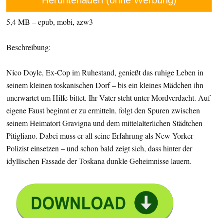
5,4 MB – epub, mobi, azw3
Beschreibung:
Nico Doyle, Ex-Cop im Ruhestand, genießt das ruhige Leben in
seinem kleinen toskanischen Dorf – bis ein kleines Mädchen ihn
unerwartet um Hilfe bittet. Ihr Vater steht unter Mordverdacht. Auf
eigene Faust beginnt er zu ermitteln, folgt den Spuren zwischen
seinem Heimatort Gravigna und dem mittelalterlichen Städtchen
Pitigliano. Dabei muss er all seine Erfahrung als New Yorker
Polizist einsetzen – und schon bald zeigt sich, dass hinter der
idyllischen Fassade der Toskana dunkle Geheimnisse lauern.