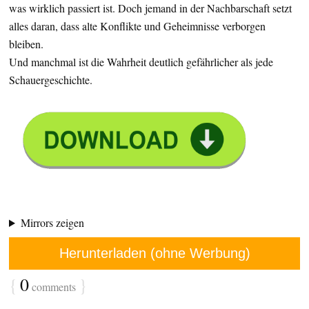
was wirklich passiert ist. Doch jemand in der Nachbarschaft setzt
alles daran, dass alte Konflikte und Geheimnisse verborgen
bleiben.
Und manchmal ist die Wahrheit deutlich gefährlicher als jede
Schauergeschichte.
Mirrors zeigen
Herunterladen (ohne Werbung)
{
0
}
comments