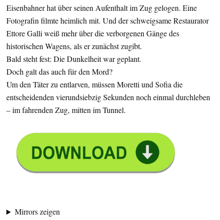
Eisenbahner hat über seinen Aufenthalt im Zug gelogen. Eine
Fotografin filmte heimlich mit. Und der schweigsame Restaurator
Ettore Galli weiß mehr über die verborgenen Gänge des
historischen Wagens, als er zunächst zugibt.
Bald steht fest: Die Dunkelheit war geplant.
Doch galt das auch für den Mord?
Um den Täter zu entlarven, müssen Moretti und Sofia die
entscheidenden vierundsiebzig Sekunden noch einmal durchleben
– im fahrenden Zug, mitten im Tunnel.
Mirrors zeigen