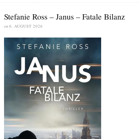
Stefanie Ross – Janus – Fatale Bilanz
on
6. AUGUST 2026