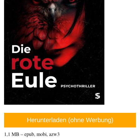
Herunterladen (ohne Werbung)
1,1 MB – epub, mobi, azw3