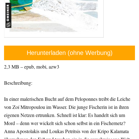
Herunterladen (ohne Werbung)
2,3 MB – epub, mobi, azw3
Beschreibung:
In einer malerischen Bucht auf dem Peloponnes treibt die Leiche
von Zoí Mitropoulou im Wasser. Die junge Fischerin ist in ihren
eigenen Netzen ertrunken. Schnell ist klar: Es handelt sich um
Mord – denn wer wickelt sich schon selbst in ein Fischernetz?
Anna Apostolakis und Loukas Petritsis von der Kripo Kalamata