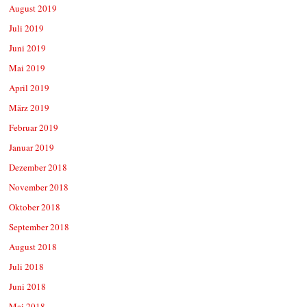
August 2019
Juli 2019
Juni 2019
Mai 2019
April 2019
März 2019
Februar 2019
Januar 2019
Dezember 2018
November 2018
Oktober 2018
September 2018
August 2018
Juli 2018
Juni 2018
Mai 2018