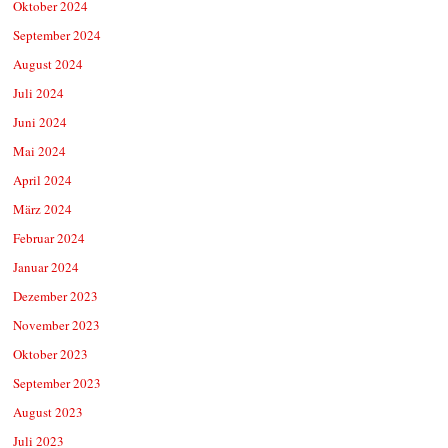
Oktober 2024
September 2024
August 2024
Juli 2024
Juni 2024
Mai 2024
April 2024
März 2024
Februar 2024
Januar 2024
Dezember 2023
November 2023
Oktober 2023
September 2023
August 2023
Juli 2023