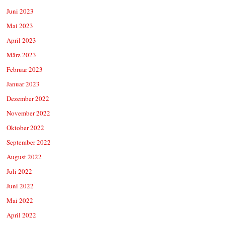
Juni 2023
Mai 2023
April 2023
März 2023
Februar 2023
Januar 2023
Dezember 2022
November 2022
Oktober 2022
September 2022
August 2022
Juli 2022
Juni 2022
Mai 2022
April 2022