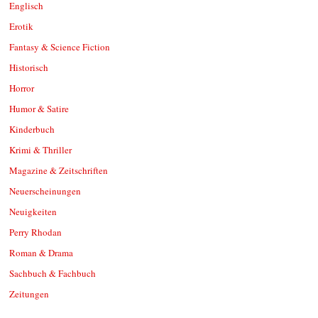
Englisch
Erotik
Fantasy & Science Fiction
Historisch
Horror
Humor & Satire
Kinderbuch
Krimi & Thriller
Magazine & Zeitschriften
Neuerscheinungen
Neuigkeiten
Perry Rhodan
Roman & Drama
Sachbuch & Fachbuch
Zeitungen