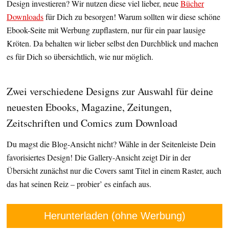
Design investieren? Wir nutzen diese viel lieber, neue
Bücher
Downloads
für Dich zu besorgen! Warum sollten wir diese schöne
Ebook-Seite mit Werbung zupflastern, nur für ein paar lausige
Kröten. Da behalten wir lieber selbst den Durchblick und machen
es für Dich so übersichtlich, wie nur möglich.
Zwei verschiedene Designs zur Auswahl für deine
neuesten Ebooks, Magazine, Zeitungen,
Zeitschriften und Comics zum Download
Du magst die Blog-Ansicht nicht? Wähle in der Seitenleiste Dein
favorisiertes Design! Die Gallery-Ansicht zeigt Dir in der
Übersicht zunächst nur die Covers samt Titel in einem Raster, auch
das hat seinen Reiz – probier’ es einfach aus.
Herunterladen (ohne Werbung)