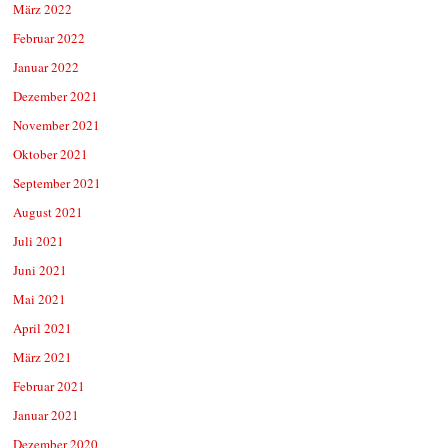
März 2022
Februar 2022
Januar 2022
Dezember 2021
November 2021
Oktober 2021
September 2021
August 2021
Juli 2021
Juni 2021
Mai 2021
April 2021
März 2021
Februar 2021
Januar 2021
Dezember 2020