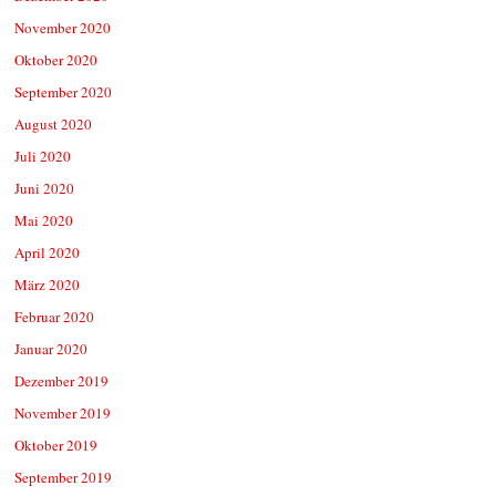
November 2020
Oktober 2020
September 2020
August 2020
Juli 2020
Juni 2020
Mai 2020
April 2020
März 2020
Februar 2020
Januar 2020
Dezember 2019
November 2019
Oktober 2019
September 2019