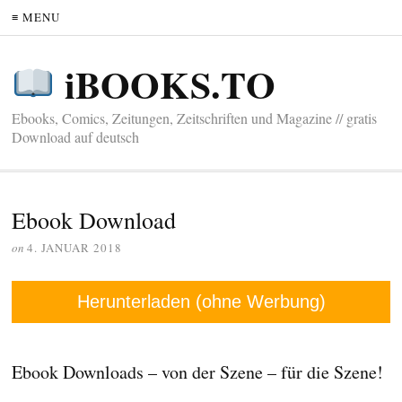
≡ MENU
iBOOKS.TO
Ebooks, Comics, Zeitungen, Zeitschriften und Magazine // gratis
Download auf deutsch
Ebook Download
on
4. JANUAR 2018
Herunterladen (ohne Werbung)
Ebook Downloads – von der Szene – für die Szene!