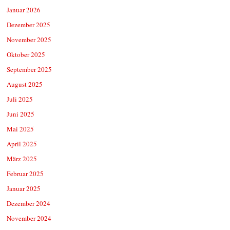
Januar 2026
Dezember 2025
November 2025
Oktober 2025
September 2025
August 2025
Juli 2025
Juni 2025
Mai 2025
April 2025
März 2025
Februar 2025
Januar 2025
Dezember 2024
November 2024