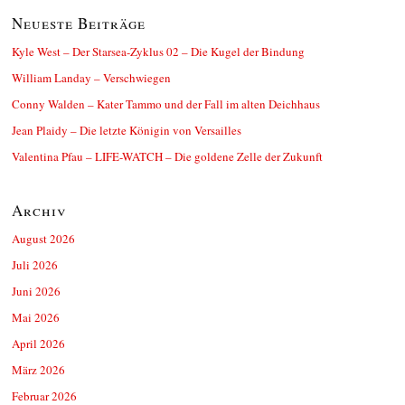
Neueste Beiträge
Kyle West – Der Starsea-Zyklus 02 – Die Kugel der Bindung
William Landay – Verschwiegen
Conny Walden – Kater Tammo und der Fall im alten Deichhaus
Jean Plaidy – Die letzte Königin von Versailles
Valentina Pfau – LIFE-WATCH – Die goldene Zelle der Zukunft
Archiv
August 2026
Juli 2026
Juni 2026
Mai 2026
April 2026
März 2026
Februar 2026