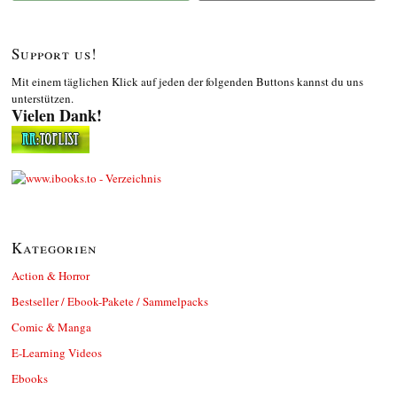
Support us!
Mit einem täglichen Klick auf jeden der folgenden Buttons kannst du uns
unterstützen.
Vielen Dank!
Kategorien
Action & Horror
Bestseller / Ebook-Pakete / Sammelpacks
Comic & Manga
E-Learning Videos
Ebooks