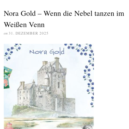
Nora Gold – Wenn die Nebel tanzen im
Weißen Venn
on
31. DEZEMBER 2025