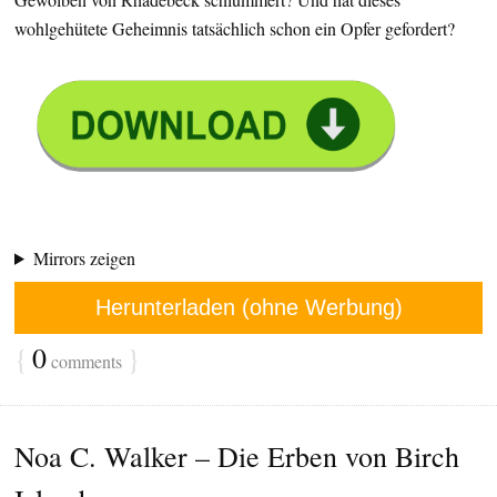
wohlgehütete Geheimnis tatsächlich schon ein Opfer gefordert?
Mirrors zeigen
Herunterladen (ohne Werbung)
{
0
}
comments
Noa C. Walker – Die Erben von Birch