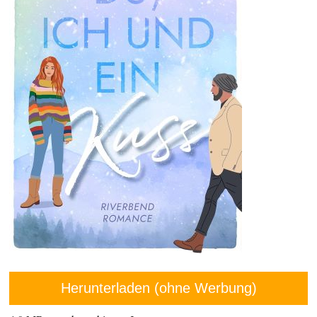
Herunterladen (ohne Werbung)