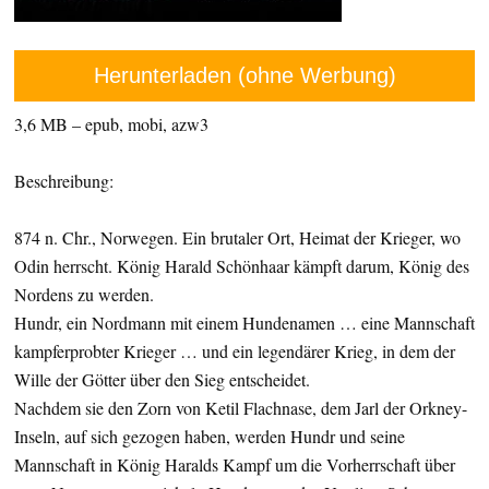
Herunterladen (ohne Werbung)
3,6 MB – epub, mobi, azw3
Beschreibung:
874 n. Chr., Norwegen. Ein brutaler Ort, Heimat der Krieger, wo
Odin herrscht. König Harald Schönhaar kämpft darum, König des
Nordens zu werden.
Hundr, ein Nordmann mit einem Hundenamen … eine Mannschaft
kampferprobter Krieger … und ein legendärer Krieg, in dem der
Wille der Götter über den Sieg entscheidet.
Nachdem sie den Zorn von Ketil Flachnase, dem Jarl der Orkney-
Inseln, auf sich gezogen haben, werden Hundr und seine
Mannschaft in König Haralds Kampf um die Vorherrschaft über