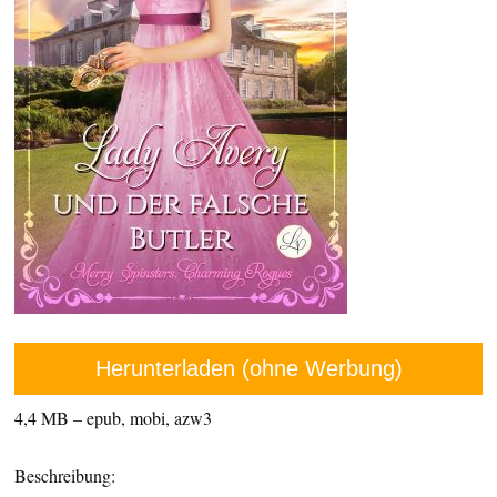
Herunterladen (ohne Werbung)
4,4 MB – epub, mobi, azw3
Beschreibung: