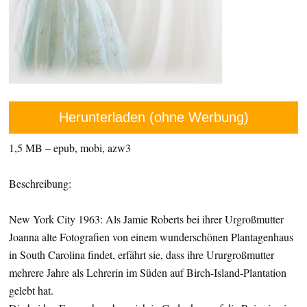
Herunterladen (ohne Werbung)
1,5 MB – epub, mobi, azw3
Beschreibung:
New York City 1963: Als Jamie Roberts bei ihrer Urgroßmutter
Joanna alte Fotografien von einem wunderschönen Plantagenhaus
in South Carolina findet, erfährt sie, dass ihre Ururgroßmutter
mehrere Jahre als Lehrerin im Süden auf Birch-Island-Plantation
gelebt hat.