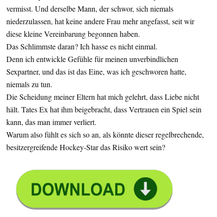
vermisst. Und derselbe Mann, der schwor, sich niemals
niederzulassen, hat keine andere Frau mehr angefasst, seit wir
diese kleine Vereinbarung begonnen haben.
Das Schlimmste daran? Ich hasse es nicht einmal.
Denn ich entwickle Gefühle für meinen unverbindlichen
Sexpartner, und das ist das Eine, was ich geschworen hatte,
niemals zu tun.
Die Scheidung meiner Eltern hat mich gelehrt, dass Liebe nicht
hält. Tates Ex hat ihm beigebracht, dass Vertrauen ein Spiel sein
kann, das man immer verliert.
Warum also fühlt es sich so an, als könnte dieser regelbrechende,
besitzergreifende Hockey-Star das Risiko wert sein?