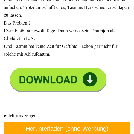
anfachen. Trotzdem schafft er es, Tasmins Herz schneller schlagen
zu lassen.
Das Problem?
Evan bleibt nur zwölf Tage. Dann wartet sein Traumjob als
Chefarzt in L.A.
Und Tasmin hat keine Zeit für Gefühle – schon gar nicht für
solche mit Ablaufdatum.
Mirrors zeigen
Herunterladen (ohne Werbung)