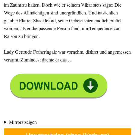
im Zaum zu halten. Doch wie er seinem Vikar stets sagte: Die
Wege des Allmächtigen sind unergründlich. Und tatsächlich
glaubte Pfarrer Shackleford, seine Gebete seien endlich erhört
worden, als er die passende Person fand, um Temperance zur
Raison zu bringen.
Lady Gertrude Fotheringale war vornehm, diskret und angemessen
verarmt. Zumindest dachte er das …
Mirrors zeigen