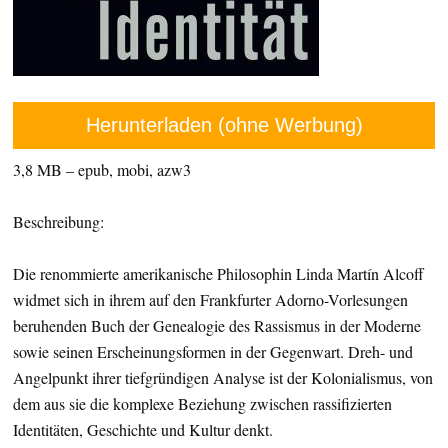
Herunterladen (ohne Werbung)
3,8 MB – epub, mobi, azw3
Beschreibung:
Die renommierte amerikanische Philosophin Linda Martín Alcoff
widmet sich in ihrem auf den Frankfurter Adorno-Vorlesungen
beruhenden Buch der Genealogie des Rassismus in der Moderne
sowie seinen Erscheinungsformen in der Gegenwart. Dreh- und
Angelpunkt ihrer tiefgründigen Analyse ist der Kolonialismus, von
dem aus sie die komplexe Beziehung zwischen rassifizierten
Identitäten, Geschichte und Kultur denkt.