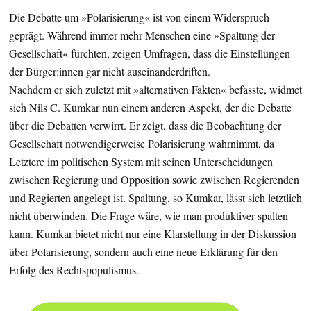
Die Debatte um »Polarisierung« ist von einem Widerspruch
geprägt. Während immer mehr Menschen eine »Spaltung der
Gesellschaft« fürchten, zeigen Umfragen, dass die Einstellungen
der Bürger:innen gar nicht auseinanderdriften.
Nachdem er sich zuletzt mit »alternativen Fakten« befasste, widmet
sich Nils C. Kumkar nun einem anderen Aspekt, der die Debatte
über die Debatten verwirrt. Er zeigt, dass die Beobachtung der
Gesellschaft notwendigerweise Polarisierung wahrnimmt, da
Letztere im politischen System mit seinen Unterscheidungen
zwischen Regierung und Opposition sowie zwischen Regierenden
und Regierten angelegt ist. Spaltung, so Kumkar, lässt sich letztlich
nicht überwinden. Die Frage wäre, wie man produktiver spalten
kann. Kumkar bietet nicht nur eine Klarstellung in der Diskussion
über Polarisierung, sondern auch eine neue Erklärung für den
Erfolg des Rechtspopulismus.