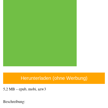
Herunterladen (ohne Werbung)
5,2 MB – epub, mobi, azw3
Beschreibung: