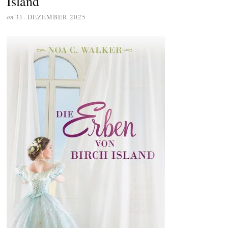
Island
on
31. DEZEMBER 2025