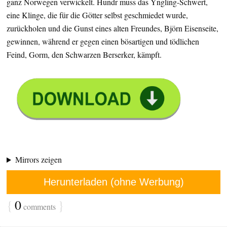
ganz Norwegen verwickelt. Hundr muss das Yngling-Schwert,
eine Klinge, die für die Götter selbst geschmiedet wurde,
zurückholen und die Gunst eines alten Freundes, Björn Eisenseite,
gewinnen, während er gegen einen bösartigen und tödlichen
Feind, Gorm, den Schwarzen Berserker, kämpft.
Mirrors zeigen
Herunterladen (ohne Werbung)
{
0
}
comments