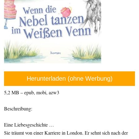
Herunterladen (ohne Werbung)
5,2 MB – epub, mobi, azw3
Beschreibung:
Eine Liebesgeschichte …
Sie träumt von einer Karriere in London. Er sehnt sich nach der