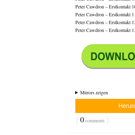
Peter Cawdron – Erstkontakt 1
Peter Cawdron – Erstkontakt 1
Peter Cawdron – Erstkontakt 1
Peter Cawdron – Erstkontakt 1
Mirrors zeigen
Herun
{
0
}
comments