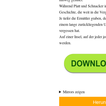
Während Platt und Schnacker im
Geschichte, die weit in die Ver
Je tiefer die Ermittler graben, 
einem lange zurückliegenden U
vergessen hat.
Auf einer Insel, auf der jeder j
werden.
Mirrors zeigen
Herun