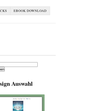
ACKS
EBOOK DOWNLOAD
en
sign Auswahl