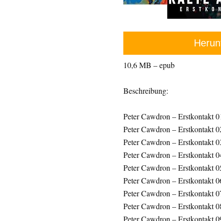
Herun
10,6 MB – epub
Beschreibung:
Peter Cawdron – Erstkontakt 0
Peter Cawdron – Erstkontakt 0
Peter Cawdron – Erstkontakt 0
Peter Cawdron – Erstkontakt 0
Peter Cawdron – Erstkontakt 0
Peter Cawdron – Erstkontakt 
Peter Cawdron – Erstkontakt 07
Peter Cawdron – Erstkontakt 08
Peter Cawdron – Erstkontakt 0