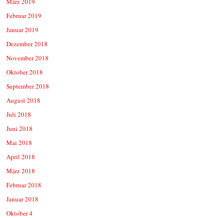
März 2019
Februar 2019
Januar 2019
Dezember 2018
November 2018
Oktober 2018
September 2018
August 2018
Juli 2018
Juni 2018
Mai 2018
April 2018
März 2018
Februar 2018
Januar 2018
Oktober 4