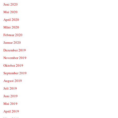
Juni 2020
Mai 2020
April 2020
März 2020
Februar 2020
Januar 2020
Dezember 2019
November 2019
Oktober 2019
September 2019
August 2019
Juli 2019
Juni 2019
Mai 2019
April 2019