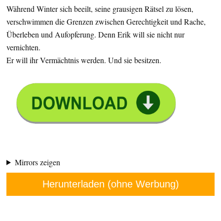
Während Winter sich beeilt, seine grausigen Rätsel zu lösen,
verschwimmen die Grenzen zwischen Gerechtigkeit und Rache,
Überleben und Aufopferung. Denn Erik will sie nicht nur
vernichten.
Er will ihr Vermächtnis werden. Und sie besitzen.
Mirrors zeigen
Herunterladen (ohne Werbung)