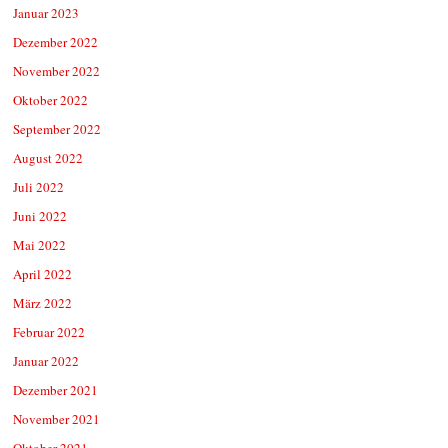
Januar 2023
Dezember 2022
November 2022
Oktober 2022
September 2022
August 2022
Juli 2022
Juni 2022
Mai 2022
April 2022
März 2022
Februar 2022
Januar 2022
Dezember 2021
November 2021
Oktober 2021