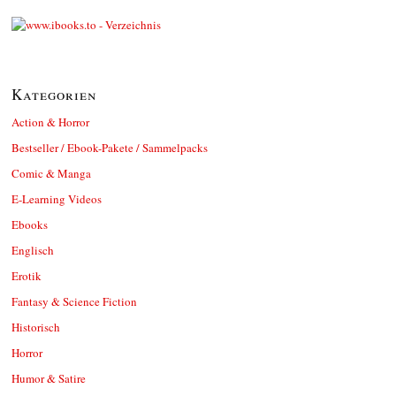
Kategorien
Action & Horror
Bestseller / Ebook-Pakete / Sammelpacks
Comic & Manga
E-Learning Videos
Ebooks
Englisch
Erotik
Fantasy & Science Fiction
Historisch
Horror
Humor & Satire