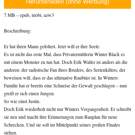
Herunterladen (ohne Werbung)
7 MB – epub, mobi, azw3
Beschreibung:
Er hat ihren Mann gefoltert. Jetzt will er ihre Seele.
Es ist nicht das erste Mal, dass Privatermittlerin Winter Black es
mit einem Monster zu tun hat. Doch Erik Waller ist anders als die
anderen: der sadistische Fan ihres Bruders, des Serienkillers, der
beweisen will, dass er das ultimative Raubtier ist. In Winters
Familie hat er bereits eine Schneise der Gewalt geschlagen – nun
greift er sich einen Jungen.
So wie einst Justin.
Doch Erik wiederholt nicht nur Winters Vergangenheit. Er schreibt
sie neu und macht ihre Erinnerungen zum Bauplan für neue
Schrecken. Und sie soll im Mittelpunkt seines großen Finales
stehen.