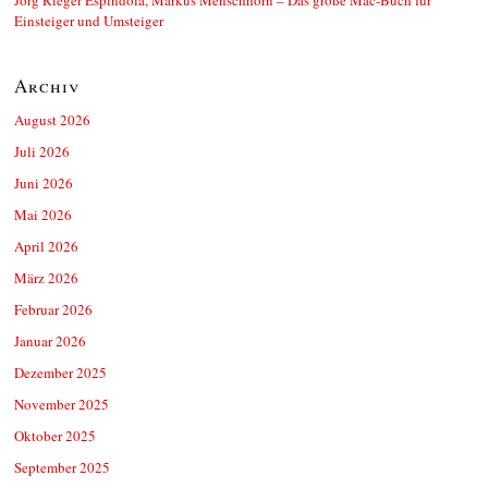
Einsteiger und Umsteiger
Archiv
August 2026
Juli 2026
Juni 2026
Mai 2026
April 2026
März 2026
Februar 2026
Januar 2026
Dezember 2025
November 2025
Oktober 2025
September 2025