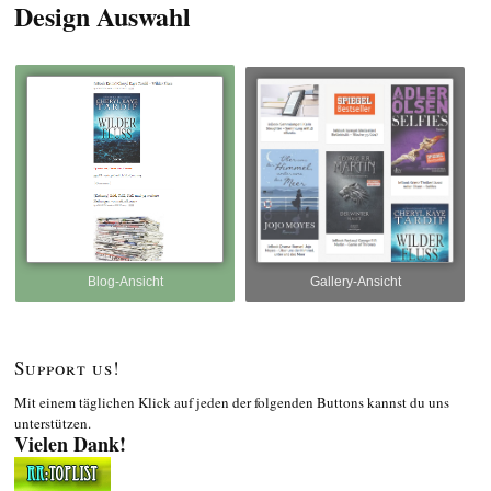
Design Auswahl
Blog-Ansicht
Gallery-Ansicht
Support us!
Mit einem täglichen Klick auf jeden der folgenden Buttons kannst du uns
unterstützen.
Vielen Dank!