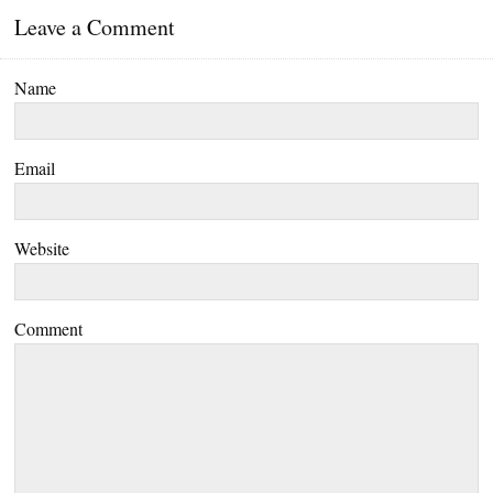
Leave a Comment
Name
Email
Website
Comment