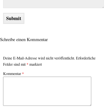
Schreibe einen Kommentar
Deine E-Mail-Adresse wird nicht veröffentlicht.
Erforderliche
Felder sind mit
*
markiert
Kommentar
*