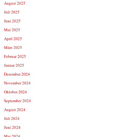
August 2025
Juli 2025
Juni 2025
Mai 2025
April 2025
März 2025
Februar 2025
Januar 2025
Dezember 2024
November 2024
Oktober 2024
September 2024
August 2024
Juli 2024
Juni 2024
Mai 2024