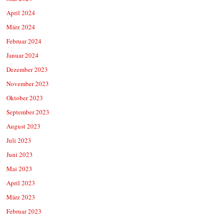
April 2024
März 2024
Februar 2024
Januar 2024
Dezember 2023
November 2023
Oktober 2023
September 2023
August 2023
Juli 2023
Juni 2023
Mai 2023
April 2023
März 2023
Februar 2023