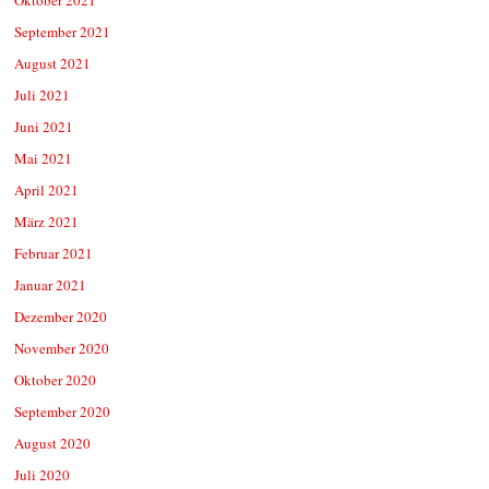
September 2021
August 2021
Juli 2021
Juni 2021
Mai 2021
April 2021
März 2021
Februar 2021
Januar 2021
Dezember 2020
November 2020
Oktober 2020
September 2020
August 2020
Juli 2020