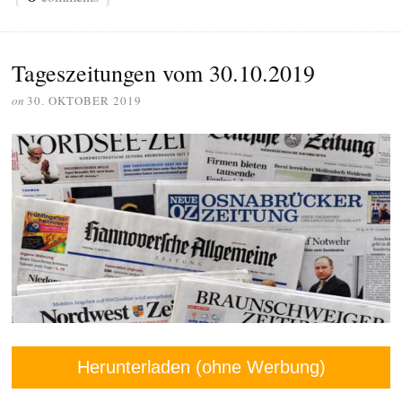
Tageszeitungen vom 30.10.2019
on
30. OKTOBER 2019
Herunterladen (ohne Werbung)