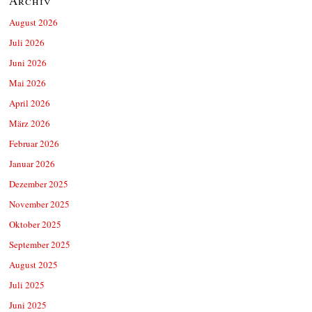
Archiv
August 2026
Juli 2026
Juni 2026
Mai 2026
April 2026
März 2026
Februar 2026
Januar 2026
Dezember 2025
November 2025
Oktober 2025
September 2025
August 2025
Juli 2025
Juni 2025