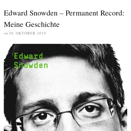
Edward Snowden – Permanent Record:
Meine Geschichte
on
30. OKTOBER 2019