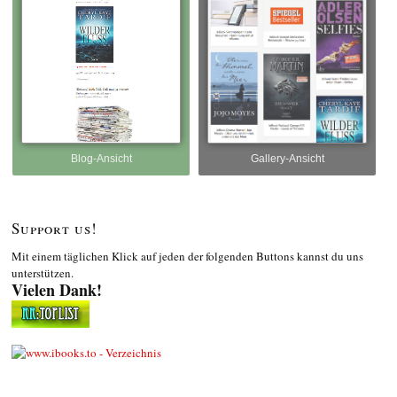
Blog-Ansicht
Gallery-Ansicht
Support us!
Mit einem täglichen Klick auf jeden der folgenden Buttons kannst du uns
unterstützen.
Vielen Dank!