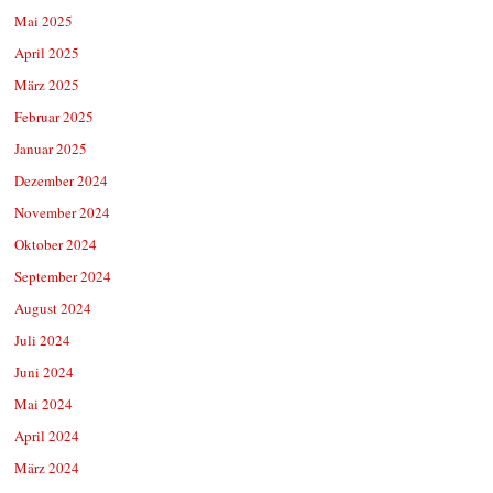
Mai 2025
April 2025
März 2025
Februar 2025
Januar 2025
Dezember 2024
November 2024
Oktober 2024
September 2024
August 2024
Juli 2024
Juni 2024
Mai 2024
April 2024
März 2024