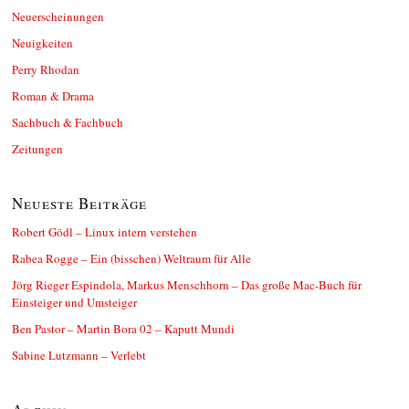
Neuerscheinungen
Neuigkeiten
Perry Rhodan
Roman & Drama
Sachbuch & Fachbuch
Zeitungen
Neueste Beiträge
Robert Gödl – Linux intern verstehen
Rabea Rogge – Ein (bisschen) Weltraum für Alle
Jörg Rieger Espindola, Markus Menschhorn – Das große Mac-Buch für
Einsteiger und Umsteiger
Ben Pastor – Martin Bora 02 – Kaputt Mundi
Sabine Lutzmann – Verlebt