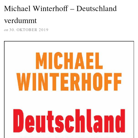
Michael Winterhoff – Deutschland
verdummt
on
30. OKTOBER 2019