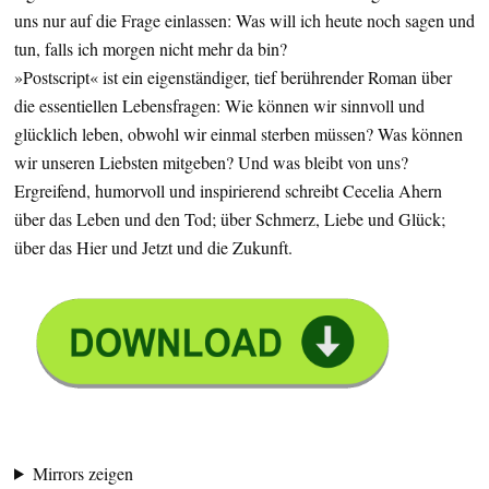
uns nur auf die Frage einlassen: Was will ich heute noch sagen und
tun, falls ich morgen nicht mehr da bin?
»Postscript« ist ein eigenständiger, tief berührender Roman über
die essentiellen Lebensfragen: Wie können wir sinnvoll und
glücklich leben, obwohl wir einmal sterben müssen? Was können
wir unseren Liebsten mitgeben? Und was bleibt von uns?
Ergreifend, humorvoll und inspirierend schreibt Cecelia Ahern
über das Leben und den Tod; über Schmerz, Liebe und Glück;
über das Hier und Jetzt und die Zukunft.
Mirrors zeigen