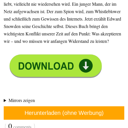
liebt, vielleicht nie wiedersehen wird. Ein junger Mann, der im
Netz aufgewachsen ist. Der zum Spion wird, zum Whistleblower
und schließlich zum Gewissen des Internets. Jetzt erzählt Edward
Snowden seine Geschichte selbst. Dieses Buch bringt den
wichtigsten Konflikt unserer Zeit auf den Punkt: Was akzeptieren
wir – und wo müssen wir anfangen Widerstand zu leisten?
Mirrors zeigen
Herunterladen (ohne Werbung)
{
0
}
comments