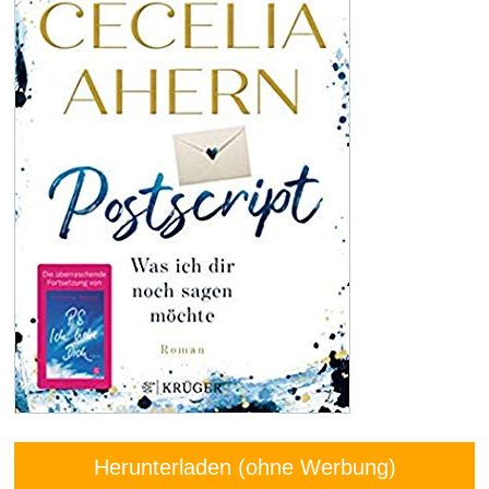
Herunterladen (ohne Werbung)