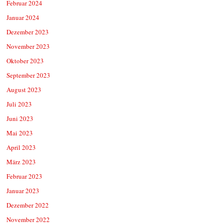
Februar 2024
Januar 2024
Dezember 2023
November 2023
Oktober 2023
September 2023
August 2023
Juli 2023
Juni 2023
Mai 2023
April 2023
März 2023
Februar 2023
Januar 2023
Dezember 2022
November 2022