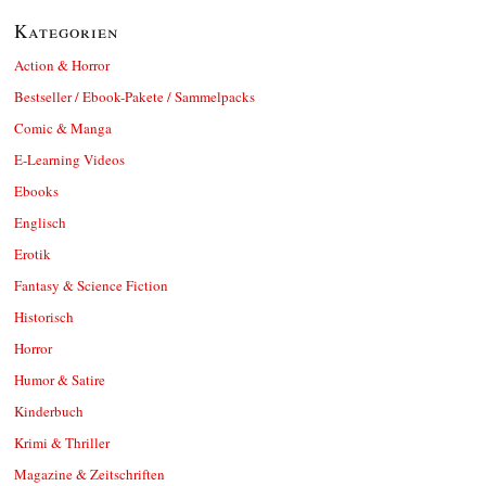
Kategorien
Action & Horror
Bestseller / Ebook-Pakete / Sammelpacks
Comic & Manga
E-Learning Videos
Ebooks
Englisch
Erotik
Fantasy & Science Fiction
Historisch
Horror
Humor & Satire
Kinderbuch
Krimi & Thriller
Magazine & Zeitschriften