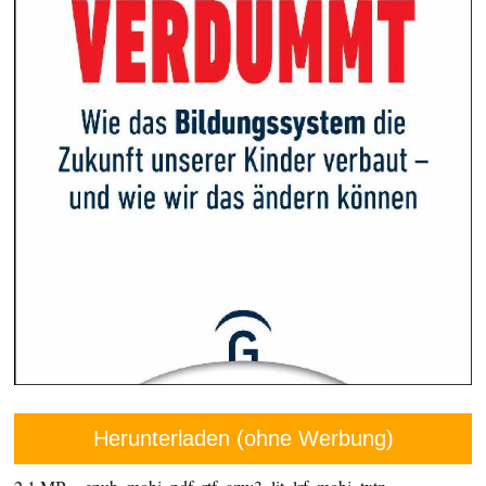
Herunterladen (ohne Werbung)