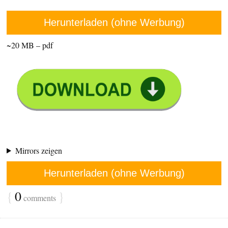
Herunterladen (ohne Werbung)
~20 MB – pdf
Mirrors zeigen
Herunterladen (ohne Werbung)
{
0
}
comments