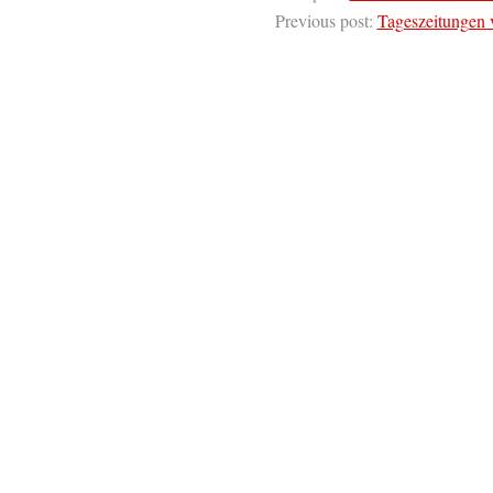
Previous post:
Tageszeitungen