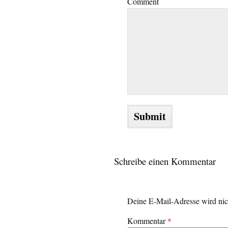
Comment
Schreibe einen Kommentar
Deine E-Mail-Adresse wird nich
Kommentar
*