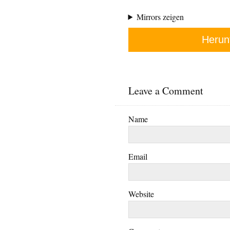
Mirrors zeigen
Herun
Leave a Comment
Name
Email
Website