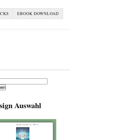
ACKS
EBOOK DOWNLOAD
en
sign Auswahl