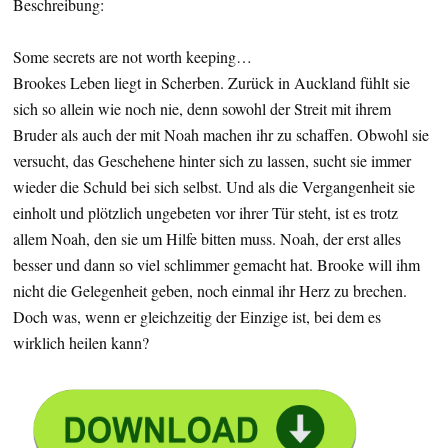
Beschreibung:
Some secrets are not worth keeping…
Brookes Leben liegt in Scherben. Zurück in Auckland fühlt sie
sich so allein wie noch nie, denn sowohl der Streit mit ihrem
Bruder als auch der mit Noah machen ihr zu schaffen. Obwohl sie
versucht, das Geschehene hinter sich zu lassen, sucht sie immer
wieder die Schuld bei sich selbst. Und als die Vergangenheit sie
einholt und plötzlich ungebeten vor ihrer Tür steht, ist es trotz
allem Noah, den sie um Hilfe bitten muss. Noah, der erst alles
besser und dann so viel schlimmer gemacht hat. Brooke will ihm
nicht die Gelegenheit geben, noch einmal ihr Herz zu brechen.
Doch was, wenn er gleichzeitig der Einzige ist, bei dem es
wirklich heilen kann?