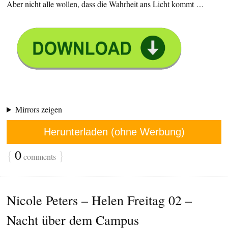
Aber nicht alle wollen, dass die Wahrheit ans Licht kommt …
Mirrors zeigen
Herunterladen (ohne Werbung)
{
0
}
comments
Nicole Peters – Helen Freitag 02 –
Nacht über dem Campus