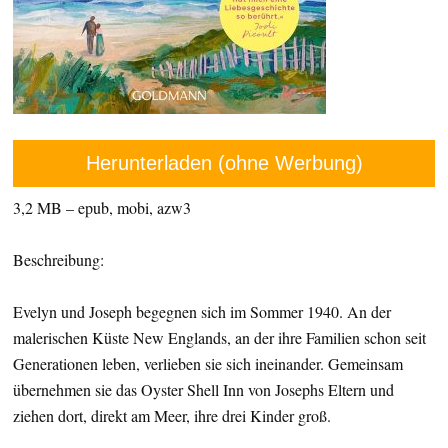
Herunterladen (ohne Werbung)
3,2 MB – epub, mobi, azw3
Beschreibung:
Evelyn und Joseph begegnen sich im Sommer 1940. An der
malerischen Küste New Englands, an der ihre Familien schon seit
Generationen leben, verlieben sie sich ineinander. Gemeinsam
übernehmen sie das Oyster Shell Inn von Josephs Eltern und
ziehen dort, direkt am Meer, ihre drei Kinder groß.