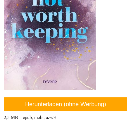
Herunterladen (ohne Werbung)
2,5 MB – epub, mobi, azw3