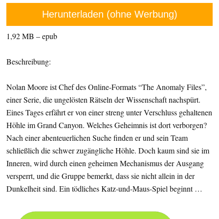
Herunterladen (ohne Werbung)
1,92 MB – epub
Beschreibung:
Nolan Moore ist Chef des Online-Formats “The Anomaly Files”,
einer Serie, die ungelösten Rätseln der Wissenschaft nachspürt.
Eines Tages erfährt er von einer streng unter Verschluss gehaltenen
Höhle im Grand Canyon. Welches Geheimnis ist dort verborgen?
Nach einer abenteuerlichen Suche finden er und sein Team
schließlich die schwer zugängliche Höhle. Doch kaum sind sie im
Inneren, wird durch einen geheimen Mechanismus der Ausgang
versperrt, und die Gruppe bemerkt, dass sie nicht allein in der
Dunkelheit sind. Ein tödliches Katz-und-Maus-Spiel beginnt …