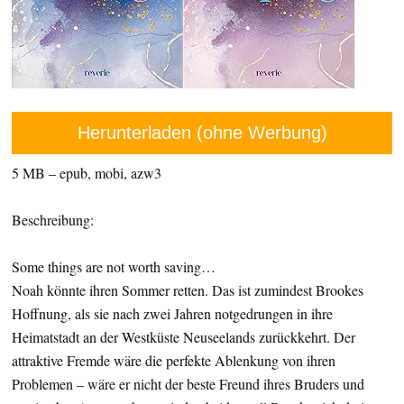
Herunterladen (ohne Werbung)
5 MB – epub, mobi, azw3
Beschreibung:
Some things are not worth saving…
Noah könnte ihren Sommer retten. Das ist zumindest Brookes
Hoffnung, als sie nach zwei Jahren notgedrungen in ihre
Heimatstadt an der Westküste Neuseelands zurückkehrt. Der
attraktive Fremde wäre die perfekte Ablenkung von ihren
Problemen – wäre er nicht der beste Freund ihres Bruders und