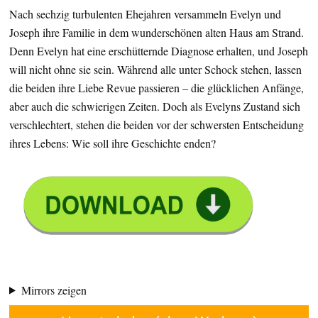
Nach sechzig turbulenten Ehejahren versammeln Evelyn und
Joseph ihre Familie in dem wunderschönen alten Haus am Strand.
Denn Evelyn hat eine erschütternde Diagnose erhalten, und Joseph
will nicht ohne sie sein. Während alle unter Schock stehen, lassen
die beiden ihre Liebe Revue passieren – die glücklichen Anfänge,
aber auch die schwierigen Zeiten. Doch als Evelyns Zustand sich
verschlechtert, stehen die beiden vor der schwersten Entscheidung
ihres Lebens: Wie soll ihre Geschichte enden?
Mirrors zeigen