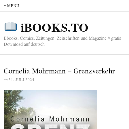
≡ MENU
iBOOKS.TO
Ebooks, Comics, Zeitungen, Zeitschriften und Magazine // gratis
Download auf deutsch
Cornelia Mohrmann – Grenzverkehr
on
31. JULI 2024