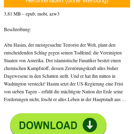
Herunterladen (ohne Werbung)
3,81 MB – epub, mobi, azw3
Beschreibung:
Abu Hasim, der meistgesuchte Terrorist der Welt, plant den
entscheidenden Schlag gegen seinen Todfeind: die Vereinigten
Staaten von Amerika. Der islamistische Fanatiker besitzt einen
chemischen Kampfstoff, dessen Zerstörungskraft alles bisher
Dagewesene in den Schatten stellt. Und er hat ihn mitten in
Washington versteckt! Hasim setzt der US-Regierung eine Frist
von sieben Tagen – erfüllt die mächtigste Nation der Erde seine
Forderungen nicht, löscht er alles Leben in der Hauptstadt aus …