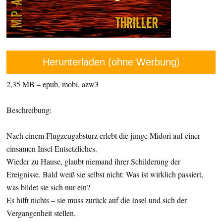
Herunterladen (ohne Werbung)
2,35 MB – epub, mobi, azw3
Beschreibung:
Nach einem Flugzeugabsturz erlebt die junge Midori auf einer
einsamen Insel Entsetzliches.
Wieder zu Hause, glaubt niemand ihrer Schilderung der
Ereignisse. Bald weiß sie selbst nicht: Was ist wirklich passiert,
was bildet sie sich nur ein?
Es hilft nichts – sie muss zurück auf die Insel und sich der
Vergangenheit stellen.