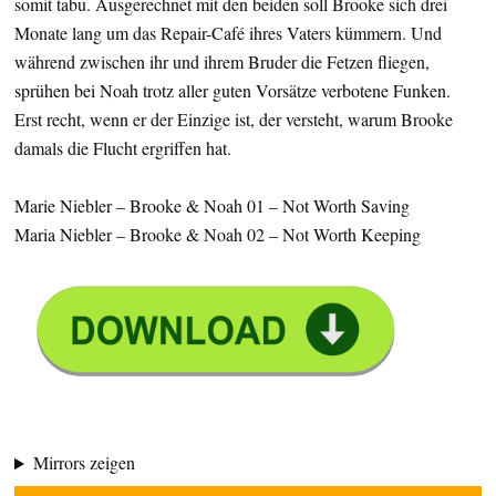
somit tabu. Ausgerechnet mit den beiden soll Brooke sich drei
Monate lang um das Repair-Café ihres Vaters kümmern. Und
während zwischen ihr und ihrem Bruder die Fetzen fliegen,
sprühen bei Noah trotz aller guten Vorsätze verbotene Funken.
Erst recht, wenn er der Einzige ist, der versteht, warum Brooke
damals die Flucht ergriffen hat.
Marie Niebler – Brooke & Noah 01 – Not Worth Saving
Maria Niebler – Brooke & Noah 02 – Not Worth Keeping
Mirrors zeigen