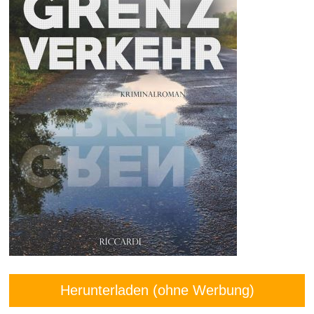
Herunterladen (ohne Werbung)