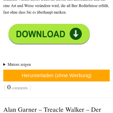
eine Art und Weise verändern wird, die all Ihre Bedürfnisse erfüllt,
fast ohne dass Sie es überhaupt merken.
Mirrors zeigen
Herunterladen (ohne Werbung)
{
0
}
comments
Alan Garner – Treacle Walker – Der