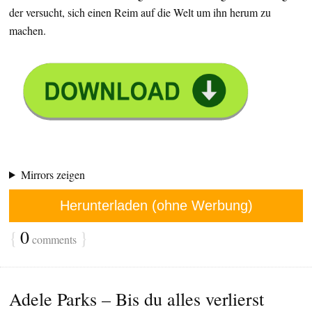
der versucht, sich einen Reim auf die Welt um ihn herum zu
machen.
Mirrors zeigen
Herunterladen (ohne Werbung)
{
0
}
comments
Adele Parks – Bis du alles verlierst