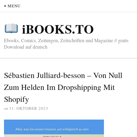
≡ MENU
iBOOKS.TO
Ebooks, Comics, Zeitungen, Zeitschriften und Magazine // gratis
Download auf deutsch
Sébastien Julliard-besson – Von Null
Zum Helden Im Dropshipping Mit
Shopify
on
31. OKTOBER 2023