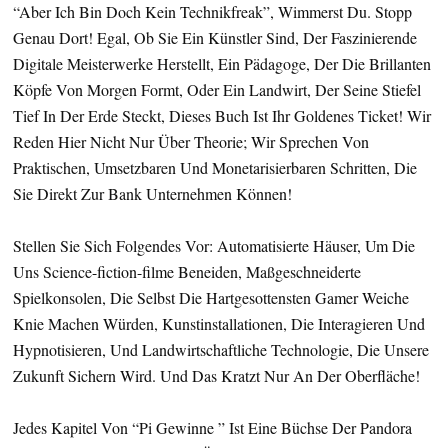
“Aber Ich Bin Doch Kein Technikfreak”, Wimmerst Du. Stopp
Genau Dort! Egal, Ob Sie Ein Künstler Sind, Der Faszinierende
Digitale Meisterwerke Herstellt, Ein Pädagoge, Der Die Brillanten
Köpfe Von Morgen Formt, Oder Ein Landwirt, Der Seine Stiefel
Tief In Der Erde Steckt, Dieses Buch Ist Ihr Goldenes Ticket! Wir
Reden Hier Nicht Nur Über Theorie; Wir Sprechen Von
Praktischen, Umsetzbaren Und Monetarisierbaren Schritten, Die
Sie Direkt Zur Bank Unternehmen Können!
Stellen Sie Sich Folgendes Vor: Automatisierte Häuser, Um Die
Uns Science-fiction-filme Beneiden, Maßgeschneiderte
Spielkonsolen, Die Selbst Die Hartgesottensten Gamer Weiche
Knie Machen Würden, Kunstinstallationen, Die Interagieren Und
Hypnotisieren, Und Landwirtschaftliche Technologie, Die Unsere
Zukunft Sichern Wird. Und Das Kratzt Nur An Der Oberfläche!
Jedes Kapitel Von “Pi Gewinne ” Ist Eine Büchse Der Pandora