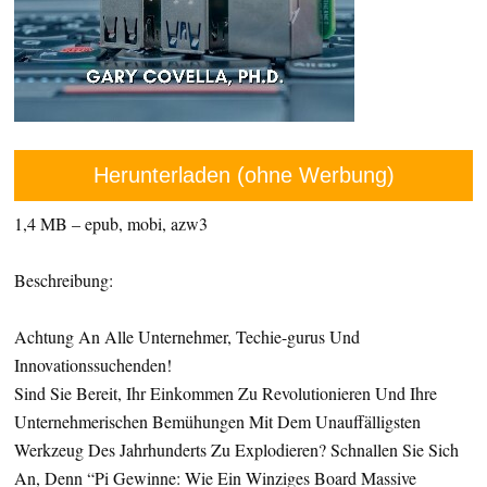
Herunterladen (ohne Werbung)
1,4 MB – epub, mobi, azw3
Beschreibung:
Achtung An Alle Unternehmer, Techie-gurus Und
Innovationssuchenden!
Sind Sie Bereit, Ihr Einkommen Zu Revolutionieren Und Ihre
Unternehmerischen Bemühungen Mit Dem Unauffälligsten
Werkzeug Des Jahrhunderts Zu Explodieren? Schnallen Sie Sich
An, Denn “Pi Gewinne: Wie Ein Winziges Board Massive