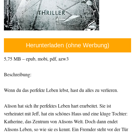
Herunterladen (ohne Werbung)
5,75 MB – epub, mobi, pdf, azw3
Beschreibung:
Wenn du das perfekte Leben lebst, hast du alles zu verlieren.
Alison hat sich ihr perfektes Leben hart erarbeitet. Sie ist
verheiratet mit Jeff, hat ein schönes Haus und eine kluge Tochter:
Katherine, das Zentrum von Alisons Welt. Doch dann endet
Alisons Leben, so wie sie es kennt. Ein Fremder steht vor der Tür