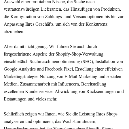
Auswahl einer profitablen Nische, die Suche nach
vertrauenswürdigen Lieferanten, das Hinzufügen von Produkten,
die Konfiguration von Zahlungs- und Versandoptionen bis hin zur
Anpassung Ihres Geschäfts, um sich von der Konkurrenz
abzuheben.
Aber damit nicht genug. Wir führen Sie auch durch
fortgeschrittene Aspekte der Shopify-Shop-Verwaltung,
einschließlich Suchmaschinenoptimierung (SEO), Installation von
Google Analytics und Facebook Pixel, Erstellung einer effektiven
Marketingstrategie, Nutzung von E-Mail-Marketing und sozialen
Medien, Zusammenarbeit mit Influencern, Bereitstellung
exzellenten Kundenservice, Abwicklung von Rücksendungen und
Erstattungen und vieles mehr.
Schließlich zeigen wir Ihnen, wie Sie die Leistung Ihres Shops
analysieren und optimieren, das Wachstum steuern,
Herausforderungen bei der Verwaltung eines Shopify-Shops