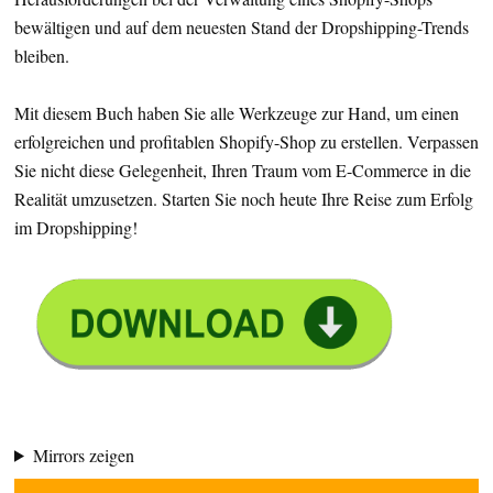
bewältigen und auf dem neuesten Stand der Dropshipping-Trends
bleiben.
Mit diesem Buch haben Sie alle Werkzeuge zur Hand, um einen
erfolgreichen und profitablen Shopify-Shop zu erstellen. Verpassen
Sie nicht diese Gelegenheit, Ihren Traum vom E-Commerce in die
Realität umzusetzen. Starten Sie noch heute Ihre Reise zum Erfolg
im Dropshipping!
Mirrors zeigen