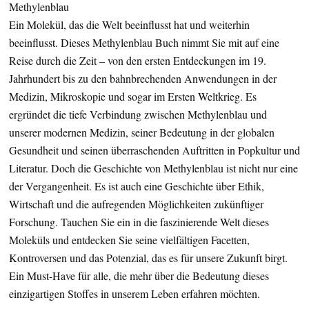
Methylenblau
Ein Molekül, das die Welt beeinflusst hat und weiterhin
beeinflusst. Dieses Methylenblau Buch nimmt Sie mit auf eine
Reise durch die Zeit – von den ersten Entdeckungen im 19.
Jahrhundert bis zu den bahnbrechenden Anwendungen in der
Medizin, Mikroskopie und sogar im Ersten Weltkrieg. Es
ergründet die tiefe Verbindung zwischen Methylenblau und
unserer modernen Medizin, seiner Bedeutung in der globalen
Gesundheit und seinen überraschenden Auftritten in Popkultur und
Literatur. Doch die Geschichte von Methylenblau ist nicht nur eine
der Vergangenheit. Es ist auch eine Geschichte über Ethik,
Wirtschaft und die aufregenden Möglichkeiten zukünftiger
Forschung. Tauchen Sie ein in die faszinierende Welt dieses
Moleküls und entdecken Sie seine vielfältigen Facetten,
Kontroversen und das Potenzial, das es für unsere Zukunft birgt.
Ein Must-Have für alle, die mehr über die Bedeutung dieses
einzigartigen Stoffes in unserem Leben erfahren möchten.