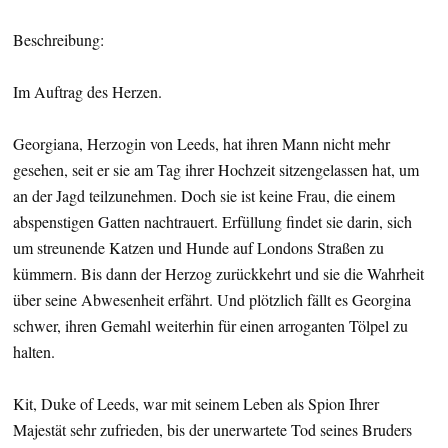
Beschreibung:
Im Auftrag des Herzen.
Georgiana, Herzogin von Leeds, hat ihren Mann nicht mehr
gesehen, seit er sie am Tag ihrer Hochzeit sitzengelassen hat, um
an der Jagd teilzunehmen. Doch sie ist keine Frau, die einem
abspenstigen Gatten nachtrauert. Erfüllung findet sie darin, sich
um streunende Katzen und Hunde auf Londons Straßen zu
kümmern. Bis dann der Herzog zurückkehrt und sie die Wahrheit
über seine Abwesenheit erfährt. Und plötzlich fällt es Georgina
schwer, ihren Gemahl weiterhin für einen arroganten Tölpel zu
halten.
Kit, Duke of Leeds, war mit seinem Leben als Spion Ihrer
Majestät sehr zufrieden, bis der unerwartete Tod seines Bruders