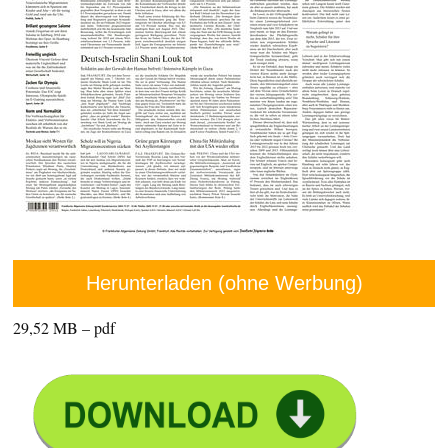
Herunterladen (ohne Werbung)
29,52 MB – pdf