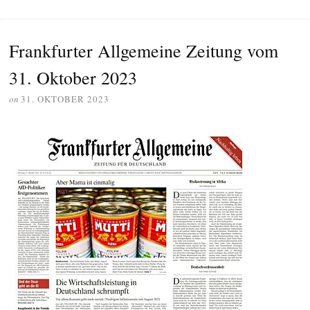
Frankfurter Allgemeine Zeitung vom
31. Oktober 2023
on
31. OKTOBER 2023