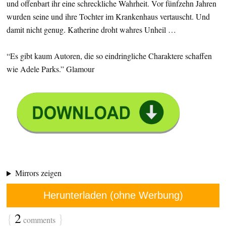
und offenbart ihr eine schreckliche Wahrheit. Vor fünfzehn Jahren
wurden seine und ihre Tochter im Krankenhaus vertauscht. Und
damit nicht genug. Katherine droht wahres Unheil …
“Es gibt kaum Autoren, die so eindringliche Charaktere schaffen
wie Adele Parks.” Glamour
Mirrors zeigen
Herunterladen (ohne Werbung)
{
2
}
comments