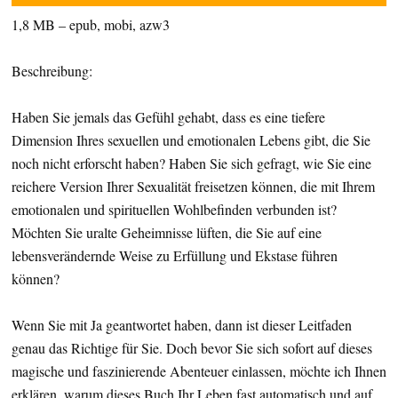
1,8 MB – epub, mobi, azw3
Beschreibung:
Haben Sie jemals das Gefühl gehabt, dass es eine tiefere
Dimension Ihres sexuellen und emotionalen Lebens gibt, die Sie
noch nicht erforscht haben? Haben Sie sich gefragt, wie Sie eine
reichere Version Ihrer Sexualität freisetzen können, die mit Ihrem
emotionalen und spirituellen Wohlbefinden verbunden ist?
Möchten Sie uralte Geheimnisse lüften, die Sie auf eine
lebensverändernde Weise zu Erfüllung und Ekstase führen
können?
Wenn Sie mit Ja geantwortet haben, dann ist dieser Leitfaden
genau das Richtige für Sie. Doch bevor Sie sich sofort auf dieses
magische und faszinierende Abenteuer einlassen, möchte ich Ihnen
erklären, warum dieses Buch Ihr Leben fast automatisch und auf