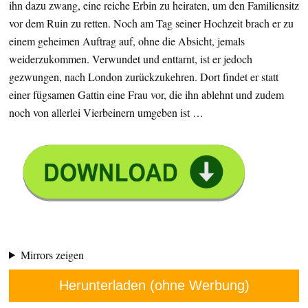
ihn dazu zwang, eine reiche Erbin zu heiraten, um den Familiensitz
vor dem Ruin zu retten. Noch am Tag seiner Hochzeit brach er zu
einem geheimen Auftrag auf, ohne die Absicht, jemals
weiderzukommen. Verwundet und enttarnt, ist er jedoch
gezwungen, nach London zurückzukehren. Dort findet er statt
einer fügsamen Gattin eine Frau vor, die ihn ablehnt und zudem
noch von allerlei Vierbeinern umgeben ist …
Mirrors zeigen
Herunterladen (ohne Werbung)