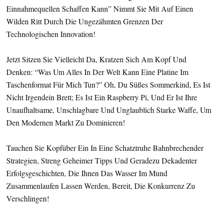
Einnahmequellen Schaffen Kann” Nimmt Sie Mit Auf Einen
Wilden Ritt Durch Die Ungezähmten Grenzen Der
Technologischen Innovation!
Jetzt Sitzen Sie Vielleicht Da, Kratzen Sich Am Kopf Und
Denken: “Was Um Alles In Der Welt Kann Eine Platine Im
Taschenformat Für Mich Tun?” Oh, Du Süßes Sommerkind, Es Ist
Nicht Irgendein Brett; Es Ist Ein Raspberry Pi, Und Er Ist Ihre
Unaufhaltsame, Unschlagbare Und Unglaublich Starke Waffe, Um
Den Modernen Markt Zu Dominieren!
Tauchen Sie Kopfüber Ein In Eine Schatztruhe Bahnbrechender
Strategien, Streng Geheimer Tipps Und Geradezu Dekadenter
Erfolgsgeschichten, Die Ihnen Das Wasser Im Mund
Zusammenlaufen Lassen Werden, Bereit, Die Konkurrenz Zu
Verschlingen!