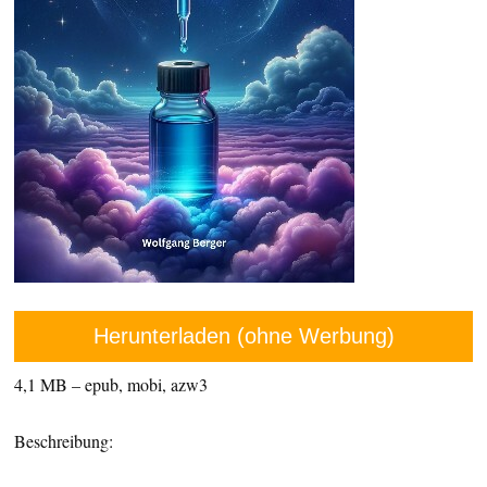
Herunterladen (ohne Werbung)
4,1 MB – epub, mobi, azw3
Beschreibung: