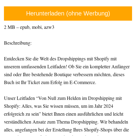
Herunterladen (ohne Werbung)
2 MB – epub, mobi, azw3
Beschreibung:
Entdecken Sie die Welt des Dropshippings mit Shopify mit
unserem umfassenden Leitfaden! Ob Sie ein kompletter Anfänger
sind oder Ihre bestehende Boutique verbessern möchten, dieses
Buch ist Ihr Ticket zum Erfolg im E-Commerce.
Unser Leitfaden “Von Null zum Helden im Dropshipping mit
Shopify: Alles, was Sie wissen müssen, um im Jahr 2024
erfolgreich zu sein” bietet Ihnen einen ausführlichen und leicht
verständlichen Ansatz zum Thema Dropshipping. Wir behandeln
alles, angefangen bei der Erstellung Ihres Shopify-Shops über die