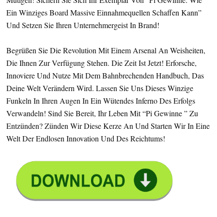
Ein Winziges Board Massive Einnahmequellen Schaffen Kann”
Und Setzen Sie Ihren Unternehmergeist In Brand!
Begrüßen Sie Die Revolution Mit Einem Arsenal An Weisheiten,
Die Ihnen Zur Verfügung Stehen. Die Zeit Ist Jetzt! Erforsche,
Innoviere Und Nutze Mit Dem Bahnbrechenden Handbuch, Das
Deine Welt Verändern Wird. Lassen Sie Uns Dieses Winzige
Funkeln In Ihren Augen In Ein Wütendes Inferno Des Erfolgs
Verwandeln! Sind Sie Bereit, Ihr Leben Mit “Pi Gewinne ” Zu
Entzünden? Zünden Wir Diese Kerze An Und Starten Wir In Eine
Welt Der Endlosen Innovation Und Des Reichtums!