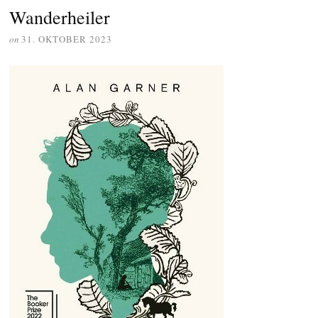
Wanderheiler
on
31. OKTOBER 2023