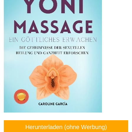
Herunterladen (ohne Werbung)