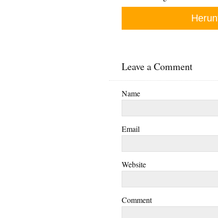
Herun
Leave a Comment
Name
Email
Website
Comment