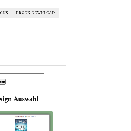
ACKS
EBOOK DOWNLOAD
en
sign Auswahl