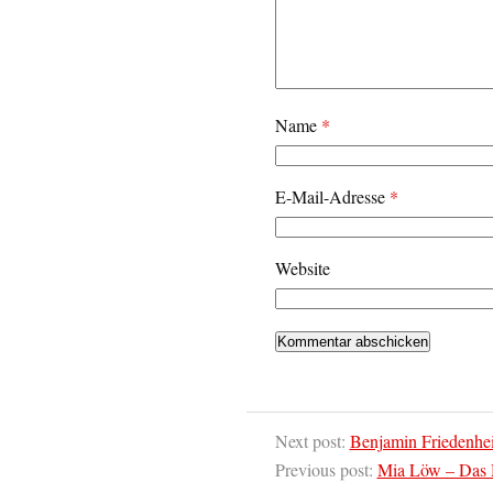
Name
*
E-Mail-Adresse
*
Website
Next post:
Benjamin Friedenhe
Previous post:
Mia Löw – Das 