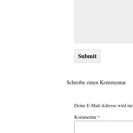
Schreibe einen Kommentar
Deine E-Mail-Adresse wird nich
Kommentar
*