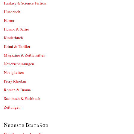
Fantasy & Science Fiction
Historisch
Horror
Humor & Satire
Kinderbuch
Krimi & Thriller
Magazine & Zeitschriften
Neuerscheinungen
Neuigkeiten
Perry Rhodan
Roman & Drama
Sachbuch & Fachbuch
Zeitungen
Neueste Beiträge