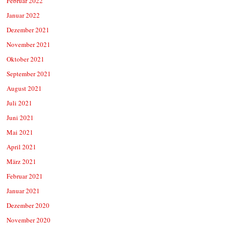
Februar 2022
Januar 2022
Dezember 2021
November 2021
Oktober 2021
September 2021
August 2021
Juli 2021
Juni 2021
Mai 2021
April 2021
März 2021
Februar 2021
Januar 2021
Dezember 2020
November 2020