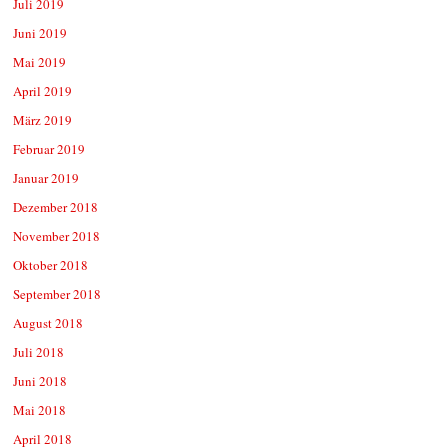
Juli 2019
Juni 2019
Mai 2019
April 2019
März 2019
Februar 2019
Januar 2019
Dezember 2018
November 2018
Oktober 2018
September 2018
August 2018
Juli 2018
Juni 2018
Mai 2018
April 2018