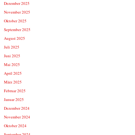
Dezember 2025
November 2025
Oktober 2025
September 2025
August 2025
Juli 2025
Juni 2025
Mai 2025
April 2025
März 2025
Februar 2025
Januar 2025
Dezember 2024
November 2024
Oktober 2024
September 2024