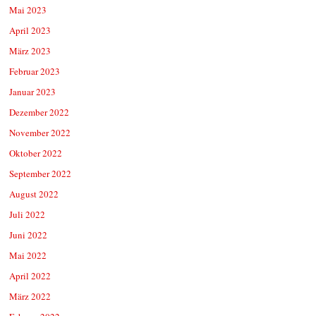
Mai 2023
April 2023
März 2023
Februar 2023
Januar 2023
Dezember 2022
November 2022
Oktober 2022
September 2022
August 2022
Juli 2022
Juni 2022
Mai 2022
April 2022
März 2022