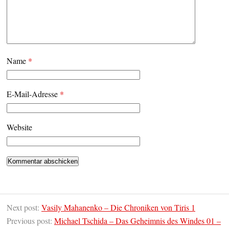
Name
*
E-Mail-Adresse
*
Website
Next post:
Vasily Mahanenko – Die Chroniken von Tiris 1
Previous post:
Michael Tschida – Das Geheimnis des Windes 01 –