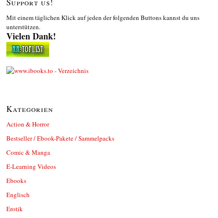
Support us!
Mit einem täglichen Klick auf jeden der folgenden Buttons kannst du uns
unterstützen.
Vielen Dank!
Kategorien
Action & Horror
Bestseller / Ebook-Pakete / Sammelpacks
Comic & Manga
E-Learning Videos
Ebooks
Englisch
Erotik