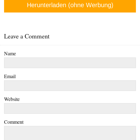
Herunterladen (ohne Werbung)
Leave a Comment
Name
Email
Website
Comment