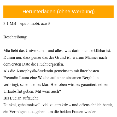
Herunterladen (ohne Werbung)
3,1 MB – epub, mobi, azw3
Beschreibung:
Mia liebt das Universum – und alles, was darin nicht erklärbar ist.
Dumm nur, dass genau das der Grund ist, warum Männer nach
dem ersten Date die Flucht ergreifen.
Als die Astrophysik-Studentin gemeinsam mit ihrer besten
Freundin Laura eine Woche auf einer einsamen Berghütte
verbringt, scheint eines klar: Hier oben wird es garantiert keinen
Urlaubsflirt geben. Mit wem auch?
Bis Lucian auftaucht.
Dunkel, geheimnisvoll, viel zu attraktiv – und offensichtlich bereit,
ein Vermögen auzugeben, um die beiden Frauen wieder