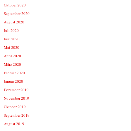
Oktober 2020
September 2020
August 2020
Juli 2020
Juni 2020
Mai 2020
April 2020
März 2020
Februar 2020
Januar 2020
Dezember 2019
November 2019
Oktober 2019
September 2019
August 2019