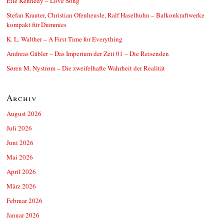
Elle Kennedy – Love Song
Stefan Krauter, Christian Ofenheusle, Ralf Haselhuhn – Balkonkraftwerke
kompakt für Dummies
K. L. Walther – A First Time for Everything
Andreas Gäbler – Das Imperium der Zeit 01 – Die Reisenden
Søren M. Nystrøm – Die zweifelhafte Wahrheit der Realität
Archiv
August 2026
Juli 2026
Juni 2026
Mai 2026
April 2026
März 2026
Februar 2026
Januar 2026