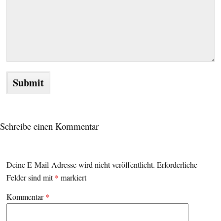
Schreibe einen Kommentar
Deine E-Mail-Adresse wird nicht veröffentlicht.
Erforderliche
Felder sind mit
*
markiert
Kommentar
*