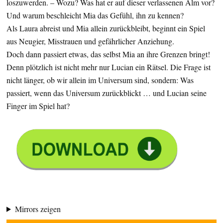
loszuwerden. – Wozu? Was hat er auf dieser verlassenen Alm vor?
Und warum beschleicht Mia das Gefühl, ihn zu kennen?
Als Laura abreist und Mia allein zurückbleibt, beginnt ein Spiel
aus Neugier, Misstrauen und gefährlicher Anziehung.
Doch dann passiert etwas, das selbst Mia an ihre Grenzen bringt!
Denn plötzlich ist nicht mehr nur Lucian ein Rätsel. Die Frage ist
nicht länger, ob wir allein im Universum sind, sondern: Was
passiert, wenn das Universum zurückblickt … und Lucian seine
Finger im Spiel hat?
Mirrors zeigen