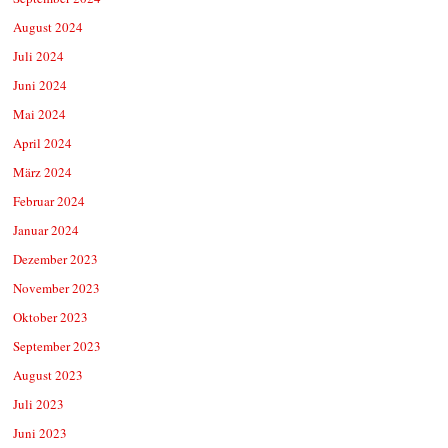
August 2024
Juli 2024
Juni 2024
Mai 2024
April 2024
März 2024
Februar 2024
Januar 2024
Dezember 2023
November 2023
Oktober 2023
September 2023
August 2023
Juli 2023
Juni 2023