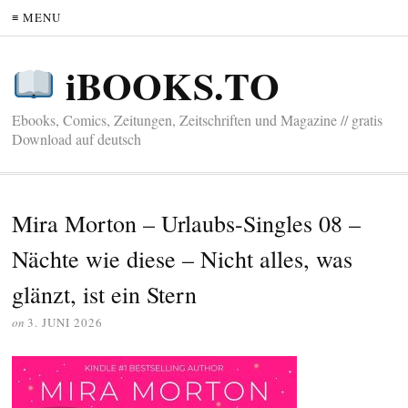
≡ MENU
iBOOKS.TO
Ebooks, Comics, Zeitungen, Zeitschriften und Magazine // gratis
Download auf deutsch
Mira Morton – Urlaubs-Singles 08 –
Nächte wie diese – Nicht alles, was
glänzt, ist ein Stern
on
3. JUNI 2026