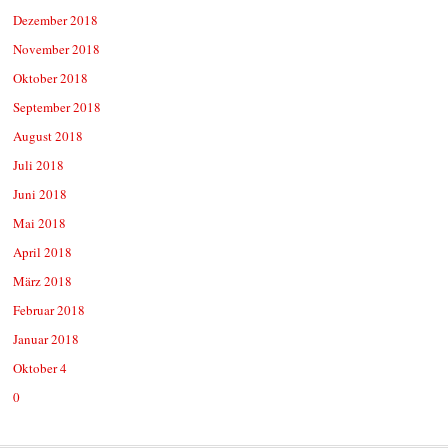
Dezember 2018
November 2018
Oktober 2018
September 2018
August 2018
Juli 2018
Juni 2018
Mai 2018
April 2018
März 2018
Februar 2018
Januar 2018
Oktober 4
0