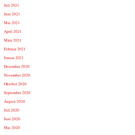
Juli 2021
Juni 2021
Mai 2021
April 2021
März 2021
Februar 2021
Januar 2021
Dezember 2020
November 2020
Oktober 2020
September 2020
August 2020
Juli 2020
Juni 2020
Mai 2020