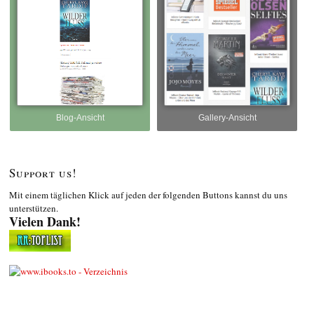
Blog-Ansicht
Gallery-Ansicht
Support us!
Mit einem täglichen Klick auf jeden der folgenden Buttons kannst du uns
unterstützen.
Vielen Dank!