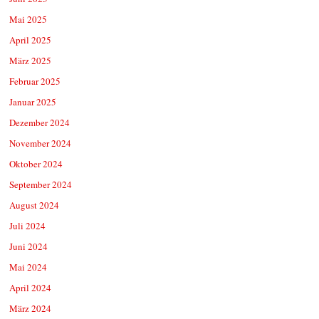
Mai 2025
April 2025
März 2025
Februar 2025
Januar 2025
Dezember 2024
November 2024
Oktober 2024
September 2024
August 2024
Juli 2024
Juni 2024
Mai 2024
April 2024
März 2024