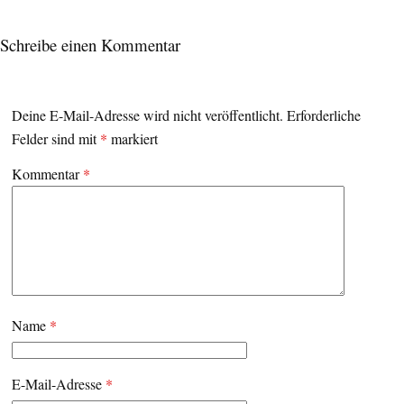
Schreibe einen Kommentar
Deine E-Mail-Adresse wird nicht veröffentlicht.
Erforderliche
Felder sind mit
*
markiert
Kommentar
*
Name
*
E-Mail-Adresse
*