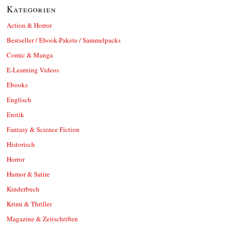
Kategorien
Action & Horror
Bestseller / Ebook-Pakete / Sammelpacks
Comic & Manga
E-Learning Videos
Ebooks
Englisch
Erotik
Fantasy & Science Fiction
Historisch
Horror
Humor & Satire
Kinderbuch
Krimi & Thriller
Magazine & Zeitschriften