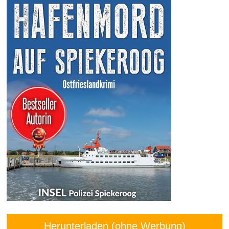
Herunterladen (ohne Werbung)