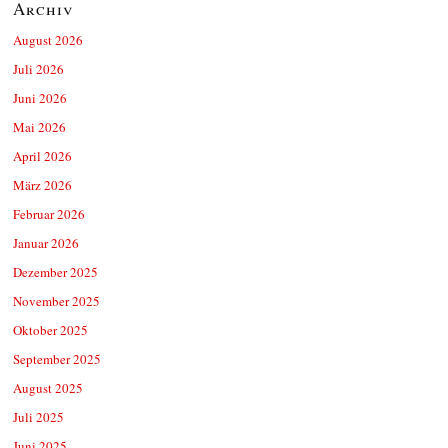
Archiv
August 2026
Juli 2026
Juni 2026
Mai 2026
April 2026
März 2026
Februar 2026
Januar 2026
Dezember 2025
November 2025
Oktober 2025
September 2025
August 2025
Juli 2025
Juni 2025