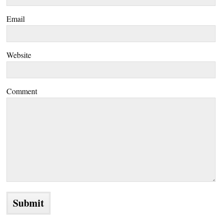
Email
Website
Comment