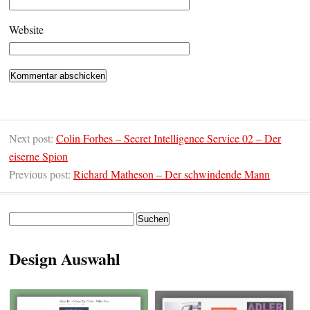
Website
Next post:
Colin Forbes – Secret Intelligence Service 02 – Der
eiserne Spion
Previous post:
Richard Matheson – Der schwindende Mann
Suchen
nach:
Design Auswahl