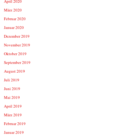
April 2020
März 2020
Februar 2020
Januar 2020
Dezember 2019
November 2019
Oktober 2019
September 2019
August 2019
Juli 2019
Juni 2019
Mai 2019
April 2019
März 2019
Februar 2019
Januar 2019