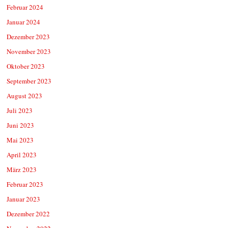
Februar 2024
Januar 2024
Dezember 2023
November 2023
Oktober 2023
September 2023
August 2023
Juli 2023
Juni 2023
Mai 2023
April 2023
März 2023
Februar 2023
Januar 2023
Dezember 2022