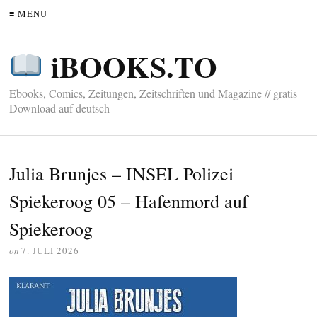
≡ MENU
iBOOKS.TO
Ebooks, Comics, Zeitungen, Zeitschriften und Magazine // gratis
Download auf deutsch
Julia Brunjes – INSEL Polizei
Spiekeroog 05 – Hafenmord auf
Spiekeroog
on
7. JULI 2026