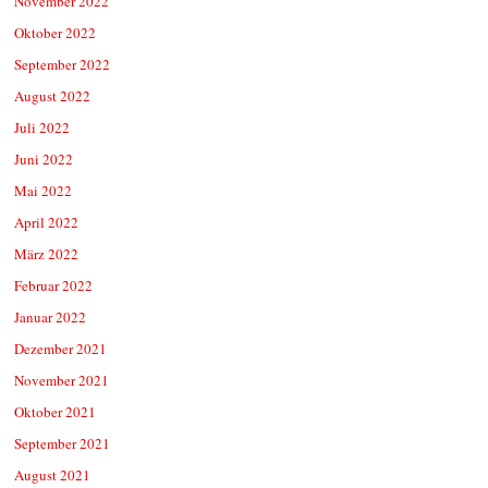
November 2022
Oktober 2022
September 2022
August 2022
Juli 2022
Juni 2022
Mai 2022
April 2022
März 2022
Februar 2022
Januar 2022
Dezember 2021
November 2021
Oktober 2021
September 2021
August 2021