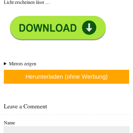
Licht erscheinen lässt …
Mirrors zeigen
Herunterladen (ohne Werbung)
Leave a Comment
Name