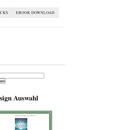
ACKS
EBOOK DOWNLOAD
en
sign Auswahl