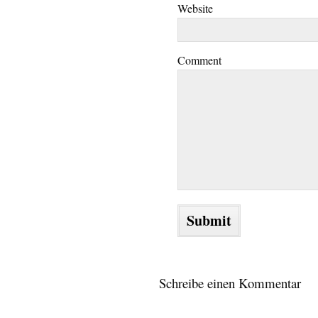
Website
Comment
Schreibe einen Kommentar