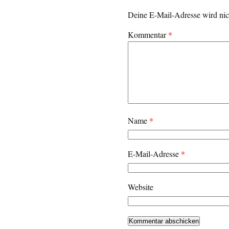
Deine E-Mail-Adresse wird nich
Kommentar
*
Name
*
E-Mail-Adresse
*
Website