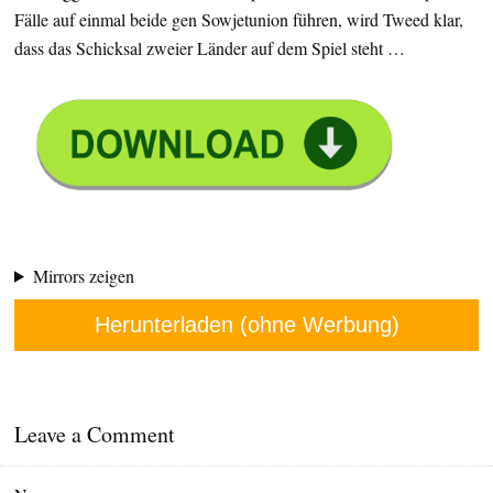
Fälle auf einmal beide gen Sowjetunion führen, wird Tweed klar,
dass das Schicksal zweier Länder auf dem Spiel steht …
Mirrors zeigen
Herunterladen (ohne Werbung)
Leave a Comment