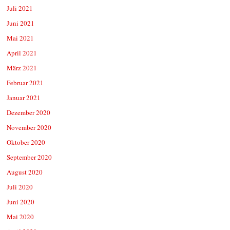
Juli 2021
Juni 2021
Mai 2021
April 2021
März 2021
Februar 2021
Januar 2021
Dezember 2020
November 2020
Oktober 2020
September 2020
August 2020
Juli 2020
Juni 2020
Mai 2020