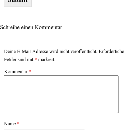
Schreibe einen Kommentar
Deine E-Mail-Adresse wird nicht veröffentlicht.
Erforderliche
Felder sind mit
*
markiert
Kommentar
*
Name
*