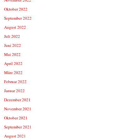
Oktober 2022
September 2022
August 2022
Juli 2022
Juni 2022
Mai 2022
April 2022
März 2022
Februar 2022
Januar 2022
Dezember 2021
November 2021
Oktober 2021
September 2021
August 2021