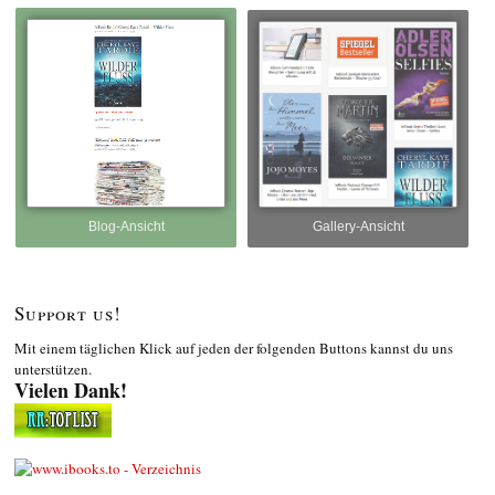
Blog-Ansicht
Gallery-Ansicht
Support us!
Mit einem täglichen Klick auf jeden der folgenden Buttons kannst du uns
unterstützen.
Vielen Dank!