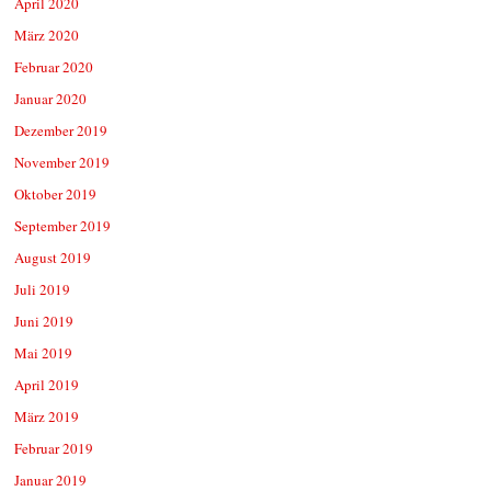
April 2020
März 2020
Februar 2020
Januar 2020
Dezember 2019
November 2019
Oktober 2019
September 2019
August 2019
Juli 2019
Juni 2019
Mai 2019
April 2019
März 2019
Februar 2019
Januar 2019