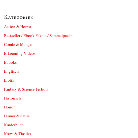
Kategorien
Action & Horror
Bestseller / Ebook-Pakete / Sammelpacks
Comic & Manga
E-Learning Videos
Ebooks
Englisch
Erotik
Fantasy & Science Fiction
Historisch
Horror
Humor & Satire
Kinderbuch
Krimi & Thriller