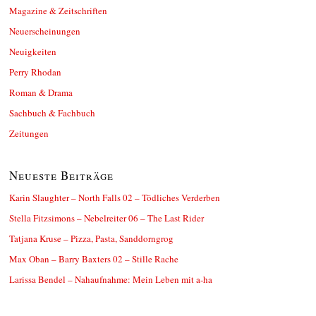
Magazine & Zeitschriften
Neuerscheinungen
Neuigkeiten
Perry Rhodan
Roman & Drama
Sachbuch & Fachbuch
Zeitungen
Neueste Beiträge
Karin Slaughter – North Falls 02 – Tödliches Verderben
Stella Fitzsimons – Nebelreiter 06 – The Last Rider
Tatjana Kruse – Pizza, Pasta, Sanddorngrog
Max Oban – Barry Baxters 02 – Stille Rache
Larissa Bendel – Nahaufnahme: Mein Leben mit a-ha