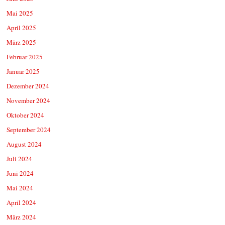
Mai 2025
April 2025
März 2025
Februar 2025
Januar 2025
Dezember 2024
November 2024
Oktober 2024
September 2024
August 2024
Juli 2024
Juni 2024
Mai 2024
April 2024
März 2024