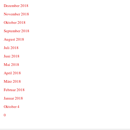
Dezember 2018
November 2018
Oktober 2018
September 2018
August 2018
Juli 2018
Juni 2018
Mai 2018
April 2018
März 2018
Februar 2018
Januar 2018
Oktober 4
0