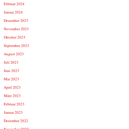
Februar 2024
Januar 2024
Dezember 2023
November 2023
Oktober 2023
September 2023
August 2023
Juli 2023
Juni 2023
Mai 2023
April 2023
März 2023
Februar 2023
Januar 2023
Dezember 2022
November 2022