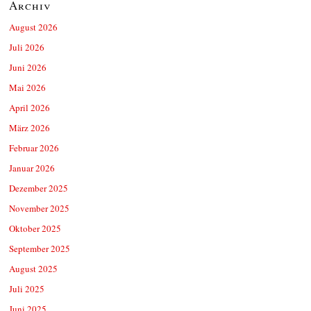
Archiv
August 2026
Juli 2026
Juni 2026
Mai 2026
April 2026
März 2026
Februar 2026
Januar 2026
Dezember 2025
November 2025
Oktober 2025
September 2025
August 2025
Juli 2025
Juni 2025