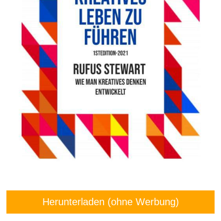
Herunterladen (ohne Werbung)