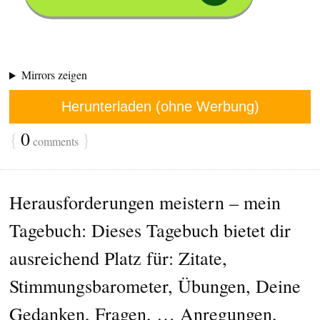
Mirrors zeigen
Herunterladen (ohne Werbung)
{
0
}
comments
Herausforderungen meistern – mein
Tagebuch: Dieses Tagebuch bietet dir
ausreichend Platz für: Zitate,
Stimmungsbarometer, Übungen, Deine
Gedanken, Fragen, … Anregungen,