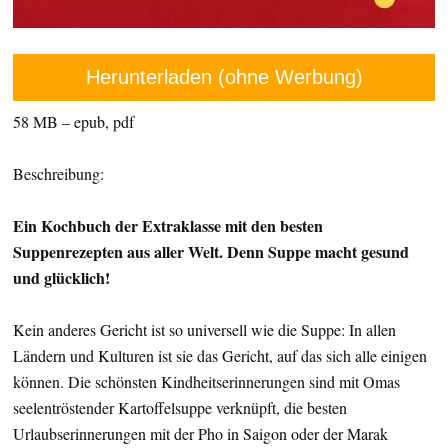
Herunterladen (ohne Werbung)
58 MB – epub, pdf
Beschreibung:
Ein Kochbuch der Extraklasse mit den besten
Suppenrezepten aus aller Welt. Denn Suppe macht gesund
und glücklich!
Kein anderes Gericht ist so universell wie die Suppe: In allen
Ländern und Kulturen ist sie das Gericht, auf das sich alle einigen
können. Die schönsten Kindheitserinnerungen sind mit Omas
seelentröstender Kartoffelsuppe verknüpft, die besten
Urlaubserinnerungen mit der Pho in Saigon oder der Marak