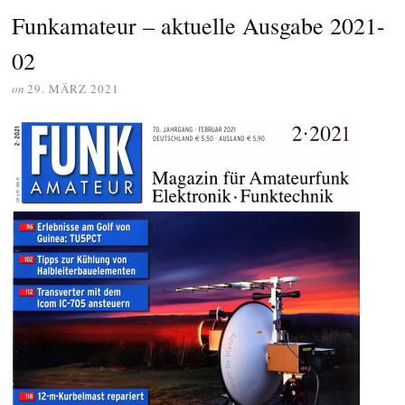
Funkamateur – aktuelle Ausgabe 2021-
02
on
29. MÄRZ 2021