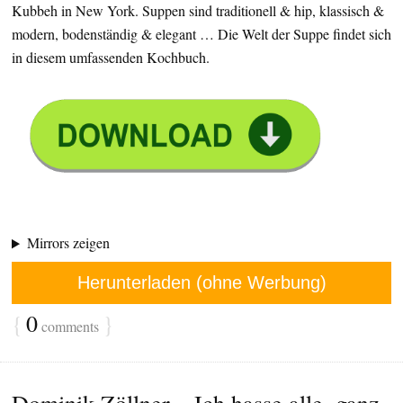
Kubbeh in New York. Suppen sind traditionell & hip, klassisch &
modern, bodenständig & elegant … Die Welt der Suppe findet sich
in diesem umfassenden Kochbuch.
Mirrors zeigen
Herunterladen (ohne Werbung)
{
0
}
comments