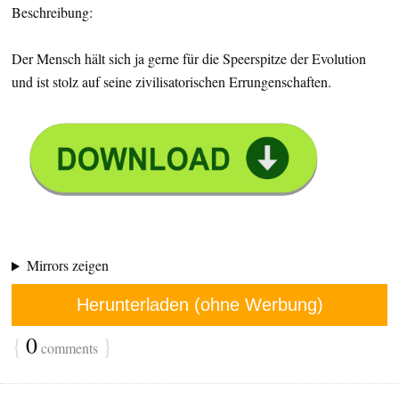
Beschreibung:
Der Mensch hält sich ja gerne für die Speerspitze der Evolution
und ist stolz auf seine zivilisatorischen Errungenschaften.
Mirrors zeigen
Herunterladen (ohne Werbung)
{
0
}
comments