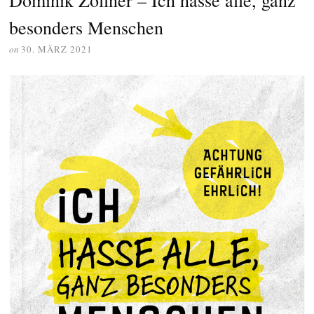
Dominik Zöllner – Ich hasse alle, ganz
besonders Menschen
on
30. MÄRZ 2021