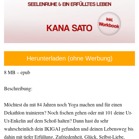
Herunterladen (ohne Werbung)
8 MB – epub
Beschreibung:
Möchtest du mit 84 Jahren noch Yoga machen und für einen
Dekathlon trainieren? Noch fischen gehen oder mit 101 deine Ur-
Ur-Enkelin auf dem Schoß halten? Dann hast du sehr
wahrscheinlich dein IKIGAI gefunden und deinen Lebensweg bis
dahin mit tiefer Erfüllung, Zufriedenheit, Glück, Selbst-Liebe,