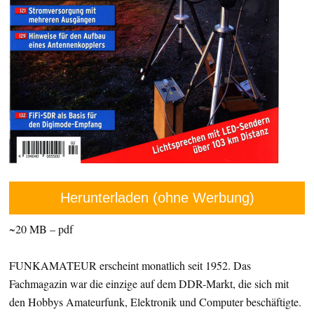
Herunterladen (ohne Werbung)
~20 MB – pdf
FUNKAMATEUR erscheint monatlich seit 1952. Das
Fachmagazin war die einzige auf dem DDR-Markt, die sich mit
den Hobbys Amateurfunk, Elektronik und Computer beschäftigte.