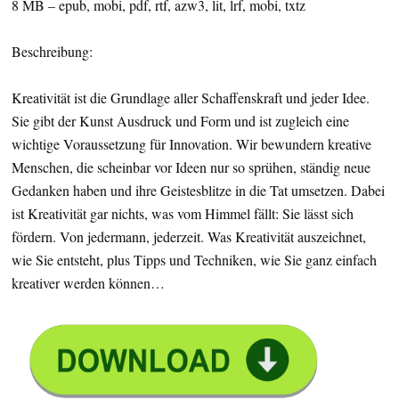
8 MB – epub, mobi, pdf, rtf, azw3, lit, lrf, mobi, txtz
Beschreibung:
Kreativität ist die Grundlage aller Schaffenskraft und jeder Idee.
Sie gibt der Kunst Ausdruck und Form und ist zugleich eine
wichtige Voraussetzung für Innovation. Wir bewundern kreative
Menschen, die scheinbar vor Ideen nur so sprühen, ständig neue
Gedanken haben und ihre Geistesblitze in die Tat umsetzen. Dabei
ist Kreativität gar nichts, was vom Himmel fällt: Sie lässt sich
fördern. Von jedermann, jederzeit. Was Kreativität auszeichnet,
wie Sie entsteht, plus Tipps und Techniken, wie Sie ganz einfach
kreativer werden können…