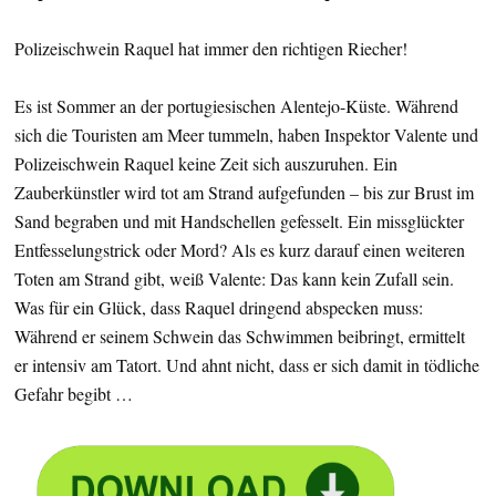
Polizeischwein Raquel hat immer den richtigen Riecher!
Es ist Sommer an der portugiesischen Alentejo-Küste. Während
sich die Touristen am Meer tummeln, haben Inspektor Valente und
Polizeischwein Raquel keine Zeit sich auszuruhen. Ein
Zauberkünstler wird tot am Strand aufgefunden – bis zur Brust im
Sand begraben und mit Handschellen gefesselt. Ein missglückter
Entfesselungstrick oder Mord? Als es kurz darauf einen weiteren
Toten am Strand gibt, weiß Valente: Das kann kein Zufall sein.
Was für ein Glück, dass Raquel dringend abspecken muss:
Während er seinem Schwein das Schwimmen beibringt, ermittelt
er intensiv am Tatort. Und ahnt nicht, dass er sich damit in tödliche
Gefahr begibt …