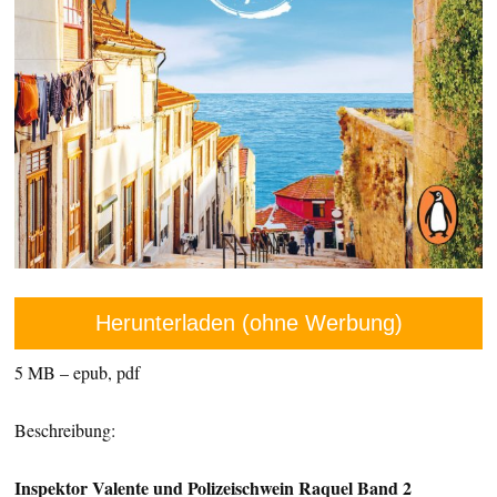
Herunterladen (ohne Werbung)
5 MB – epub, pdf
Beschreibung:
Inspektor Valente und Polizeischwein Raquel Band 2