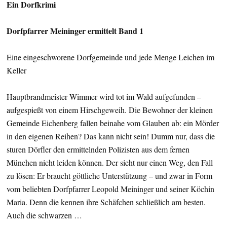
Ein Dorfkrimi
Dorfpfarrer Meininger ermittelt Band 1
Eine eingeschworene Dorfgemeinde und jede Menge Leichen im
Keller
Hauptbrandmeister Wimmer wird tot im Wald aufgefunden –
aufgespießt von einem Hirschgeweih. Die Bewohner der kleinen
Gemeinde Eichenberg fallen beinahe vom Glauben ab: ein Mörder
in den eigenen Reihen? Das kann nicht sein! Dumm nur, dass die
sturen Dörfler den ermittelnden Polizisten aus dem fernen
München nicht leiden können. Der sieht nur einen Weg, den Fall
zu lösen: Er braucht göttliche Unterstützung – und zwar in Form
vom beliebten Dorfpfarrer Leopold Meininger und seiner Köchin
Maria. Denn die kennen ihre Schäfchen schließlich am besten.
Auch die schwarzen …