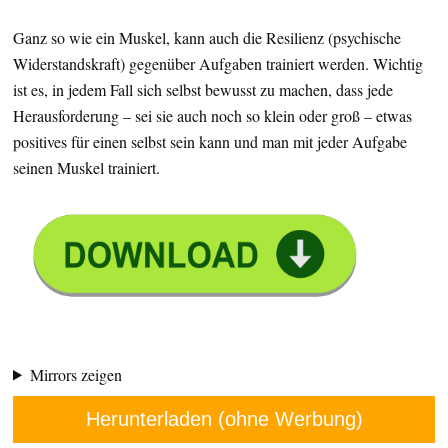
Ganz so wie ein Muskel, kann auch die Resilienz (psychische
Widerstandskraft) gegenüber Aufgaben trainiert werden. Wichtig
ist es, in jedem Fall sich selbst bewusst zu machen, dass jede
Herausforderung – sei sie auch noch so klein oder groß – etwas
positives für einen selbst sein kann und man mit jeder Aufgabe
seinen Muskel trainiert.
Mirrors zeigen
Herunterladen (ohne Werbung)