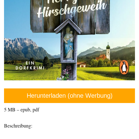
Herunterladen (ohne Werbung)
5 MB – epub, pdf
Beschreibung: