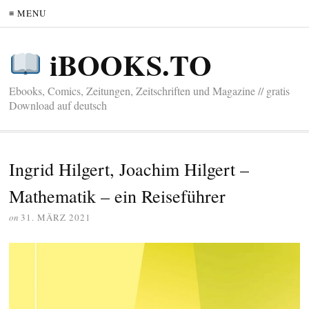
≡ MENU
iBOOKS.TO
Ebooks, Comics, Zeitungen, Zeitschriften und Magazine // gratis
Download auf deutsch
Ingrid Hilgert, Joachim Hilgert –
Mathematik – ein Reiseführer
on
31. MÄRZ 2021