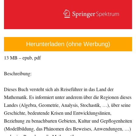
Herunterladen (ohne Werbung)
13 MB – epub, pdf
Beschreibung:
Dieses Buch versteht sich als Reiseführer in das Land der
Mathematik. Es informiert unter anderem über die Regionen dieses
Landes (Algebra, Geometrie, Analysis, Stochastik, …), über seine
Geschichte, bedeutende Krisen und Entwicklungslinien,
Beziehung zu benachbarten Gebieten, Kultur und Gepflogenheiten
(Modellbildung, das Phänomen des Beweises, Anwendungen, …)