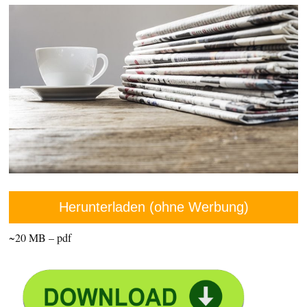
Herunterladen (ohne Werbung)
~20 MB – pdf