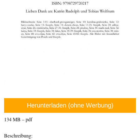
Herunterladen (ohne Werbung)
134 MB – pdf
Beschreibung: