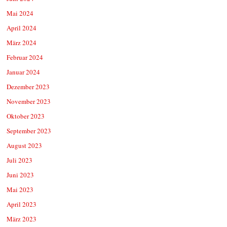
Mai 2024
April 2024
März 2024
Februar 2024
Januar 2024
Dezember 2023
November 2023
Oktober 2023
September 2023
August 2023
Juli 2023
Juni 2023
Mai 2023
April 2023
März 2023