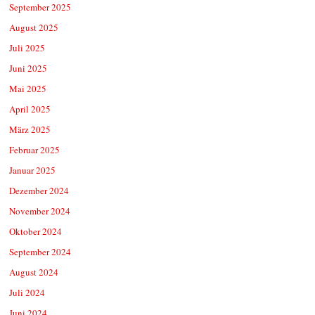
September 2025
August 2025
Juli 2025
Juni 2025
Mai 2025
April 2025
März 2025
Februar 2025
Januar 2025
Dezember 2024
November 2024
Oktober 2024
September 2024
August 2024
Juli 2024
Juni 2024