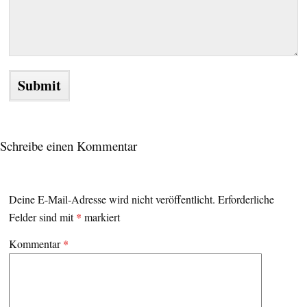
Schreibe einen Kommentar
Deine E-Mail-Adresse wird nicht veröffentlicht.
Erforderliche
Felder sind mit
*
markiert
Kommentar
*