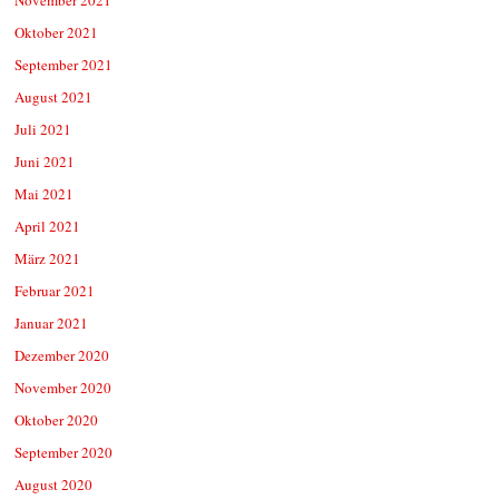
Oktober 2021
September 2021
August 2021
Juli 2021
Juni 2021
Mai 2021
April 2021
März 2021
Februar 2021
Januar 2021
Dezember 2020
November 2020
Oktober 2020
September 2020
August 2020