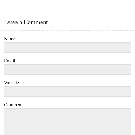
Leave a Comment
Name
Email
Website
Comment