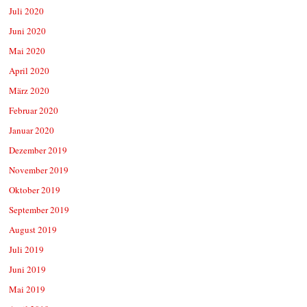
Juli 2020
Juni 2020
Mai 2020
April 2020
März 2020
Februar 2020
Januar 2020
Dezember 2019
November 2019
Oktober 2019
September 2019
August 2019
Juli 2019
Juni 2019
Mai 2019