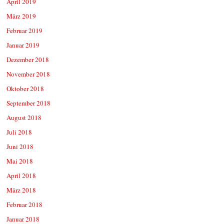
April 2019
März 2019
Februar 2019
Januar 2019
Dezember 2018
November 2018
Oktober 2018
September 2018
August 2018
Juli 2018
Juni 2018
Mai 2018
April 2018
März 2018
Februar 2018
Januar 2018