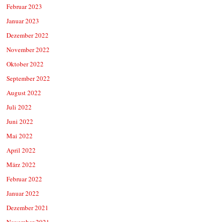
Februar 2023
Januar 2023
Dezember 2022
November 2022
Oktober 2022
September 2022
August 2022
Juli 2022
Juni 2022
Mai 2022
April 2022
März 2022
Februar 2022
Januar 2022
Dezember 2021
November 2021