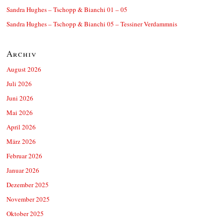
Sandra Hughes – Tschopp & Bianchi 01 – 05
Sandra Hughes – Tschopp & Bianchi 05 – Tessiner Verdammnis
Archiv
August 2026
Juli 2026
Juni 2026
Mai 2026
April 2026
März 2026
Februar 2026
Januar 2026
Dezember 2025
November 2025
Oktober 2025