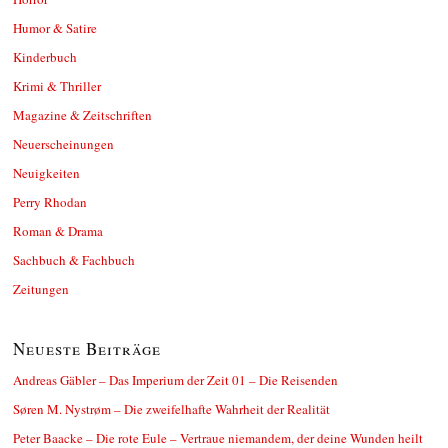
Humor & Satire
Kinderbuch
Krimi & Thriller
Magazine & Zeitschriften
Neuerscheinungen
Neuigkeiten
Perry Rhodan
Roman & Drama
Sachbuch & Fachbuch
Zeitungen
Neueste Beiträge
Andreas Gäbler – Das Imperium der Zeit 01 – Die Reisenden
Søren M. Nystrøm – Die zweifelhafte Wahrheit der Realität
Peter Baacke – Die rote Eule – Vertraue niemandem, der deine Wunden heilt