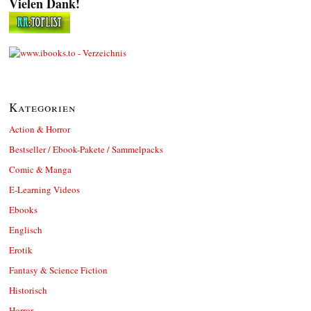
Vielen Dank!
Kategorien
Action & Horror
Bestseller / Ebook-Pakete / Sammelpacks
Comic & Manga
E-Learning Videos
Ebooks
Englisch
Erotik
Fantasy & Science Fiction
Historisch
Horror