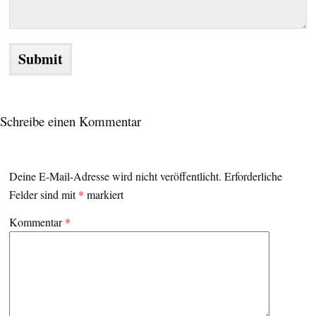
Schreibe einen Kommentar
Deine E-Mail-Adresse wird nicht veröffentlicht.
Erforderliche
Felder sind mit
*
markiert
Kommentar
*