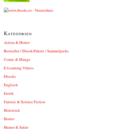
Kategorien
Action & Horror
Bestseller / Ebook-Pakete / Sammelpacks
Comic & Manga
E-Learning Videos
Ebooks
Englisch
Erotik
Fantasy & Science Fiction
Historisch
Horror
Humor & Satire