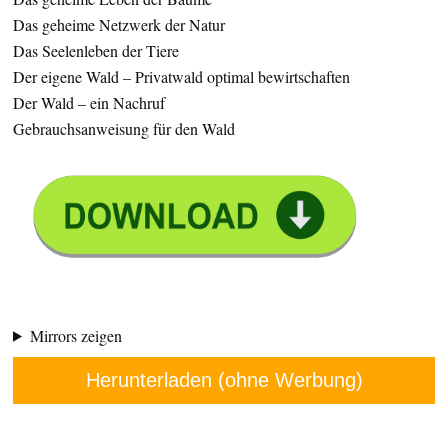
Das geheime Netzwerk der Natur
Das Seelenleben der Tiere
Der eigene Wald – Privatwald optimal bewirtschaften
Der Wald – ein Nachruf
Gebrauchsanweisung für den Wald
Mirrors zeigen
Herunterladen (ohne Werbung)