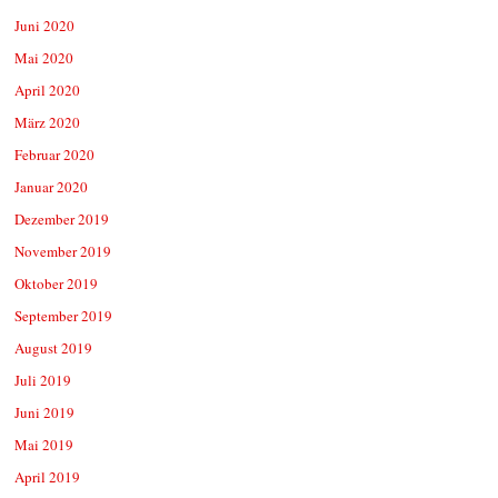
Juni 2020
Mai 2020
April 2020
März 2020
Februar 2020
Januar 2020
Dezember 2019
November 2019
Oktober 2019
September 2019
August 2019
Juli 2019
Juni 2019
Mai 2019
April 2019