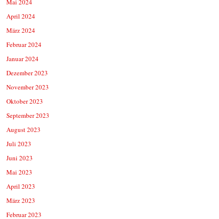
Mai 2024
April 2024
März 2024
Februar 2024
Januar 2024
Dezember 2023
November 2023
Oktober 2023
September 2023
August 2023
Juli 2023
Juni 2023
Mai 2023
April 2023
März 2023
Februar 2023