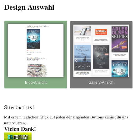
Design Auswahl
Blog-Ansicht
Gallery-Ansicht
Support us!
Mit einem täglichen Klick auf jeden der folgenden Buttons kannst du uns
unterstützen.
Vielen Dank!