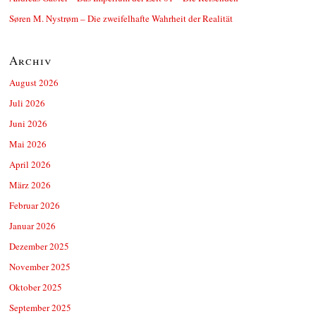
Søren M. Nystrøm – Die zweifelhafte Wahrheit der Realität
Archiv
August 2026
Juli 2026
Juni 2026
Mai 2026
April 2026
März 2026
Februar 2026
Januar 2026
Dezember 2025
November 2025
Oktober 2025
September 2025