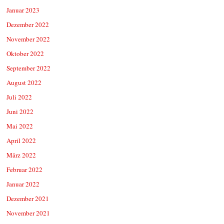
Januar 2023
Dezember 2022
November 2022
Oktober 2022
September 2022
August 2022
Juli 2022
Juni 2022
Mai 2022
April 2022
März 2022
Februar 2022
Januar 2022
Dezember 2021
November 2021