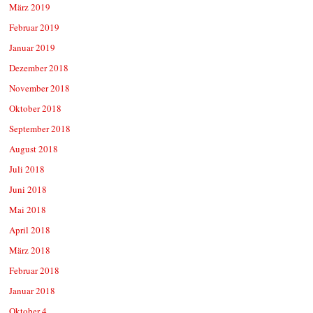
März 2019
Februar 2019
Januar 2019
Dezember 2018
November 2018
Oktober 2018
September 2018
August 2018
Juli 2018
Juni 2018
Mai 2018
April 2018
März 2018
Februar 2018
Januar 2018
Oktober 4