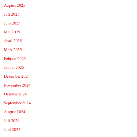
August 2025
Juli 2025
Juni 2025
Mai 2025
April 2025
März 2025
Februar 2025
Januar 2025
Dezember 2024
November 2024
Oktober 2024
September 2024
August 2024
Juli 2024
Juni 2024