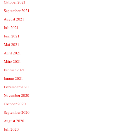
Oktober 2021
September 2021
August 2021
Juli 2021
Juni 2021
Mai 2021
April 2021
März 2021
Februar 2021
Januar 2021
Dezember 2020
November 2020
Oktober 2020
September 2020
August 2020
Juli 2020