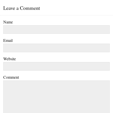
Leave a Comment
Name
Email
Website
Comment