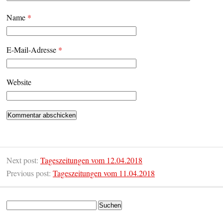
Name
*
E-Mail-Adresse
*
Website
Next post:
Tageszeitungen vom 12.04.2018
Previous post:
Tageszeitungen vom 11.04.2018
Suchen
nach: