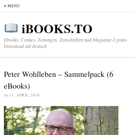
≡ MENU
iBOOKS.TO
Ebooks, Comics, Zeitungen, Zeitschriften und Magazine // gratis
Download auf deutsch
Peter Wohlleben – Sammelpack (6
eBooks)
on
11. APRIL 2018