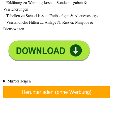
– Erklärung zu Werbungskosten, Sonderausgaben &
Versicherungen
– Tabellen zu Steuerklassen, Freibeträgen & Altersvorsorge
– Verständliche Hilfen zu Anlage N, Riester, Minijobs &
Dienstwagen
Mirrors zeigen
Herunterladen (ohne Werbung)