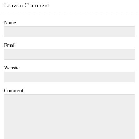
Leave a Comment
Name
Email
Website
Comment