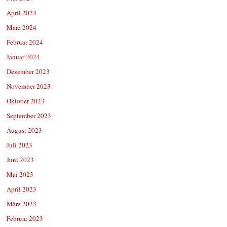
April 2024
März 2024
Februar 2024
Januar 2024
Dezember 2023
November 2023
Oktober 2023
September 2023
August 2023
Juli 2023
Juni 2023
Mai 2023
April 2023
März 2023
Februar 2023