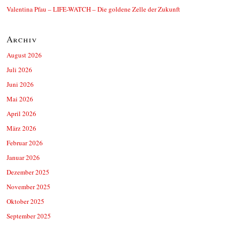
Valentina Pfau – LIFE-WATCH – Die goldene Zelle der Zukunft
Archiv
August 2026
Juli 2026
Juni 2026
Mai 2026
April 2026
März 2026
Februar 2026
Januar 2026
Dezember 2025
November 2025
Oktober 2025
September 2025