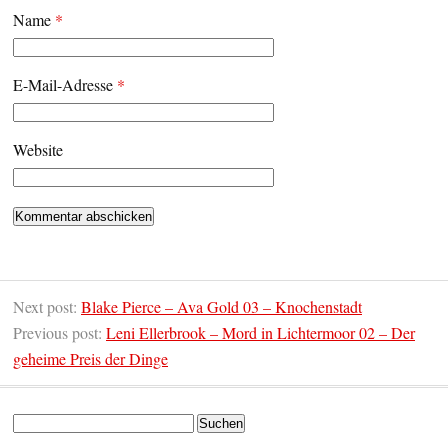
Name
*
E-Mail-Adresse
*
Website
Next post:
Blake Pierce – Ava Gold 03 – Knochenstadt
Previous post:
Leni Ellerbrook – Mord in Lichtermoor 02 – Der
geheime Preis der Dinge
Suchen
nach: