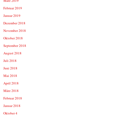
März 2019
Februar 2019
Januar 2019
Dezember 2018
November 2018
Oktober 2018
September 2018
August 2018
Juli 2018
Juni 2018
Mai 2018
April 2018
März 2018
Februar 2018
Januar 2018
Oktober 4