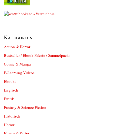
Kategorien
Action & Horror
Bestseller / Ebook-Pakete / Sammelpacks
Comic & Manga
E-Learning Videos
Ebooks
Englisch
Erotik
Fantasy & Science Fiction
Historisch
Horror
Humor & Satire