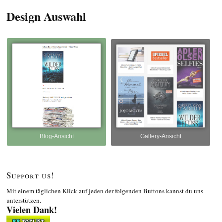
Design Auswahl
Blog-Ansicht
Gallery-Ansicht
Support us!
Mit einem täglichen Klick auf jeden der folgenden Buttons kannst du uns
unterstützen.
Vielen Dank!