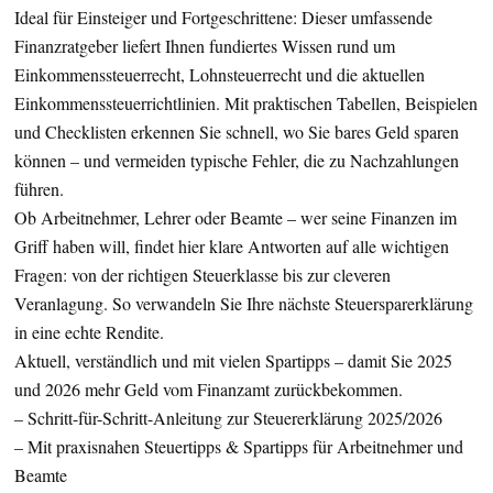
Ideal für Einsteiger und Fortgeschrittene: Dieser umfassende
Finanzratgeber liefert Ihnen fundiertes Wissen rund um
Einkommenssteuerrecht, Lohnsteuerrecht und die aktuellen
Einkommenssteuerrichtlinien. Mit praktischen Tabellen, Beispielen
und Checklisten erkennen Sie schnell, wo Sie bares Geld sparen
können – und vermeiden typische Fehler, die zu Nachzahlungen
führen.
Ob Arbeitnehmer, Lehrer oder Beamte – wer seine Finanzen im
Griff haben will, findet hier klare Antworten auf alle wichtigen
Fragen: von der richtigen Steuerklasse bis zur cleveren
Veranlagung. So verwandeln Sie Ihre nächste Steuersparerklärung
in eine echte Rendite.
Aktuell, verständlich und mit vielen Spartipps – damit Sie 2025
und 2026 mehr Geld vom Finanzamt zurückbekommen.
– Schritt-für-Schritt-Anleitung zur Steuererklärung 2025/2026
– Mit praxisnahen Steuertipps & Spartipps für Arbeitnehmer und
Beamte