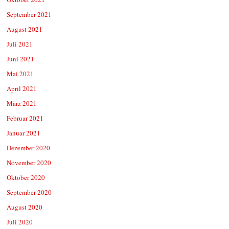
September 2021
August 2021
Juli 2021
Juni 2021
Mai 2021
April 2021
März 2021
Februar 2021
Januar 2021
Dezember 2020
November 2020
Oktober 2020
September 2020
August 2020
Juli 2020