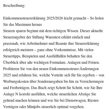
Beschreibung:
Einkommensteuererklärung 2025/2026 leicht gemacht – So holen
Sie das Maximum heraus
Steuern sparen beginnt mit dem richtigen Wissen. Dieser aktuelle
Steuerratgeber der Stiftung Warentest erklärt einfach und
praxisnah, wie Arbeitnehmer und Beamte ihre Steuererklärung
erfolgreich meistern – ganz ohne Vorkenntnisse. Mit vielen
Steuertipps, Beispielen und Ausfüllhilfen behalten Sie den
Überblick über alle wichtigen Formulare, Anlagen und Fristen.
Profitieren Sie von den neuen Einkommenssteuer-Änderungen
2025 und erfahren Sie, welche Vorteile sich für Sie ergeben – von
Werbungskosten über Sonderausgaben bis hin zu Versicherungen
und Freibeträgen. Das Buch zeigt Schritt für Schritt, wie Sie Ihre
Anlage N korrekt ausfüllen, welche steuerlichen Abzüge Sie
geltend machen können und wie Sie bei Dienstwagen, Riester-
Verträgen oder Minijobs steuerlich optimal vorgehen.