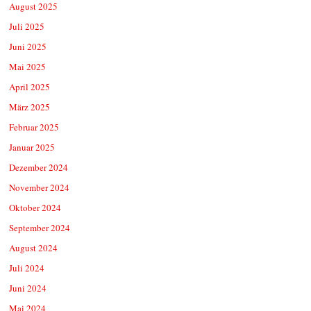
August 2025
Juli 2025
Juni 2025
Mai 2025
April 2025
März 2025
Februar 2025
Januar 2025
Dezember 2024
November 2024
Oktober 2024
September 2024
August 2024
Juli 2024
Juni 2024
Mai 2024