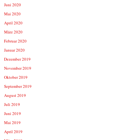
Juni 2020
Mai 2020
April 2020
März 2020
Februar 2020
Januar 2020
Dezember 2019
November 2019
Oktober 2019
September 2019
August 2019
Juli 2019
Juni 2019
Mai 2019
April 2019