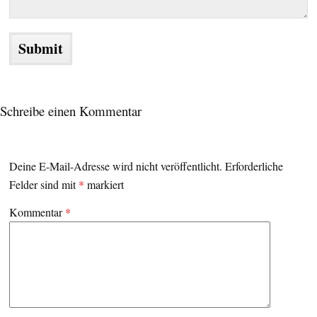
Schreibe einen Kommentar
Deine E-Mail-Adresse wird nicht veröffentlicht.
Erforderliche
Felder sind mit
*
markiert
Kommentar
*