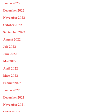
Januar 2023
Dezember 2022
November 2022
Oktober 2022
September 2022
August 2022
Juli 2022
Juni 2022
Mai 2022
April 2022
März 2022
Februar 2022
Januar 2022
Dezember 2021
November 2021
Oktober 2021