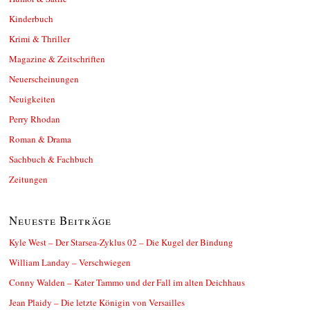
Kinderbuch
Krimi & Thriller
Magazine & Zeitschriften
Neuerscheinungen
Neuigkeiten
Perry Rhodan
Roman & Drama
Sachbuch & Fachbuch
Zeitungen
Neueste Beiträge
Kyle West – Der Starsea-Zyklus 02 – Die Kugel der Bindung
William Landay – Verschwiegen
Conny Walden – Kater Tammo und der Fall im alten Deichhaus
Jean Plaidy – Die letzte Königin von Versailles