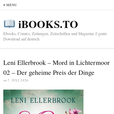
≡ MENU
iBOOKS.TO
Ebooks, Comics, Zeitungen, Zeitschriften und Magazine // gratis
Download auf deutsch
Leni Ellerbrook – Mord in Lichtermoor
02 – Der geheime Preis der Dinge
on
7. JULI 2026