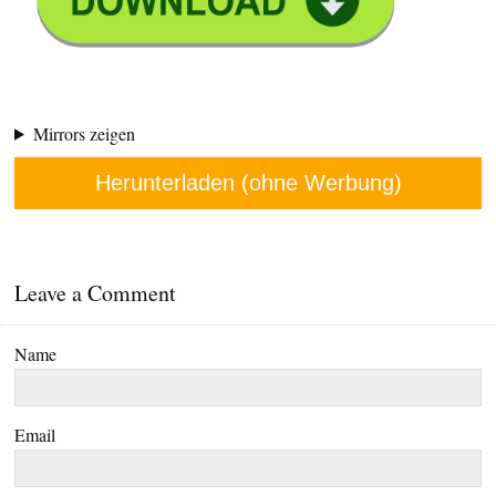
Mirrors zeigen
Herunterladen (ohne Werbung)
Leave a Comment
Name
Email