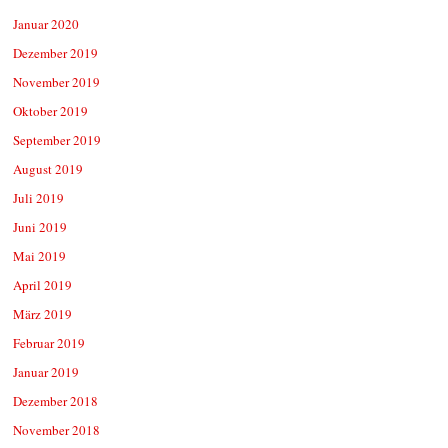
Januar 2020
Dezember 2019
November 2019
Oktober 2019
September 2019
August 2019
Juli 2019
Juni 2019
Mai 2019
April 2019
März 2019
Februar 2019
Januar 2019
Dezember 2018
November 2018