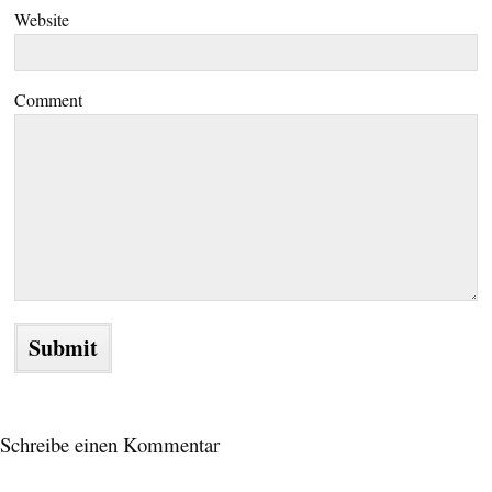
Website
Comment
Schreibe einen Kommentar