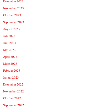
Dezember 2023
November 2023
Oktober 2023
September 2023
August 2023
Juli 2023
Juni 2023
Mai 2023
April 2023
März 2023
Februar 2023
Januar 2023
Dezember 2022
November 2022
Oktober 2022
September 2022