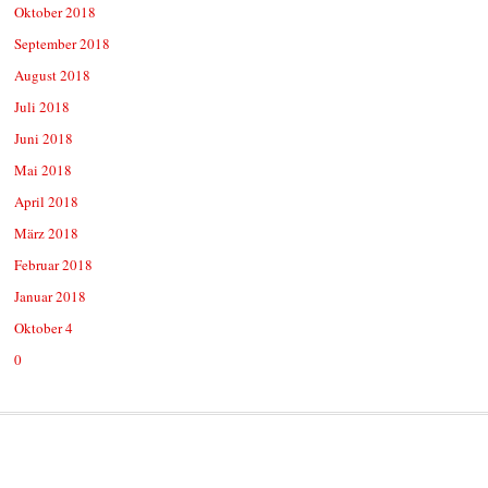
Oktober 2018
September 2018
August 2018
Juli 2018
Juni 2018
Mai 2018
April 2018
März 2018
Februar 2018
Januar 2018
Oktober 4
0