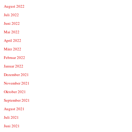
August 2022
Juli 2022
Juni 2022
Mai 2022
April 2022
März 2022
Februar 2022
Januar 2022
Dezember 2021
November 2021
Oktober 2021
September 2021
August 2021
Juli 2021
Juni 2021