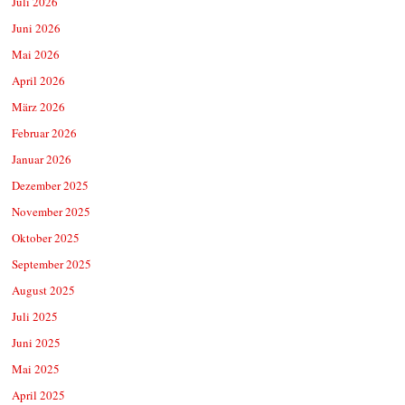
Juli 2026
Juni 2026
Mai 2026
April 2026
März 2026
Februar 2026
Januar 2026
Dezember 2025
November 2025
Oktober 2025
September 2025
August 2025
Juli 2025
Juni 2025
Mai 2025
April 2025