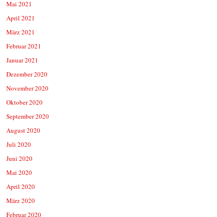
Mai 2021
April 2021
März 2021
Februar 2021
Januar 2021
Dezember 2020
November 2020
Oktober 2020
September 2020
August 2020
Juli 2020
Juni 2020
Mai 2020
April 2020
März 2020
Februar 2020