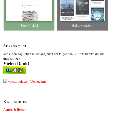
Blog-Ansicht
Gallery-Ansicht
Support us!
Mit einem täglichen Klick auf jeden der folgenden Buttons kannst du uns
unterstützen.
Vielen Dank!
Kategorien
Action & Horror