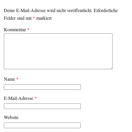
Deine E-Mail-Adresse wird nicht veröffentlicht.
Erforderliche
Felder sind mit
*
markiert
Kommentar
*
Name
*
E-Mail-Adresse
*
Website