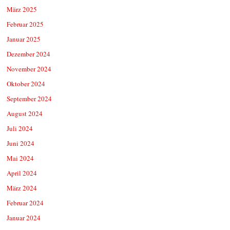
März 2025
Februar 2025
Januar 2025
Dezember 2024
November 2024
Oktober 2024
September 2024
August 2024
Juli 2024
Juni 2024
Mai 2024
April 2024
März 2024
Februar 2024
Januar 2024