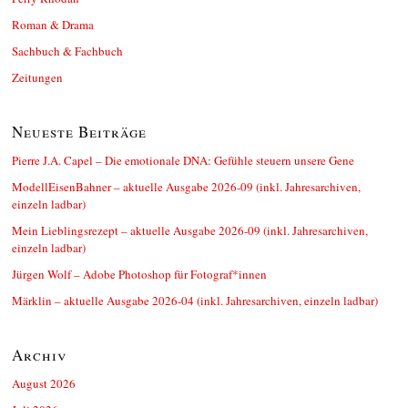
Roman & Drama
Sachbuch & Fachbuch
Zeitungen
Neueste Beiträge
Pierre J.A. Capel – Die emotionale DNA: Gefühle steuern unsere Gene
ModellEisenBahner – aktuelle Ausgabe 2026-09 (inkl. Jahresarchiven,
einzeln ladbar)
Mein Lieblingsrezept – aktuelle Ausgabe 2026-09 (inkl. Jahresarchiven,
einzeln ladbar)
Jürgen Wolf – Adobe Photoshop für Fotograf*innen
Märklin – aktuelle Ausgabe 2026-04 (inkl. Jahresarchiven, einzeln ladbar)
Archiv
August 2026