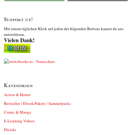
Support us!
Mit einem täglichen Klick auf jeden der folgenden Buttons kannst du uns
unterstützen.
Vielen Dank!
Kategorien
Action & Horror
Bestseller / Ebook-Pakete / Sammelpacks
Comic & Manga
E-Learning Videos
Ebooks