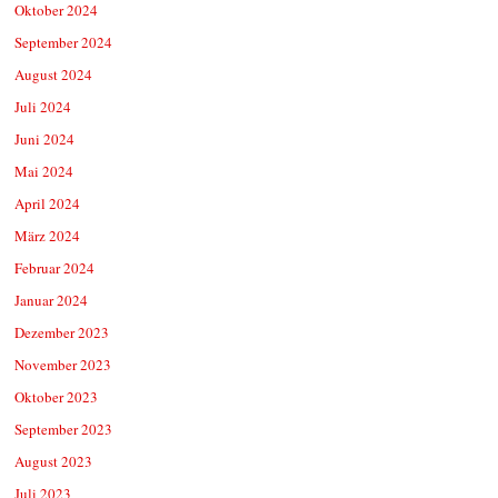
Oktober 2024
September 2024
August 2024
Juli 2024
Juni 2024
Mai 2024
April 2024
März 2024
Februar 2024
Januar 2024
Dezember 2023
November 2023
Oktober 2023
September 2023
August 2023
Juli 2023