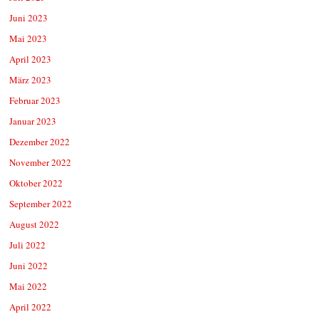
Juni 2023
Mai 2023
April 2023
März 2023
Februar 2023
Januar 2023
Dezember 2022
November 2022
Oktober 2022
September 2022
August 2022
Juli 2022
Juni 2022
Mai 2022
April 2022