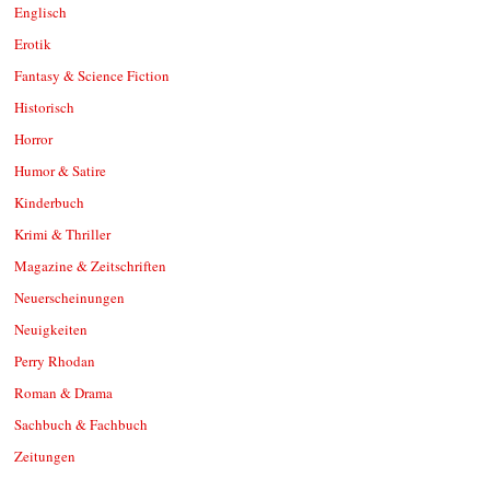
Englisch
Erotik
Fantasy & Science Fiction
Historisch
Horror
Humor & Satire
Kinderbuch
Krimi & Thriller
Magazine & Zeitschriften
Neuerscheinungen
Neuigkeiten
Perry Rhodan
Roman & Drama
Sachbuch & Fachbuch
Zeitungen