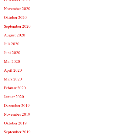
November 2020
Oktober 2020
September 2020
August 2020
Juli 2020
Juni 2020
Mai 2020
April 2020
März 2020
Februar 2020
Januar 2020
Dezember 2019
November 2019
Oktober 2019
September 2019