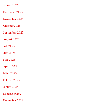
Januar 2026
Dezember 2025
November 2025
Oktober 2025
September 2025
August 2025
Juli 2025
Juni 2025
Mai 2025
April 2025
März 2025
Februar 2025
Januar 2025
Dezember 2024
November 2024