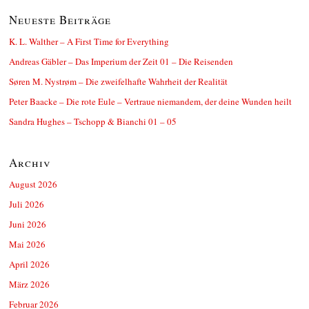
Neueste Beiträge
K. L. Walther – A First Time for Everything
Andreas Gäbler – Das Imperium der Zeit 01 – Die Reisenden
Søren M. Nystrøm – Die zweifelhafte Wahrheit der Realität
Peter Baacke – Die rote Eule – Vertraue niemandem, der deine Wunden heilt
Sandra Hughes – Tschopp & Bianchi 01 – 05
Archiv
August 2026
Juli 2026
Juni 2026
Mai 2026
April 2026
März 2026
Februar 2026