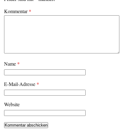
Kommentar
*
Name
*
E-Mail-Adresse
*
Website