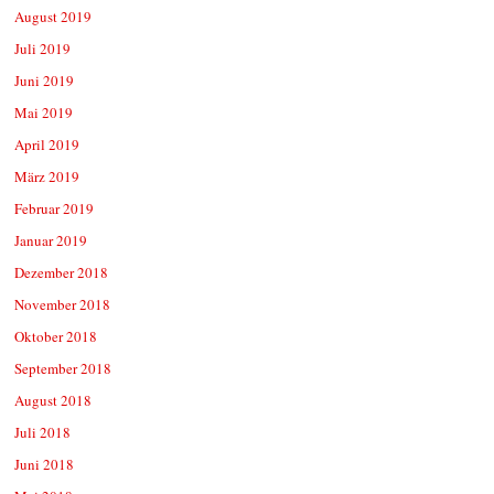
August 2019
Juli 2019
Juni 2019
Mai 2019
April 2019
März 2019
Februar 2019
Januar 2019
Dezember 2018
November 2018
Oktober 2018
September 2018
August 2018
Juli 2018
Juni 2018