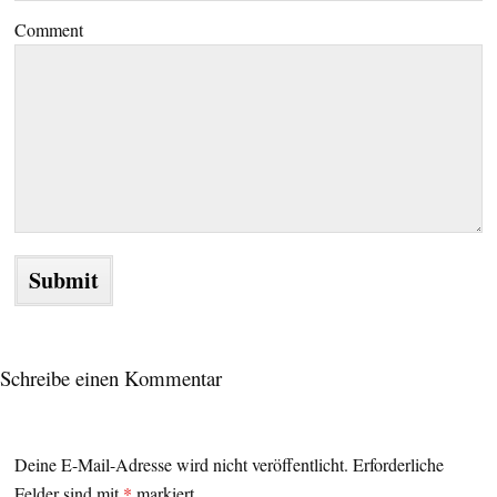
Comment
Schreibe einen Kommentar
Deine E-Mail-Adresse wird nicht veröffentlicht.
Erforderliche
Felder sind mit
*
markiert