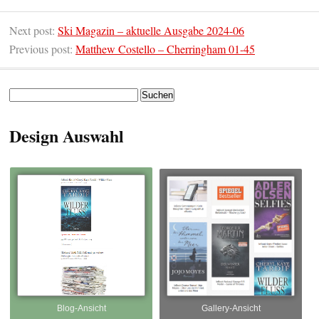
Next post:
Ski Magazin – aktuelle Ausgabe 2024-06
Previous post:
Matthew Costello – Cherringham 01-45
Suchen
nach:
Design Auswahl
Blog-Ansicht
Gallery-Ansicht