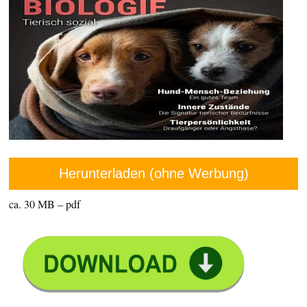
Herunterladen (ohne Werbung)
ca. 30 MB – pdf