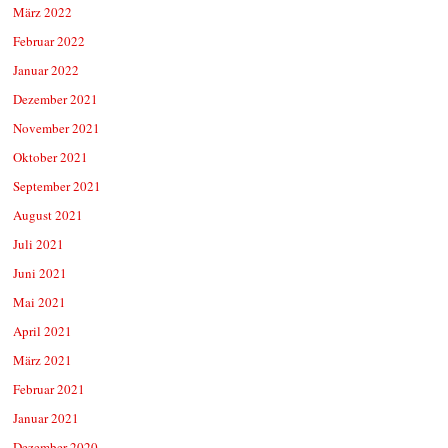
März 2022
Februar 2022
Januar 2022
Dezember 2021
November 2021
Oktober 2021
September 2021
August 2021
Juli 2021
Juni 2021
Mai 2021
April 2021
März 2021
Februar 2021
Januar 2021
Dezember 2020