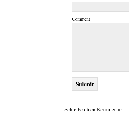
Comment
Schreibe einen Kommentar