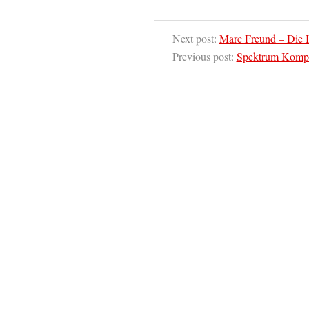
Next post:
Marc Freund – Die 
Previous post:
Spektrum Kompa