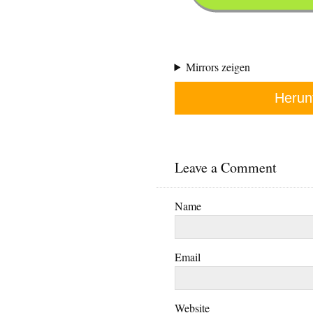
Mirrors zeigen
Herun
Leave a Comment
Name
Email
Website