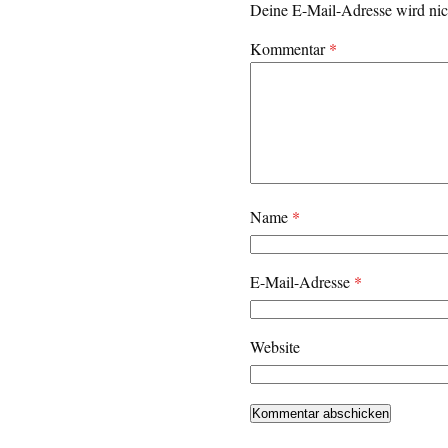
Deine E-Mail-Adresse wird nich
Kommentar
*
Name
*
E-Mail-Adresse
*
Website