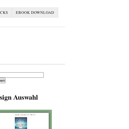
ACKS
EBOOK DOWNLOAD
en
sign Auswahl