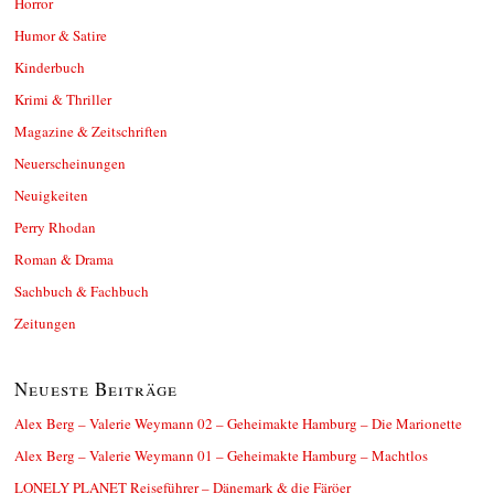
Horror
Humor & Satire
Kinderbuch
Krimi & Thriller
Magazine & Zeitschriften
Neuerscheinungen
Neuigkeiten
Perry Rhodan
Roman & Drama
Sachbuch & Fachbuch
Zeitungen
Neueste Beiträge
Alex Berg – Valerie Weymann 02 – Geheimakte Hamburg – Die Marionette
Alex Berg – Valerie Weymann 01 – Geheimakte Hamburg – Machtlos
LONELY PLANET Reiseführer – Dänemark & die Färöer