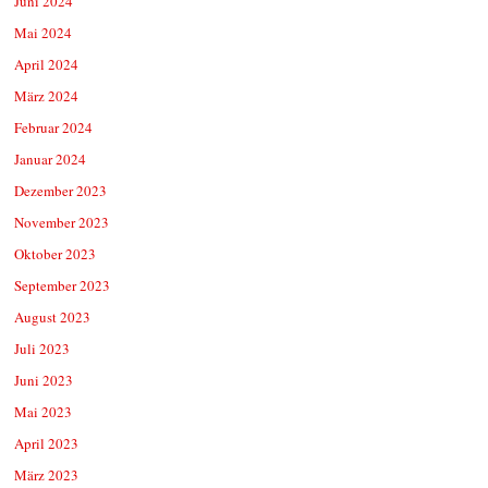
Juni 2024
Mai 2024
April 2024
März 2024
Februar 2024
Januar 2024
Dezember 2023
November 2023
Oktober 2023
September 2023
August 2023
Juli 2023
Juni 2023
Mai 2023
April 2023
März 2023