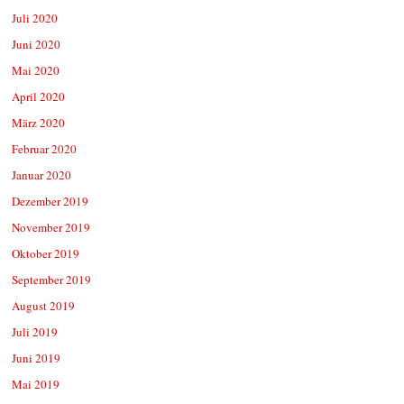
Juli 2020
Juni 2020
Mai 2020
April 2020
März 2020
Februar 2020
Januar 2020
Dezember 2019
November 2019
Oktober 2019
September 2019
August 2019
Juli 2019
Juni 2019
Mai 2019