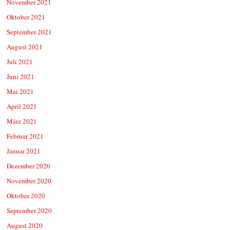
November 2021
Oktober 2021
September 2021
August 2021
Juli 2021
Juni 2021
Mai 2021
April 2021
März 2021
Februar 2021
Januar 2021
Dezember 2020
November 2020
Oktober 2020
September 2020
August 2020