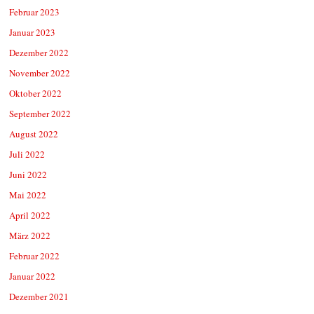
Februar 2023
Januar 2023
Dezember 2022
November 2022
Oktober 2022
September 2022
August 2022
Juli 2022
Juni 2022
Mai 2022
April 2022
März 2022
Februar 2022
Januar 2022
Dezember 2021