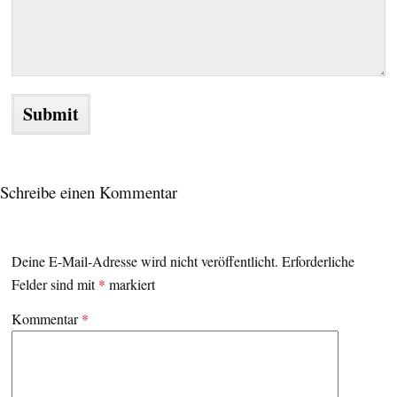
Schreibe einen Kommentar
Deine E-Mail-Adresse wird nicht veröffentlicht.
Erforderliche
Felder sind mit
*
markiert
Kommentar
*