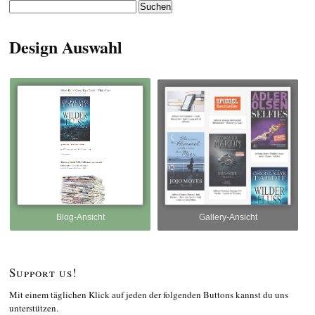
Suchen
nach:
Design Auswahl
Blog-Ansicht
Gallery-Ansicht
Support us!
Mit einem täglichen Klick auf jeden der folgenden Buttons kannst du uns
unterstützen.