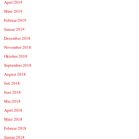
April 2019
März 2019
Februar 2019
Januar 2019
Dezember 2018
November 2018
Oktober 2018
September 2018
August 2018
Juli 2018
Juni 2018
Mai 2018
April 2018
März 2018
Februar 2018
Januar 2018