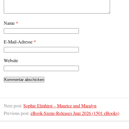
Name
*
E-Mail-Adresse
*
Website
Next post:
Sophie Elmhirst – Maurice und Maralyn
Previous post:
eBook-Szene-Releases Juni 2026 (1501 eBooks)