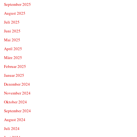
September 2025
August 2025
Juli 2025
Juni 2025
Mai 2025
April 2025
März 2025
Februar 2025
Januar 2025
Dezember 2024
November 2024
Oktober 2024
September 2024
August 2024
Juli 2024