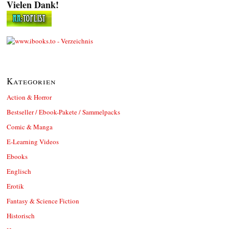
Vielen Dank!
Kategorien
Action & Horror
Bestseller / Ebook-Pakete / Sammelpacks
Comic & Manga
E-Learning Videos
Ebooks
Englisch
Erotik
Fantasy & Science Fiction
Historisch