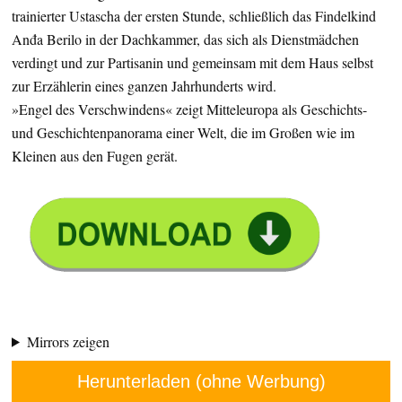
trainierter Ustascha der ersten Stunde, schließlich das Findelkind
Anđa Berilo in der Dachkammer, das sich als Dienstmädchen
verdingt und zur Partisanin und gemeinsam mit dem Haus selbst
zur Erzählerin eines ganzen Jahrhunderts wird.
»Engel des Verschwindens« zeigt Mitteleuropa als Geschichts-
und Geschichtenpanorama einer Welt, die im Großen wie im
Kleinen aus den Fugen gerät.
Mirrors zeigen
Herunterladen (ohne Werbung)