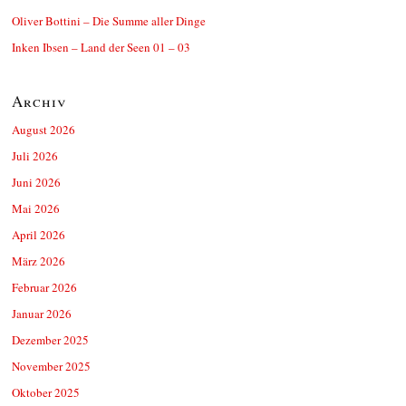
Oliver Bottini – Die Summe aller Dinge
Inken Ibsen – Land der Seen 01 – 03
Archiv
August 2026
Juli 2026
Juni 2026
Mai 2026
April 2026
März 2026
Februar 2026
Januar 2026
Dezember 2025
November 2025
Oktober 2025