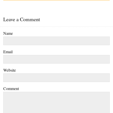
Leave a Comment
Name
Email
Website
Comment