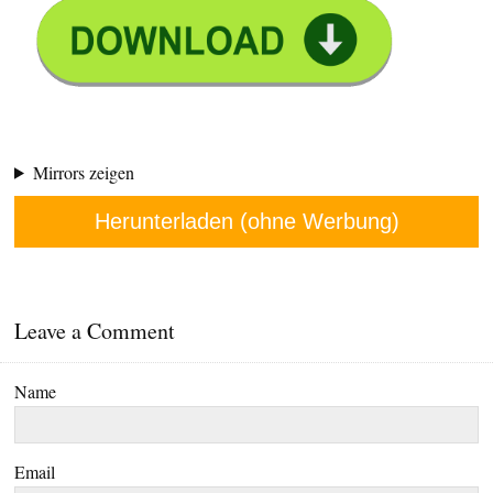
Mirrors zeigen
Herunterladen (ohne Werbung)
Leave a Comment
Name
Email