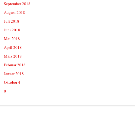
September 2018
August 2018
Juli 2018
Juni 2018
Mai 2018
April 2018
März 2018
Februar 2018
Januar 2018
Oktober 4
0