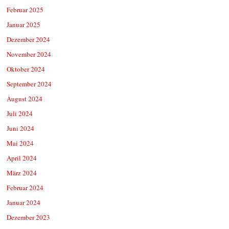
Februar 2025
Januar 2025
Dezember 2024
November 2024
Oktober 2024
September 2024
August 2024
Juli 2024
Juni 2024
Mai 2024
April 2024
März 2024
Februar 2024
Januar 2024
Dezember 2023