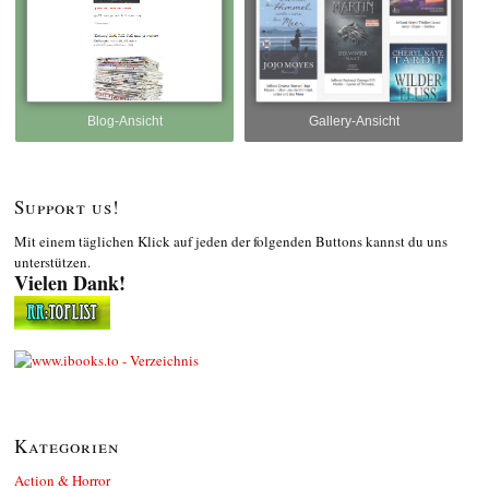
Blog-Ansicht
Gallery-Ansicht
Support us!
Mit einem täglichen Klick auf jeden der folgenden Buttons kannst du uns
unterstützen.
Vielen Dank!
Kategorien
Action & Horror