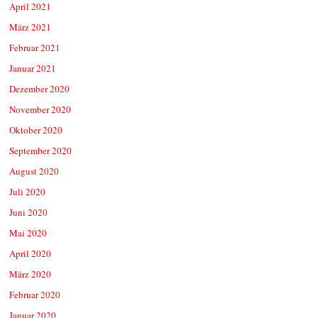
April 2021
März 2021
Februar 2021
Januar 2021
Dezember 2020
November 2020
Oktober 2020
September 2020
August 2020
Juli 2020
Juni 2020
Mai 2020
April 2020
März 2020
Februar 2020
Januar 2020