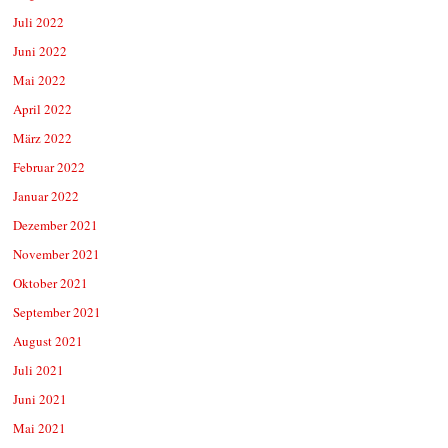
Juli 2022
Juni 2022
Mai 2022
April 2022
März 2022
Februar 2022
Januar 2022
Dezember 2021
November 2021
Oktober 2021
September 2021
August 2021
Juli 2021
Juni 2021
Mai 2021