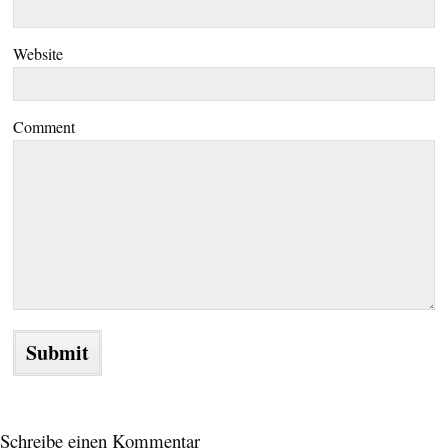
Website
Comment
Schreibe einen Kommentar