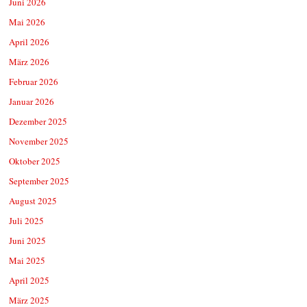
Juni 2026
Mai 2026
April 2026
März 2026
Februar 2026
Januar 2026
Dezember 2025
November 2025
Oktober 2025
September 2025
August 2025
Juli 2025
Juni 2025
Mai 2025
April 2025
März 2025