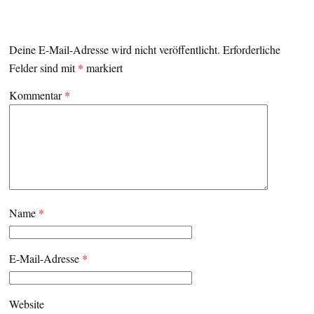
Deine E-Mail-Adresse wird nicht veröffentlicht.
Erforderliche
Felder sind mit
*
markiert
Kommentar
*
Name
*
E-Mail-Adresse
*
Website