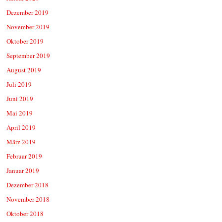
Dezember 2019
November 2019
Oktober 2019
September 2019
August 2019
Juli 2019
Juni 2019
Mai 2019
April 2019
März 2019
Februar 2019
Januar 2019
Dezember 2018
November 2018
Oktober 2018