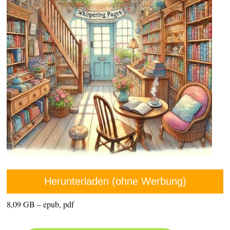
Herunterladen (ohne Werbung)
8,09 GB – epub, pdf