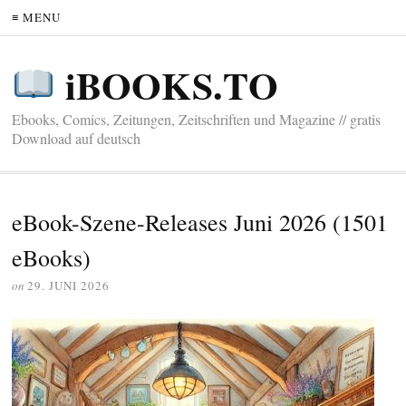
≡ MENU
iBOOKS.TO
Ebooks, Comics, Zeitungen, Zeitschriften und Magazine // gratis
Download auf deutsch
eBook-Szene-Releases Juni 2026 (1501
eBooks)
on
29. JUNI 2026