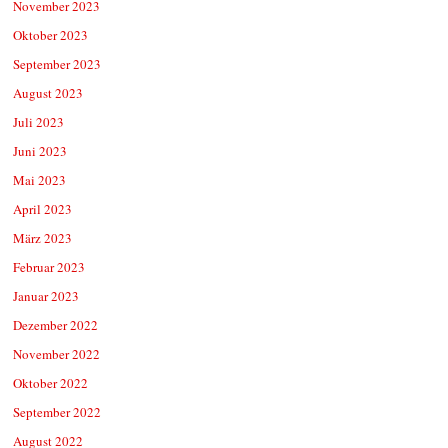
November 2023
Oktober 2023
September 2023
August 2023
Juli 2023
Juni 2023
Mai 2023
April 2023
März 2023
Februar 2023
Januar 2023
Dezember 2022
November 2022
Oktober 2022
September 2022
August 2022