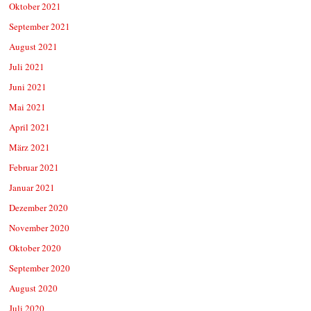
Oktober 2021
September 2021
August 2021
Juli 2021
Juni 2021
Mai 2021
April 2021
März 2021
Februar 2021
Januar 2021
Dezember 2020
November 2020
Oktober 2020
September 2020
August 2020
Juli 2020