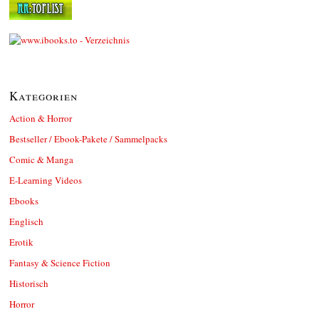
Kategorien
Action & Horror
Bestseller / Ebook-Pakete / Sammelpacks
Comic & Manga
E-Learning Videos
Ebooks
Englisch
Erotik
Fantasy & Science Fiction
Historisch
Horror