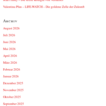
Valentina Pfau – LIFE-WATCH – Die goldene Zelle der Zukunft
Archiv
August 2026
Juli 2026
Juni 2026
Mai 2026
April 2026
März 2026
Februar 2026
Januar 2026
Dezember 2025
November 2025
Oktober 2025
September 2025