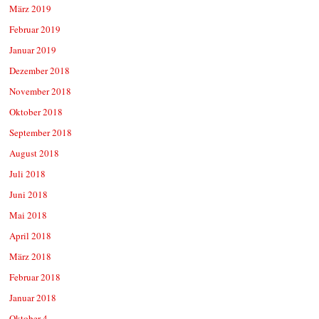
März 2019
Februar 2019
Januar 2019
Dezember 2018
November 2018
Oktober 2018
September 2018
August 2018
Juli 2018
Juni 2018
Mai 2018
April 2018
März 2018
Februar 2018
Januar 2018
Oktober 4