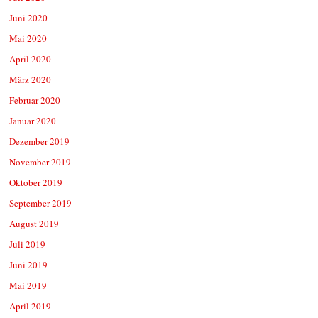
Juni 2020
Mai 2020
April 2020
März 2020
Februar 2020
Januar 2020
Dezember 2019
November 2019
Oktober 2019
September 2019
August 2019
Juli 2019
Juni 2019
Mai 2019
April 2019