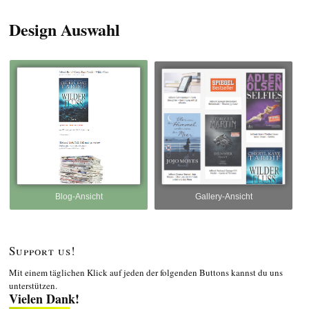
nach:
Design Auswahl
Blog-Ansicht
Gallery-Ansicht
Support us!
Mit einem täglichen Klick auf jeden der folgenden Buttons kannst du uns
unterstützen.
Vielen Dank!