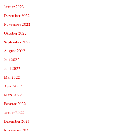
Januar 2023
Dezember 2022
November 2022
Oktober 2022
September 2022
August 2022
Juli 2022
Juni 2022
Mai 2022
April 2022
März 2022
Februar 2022
Januar 2022
Dezember 2021
November 2021