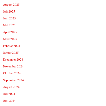
August 2025
Juli 2025
Juni 2025
Mai 2025
April 2025
März 2025
Februar 2025
Januar 2025
Dezember 2024
November 2024
Oktober 2024
September 2024
August 2024
Juli 2024
Juni 2024