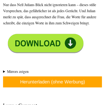
Nur dass Nell Julians Blick nicht ignorieren kann – dieses stille
Versprechen, das gefährlicher ist als jedes Gerücht. Und Julian
merkt zu spät, dass ausgerechnet die Frau, die Worte für andere
schreibt, die einzigen Worte in ihm zum Schweigen bringt.
Mirrors zeigen
Herunterladen (ohne Werbung)