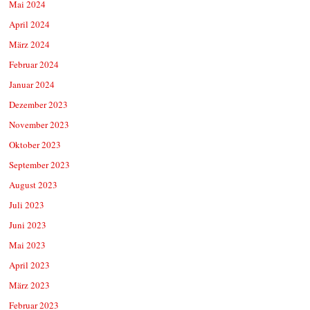
Mai 2024
April 2024
März 2024
Februar 2024
Januar 2024
Dezember 2023
November 2023
Oktober 2023
September 2023
August 2023
Juli 2023
Juni 2023
Mai 2023
April 2023
März 2023
Februar 2023