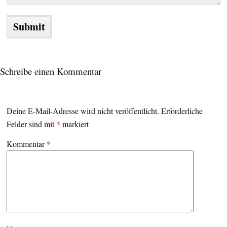
Schreibe einen Kommentar
Deine E-Mail-Adresse wird nicht veröffentlicht.
Erforderliche
Felder sind mit
*
markiert
Kommentar
*