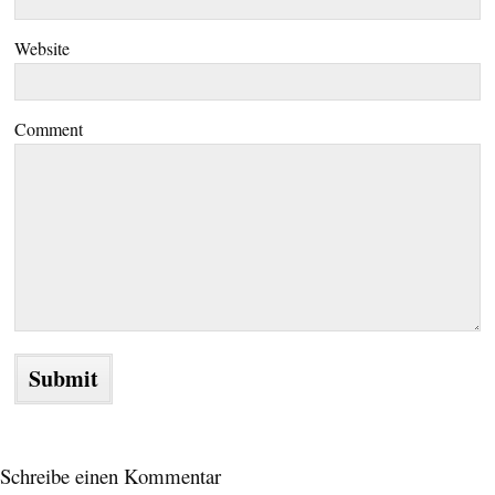
Website
Comment
Schreibe einen Kommentar