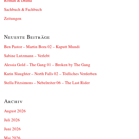
Roman & Drama
Sachbuch & Fachbuch
Zeitungen
Neueste Beiträge
Ben Pastor – Martin Bora 02 – Kaputt Mundi
Sabine Lutzmann – Verlebt
Alessia Gold – The Gang 01 – Broken by The Gang
Karin Slaughter – North Falls 02 – Tödliches Verderben
Stella Fitzsimons – Nebelreiter 06 – The Last Rider
Archiv
August 2026
Juli 2026
Juni 2026
Mai 2026