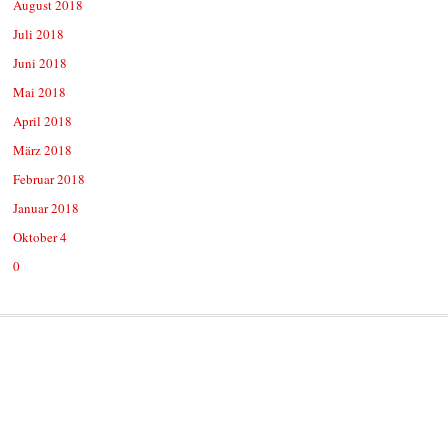
August 2018
Juli 2018
Juni 2018
Mai 2018
April 2018
März 2018
Februar 2018
Januar 2018
Oktober 4
0