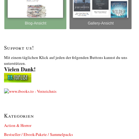
Blog-Ansicht
Gallery-Ansicht
Support us!
Mit einem täglichen Klick auf jeden der folgenden Buttons kannst du uns
unterstützen.
Vielen Dank!
Kategorien
Action & Horror
Bestseller / Ebook-Pakete / Sammelpacks