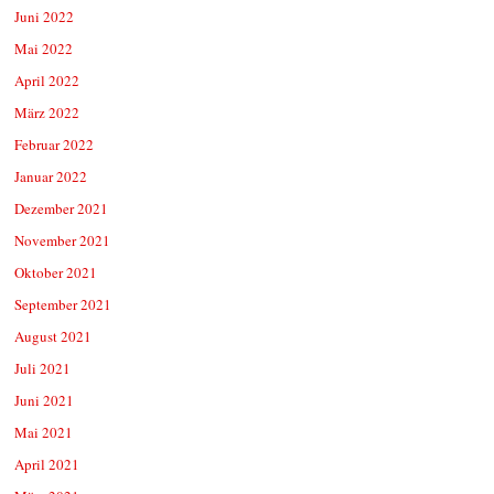
Juni 2022
Mai 2022
April 2022
März 2022
Februar 2022
Januar 2022
Dezember 2021
November 2021
Oktober 2021
September 2021
August 2021
Juli 2021
Juni 2021
Mai 2021
April 2021