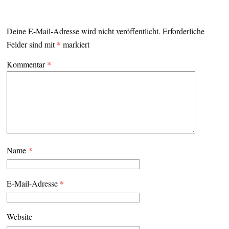
Deine E-Mail-Adresse wird nicht veröffentlicht.
Erforderliche
Felder sind mit
*
markiert
Kommentar
*
Name
*
E-Mail-Adresse
*
Website