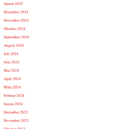
Januar 2025
Dezember 2024
November 2024
Oktober 2024
September 2024
August 2024
Juli 2024
Juni 2024
Mai 2024
April 2024
März 2024
Februar 2024
Januar 2024
Dezember 2023
November 2023
Oktober 2023