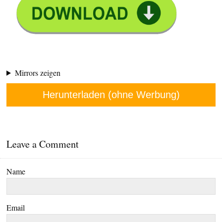
Mirrors zeigen
Herunterladen (ohne Werbung)
Leave a Comment
Name
Email