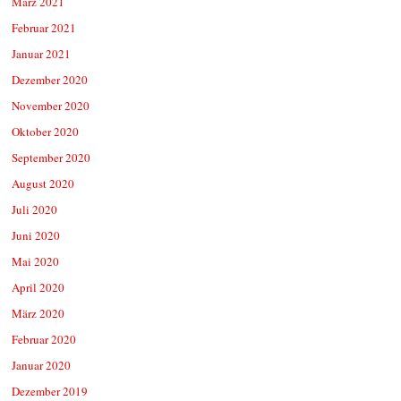
März 2021
Februar 2021
Januar 2021
Dezember 2020
November 2020
Oktober 2020
September 2020
August 2020
Juli 2020
Juni 2020
Mai 2020
April 2020
März 2020
Februar 2020
Januar 2020
Dezember 2019