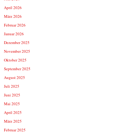
April 2026
März 2026
Februar 2026
Januar 2026
Dezember 2025
November 2025
Oktober 2025
September 2025
August 2025
Juli 2025
Juni 2025
Mai 2025
April 2025
März 2025
Februar 2025