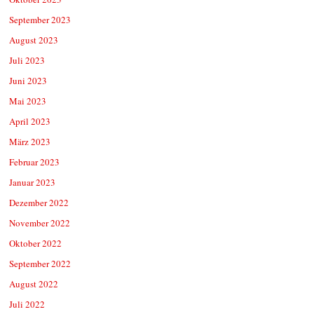
September 2023
August 2023
Juli 2023
Juni 2023
Mai 2023
April 2023
März 2023
Februar 2023
Januar 2023
Dezember 2022
November 2022
Oktober 2022
September 2022
August 2022
Juli 2022