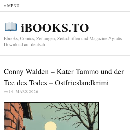
≡ MENU
iBOOKS.TO
Ebooks, Comics, Zeitungen, Zeitschriften und Magazine // gratis
Download auf deutsch
Conny Walden – Kater Tammo und der
Tee des Todes – Ostfrieslandkrimi
on
14. MÄRZ 2026