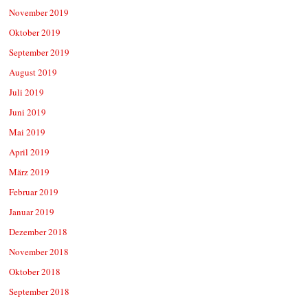
November 2019
Oktober 2019
September 2019
August 2019
Juli 2019
Juni 2019
Mai 2019
April 2019
März 2019
Februar 2019
Januar 2019
Dezember 2018
November 2018
Oktober 2018
September 2018