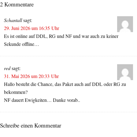
2 Kommentare
Schantall
sagt:
29. Juni 2026 um 16:35 Uhr
Es ist online auf DDL, RG und NF und war auch zu keiner
Sekunde offline…
red
sagt:
31. Mai 2026 um 20:33 Uhr
Hallo besteht die Chance, das Paket auch auf DDL oder RG zu
bekommen?
NF dauert Ewigkeiten… Danke vorab..
Schreibe einen Kommentar