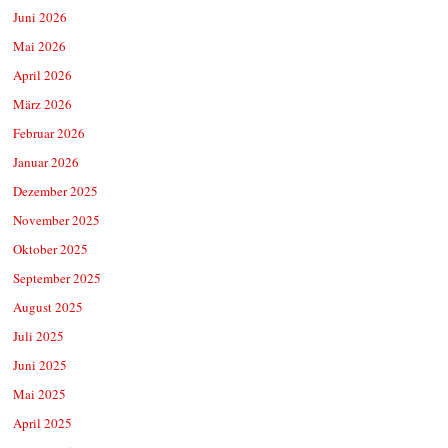
Juni 2026
Mai 2026
April 2026
März 2026
Februar 2026
Januar 2026
Dezember 2025
November 2025
Oktober 2025
September 2025
August 2025
Juli 2025
Juni 2025
Mai 2025
April 2025