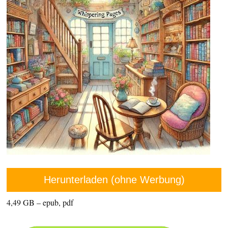
Herunterladen (ohne Werbung)
4,49 GB – epub, pdf