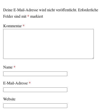
Deine E-Mail-Adresse wird nicht veröffentlicht.
Erforderliche
Felder sind mit
*
markiert
Kommentar
*
Name
*
E-Mail-Adresse
*
Website