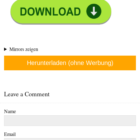
Mirrors zeigen
Herunterladen (ohne Werbung)
Leave a Comment
Name
Email