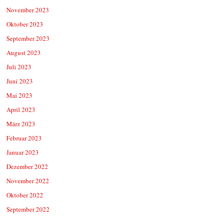
November 2023
Oktober 2023
September 2023
August 2023
Juli 2023
Juni 2023
Mai 2023
April 2023
März 2023
Februar 2023
Januar 2023
Dezember 2022
November 2022
Oktober 2022
September 2022