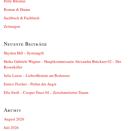
Perry Rhodan
Roman & Drama
Sachbuch & Fachbuch
Zeitungen
Neueste Beiträge
Hayden Hill – Systemgift
Heike Gabriele Wagner – Hauptkommissarin Alexandra Brückner 02 – Der
Rosenkiller
Julie Leuze – Liebesflüstern am Bodensee
Enrico Fischer – Perlen der Angst
Ella Swift – Cooper Trace 04 – Zerschmetterter Traum
Archiv
August 2026
Juli 2026