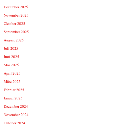
Dezember 2025
November 2025
Oktober 2025
September 2025
August 2025
Juli 2025
Juni 2025
Mai 2025
April 2025
März 2025
Februar 2025
Januar 2025
Dezember 2024
November 2024
Oktober 2024