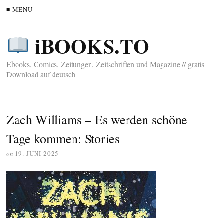
≡ MENU
iBOOKS.TO
Ebooks, Comics, Zeitungen, Zeitschriften und Magazine // gratis
Download auf deutsch
Zach Williams – Es werden schöne
Tage kommen: Stories
on
19. JUNI 2025