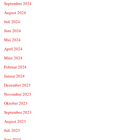
September 2024
August 2024
Juli 2024
Juni 2024
Mai 2024
April 2024
März 2024
Februar 2024
Januar 2024
Dezember 2023
November 2023
Oktober 2023
September 2023
August 2023
Juli 2023
Juni 2023