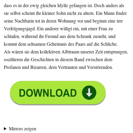
dass es in der ewig gleichen Idylle gefangen ist. Doch anders als
sie selbst scheint ihr kleiner Sohn nicht zu altern. Ein Mann findet
seine Nachbarin tot in deren Wohnung vor und beginnt eine irre
Verfolgungsjagd. Ein anderer willigt ein, mit einer Frau zu
schlafen, während ihr Freund aus dem Schrank zusieht, und
kommt dem seltsamen Geheimnis des Paars auf die Schliche.
Als wären sie dem kollektiven Albtraum unserer Zeit entsprungen,
oszillieren die Geschichten in diesem Band zwischen dem
Profanen und Bizarren, dem Vertrauten und Verstörenden.
Mirrors zeigen