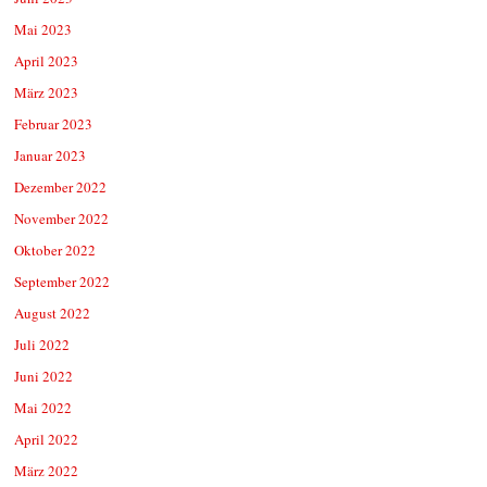
Mai 2023
April 2023
März 2023
Februar 2023
Januar 2023
Dezember 2022
November 2022
Oktober 2022
September 2022
August 2022
Juli 2022
Juni 2022
Mai 2022
April 2022
März 2022