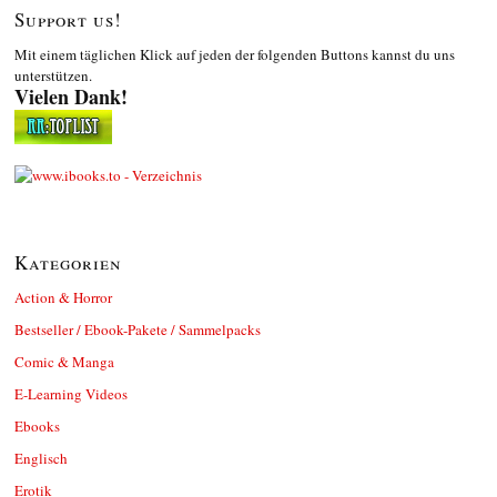
Support us!
Mit einem täglichen Klick auf jeden der folgenden Buttons kannst du uns
unterstützen.
Vielen Dank!
Kategorien
Action & Horror
Bestseller / Ebook-Pakete / Sammelpacks
Comic & Manga
E-Learning Videos
Ebooks
Englisch
Erotik