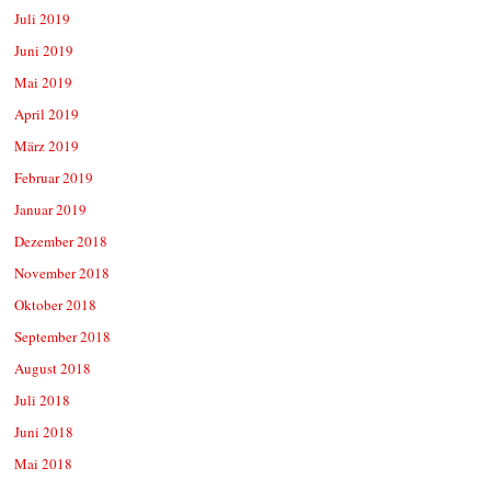
Juli 2019
Juni 2019
Mai 2019
April 2019
März 2019
Februar 2019
Januar 2019
Dezember 2018
November 2018
Oktober 2018
September 2018
August 2018
Juli 2018
Juni 2018
Mai 2018