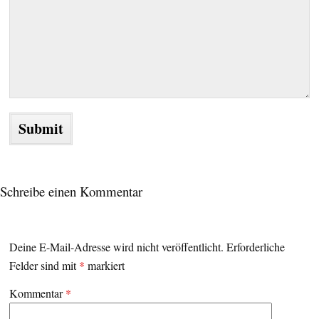
Schreibe einen Kommentar
Deine E-Mail-Adresse wird nicht veröffentlicht.
Erforderliche
Felder sind mit
*
markiert
Kommentar
*