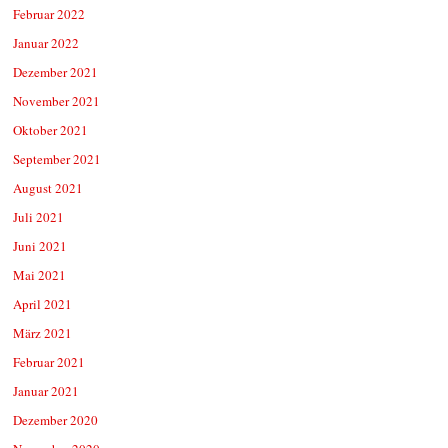
Februar 2022
Januar 2022
Dezember 2021
November 2021
Oktober 2021
September 2021
August 2021
Juli 2021
Juni 2021
Mai 2021
April 2021
März 2021
Februar 2021
Januar 2021
Dezember 2020