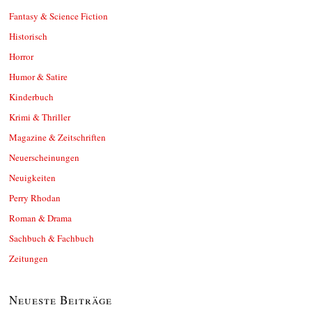
Fantasy & Science Fiction
Historisch
Horror
Humor & Satire
Kinderbuch
Krimi & Thriller
Magazine & Zeitschriften
Neuerscheinungen
Neuigkeiten
Perry Rhodan
Roman & Drama
Sachbuch & Fachbuch
Zeitungen
Neueste Beiträge