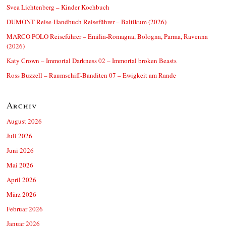
Svea Lichtenberg – Kinder Kochbuch
DUMONT Reise-Handbuch Reiseführer – Baltikum (2026)
MARCO POLO Reiseführer – Emilia-Romagna, Bologna, Parma, Ravenna
(2026)
Katy Crown – Immortal Darkness 02 – Immortal broken Beasts
Ross Buzzell – Raumschiff-Banditen 07 – Ewigkeit am Rande
Archiv
August 2026
Juli 2026
Juni 2026
Mai 2026
April 2026
März 2026
Februar 2026
Januar 2026