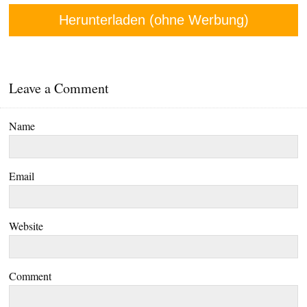
Herunterladen (ohne Werbung)
Leave a Comment
Name
Email
Website
Comment