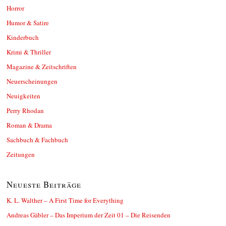
Horror
Humor & Satire
Kinderbuch
Krimi & Thriller
Magazine & Zeitschriften
Neuerscheinungen
Neuigkeiten
Perry Rhodan
Roman & Drama
Sachbuch & Fachbuch
Zeitungen
Neueste Beiträge
K. L. Walther – A First Time for Everything
Andreas Gäbler – Das Imperium der Zeit 01 – Die Reisenden