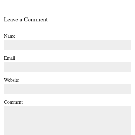
Leave a Comment
Name
Email
Website
Comment