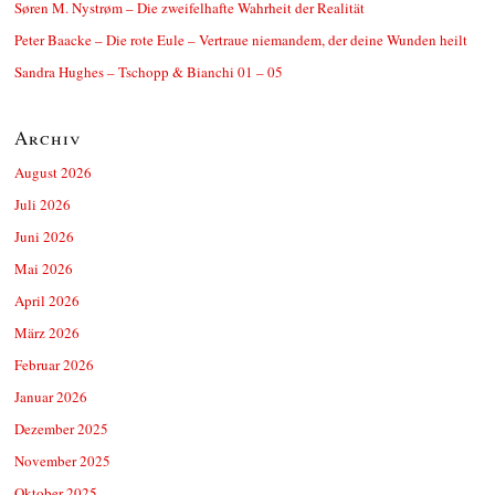
Søren M. Nystrøm – Die zweifelhafte Wahrheit der Realität
Peter Baacke – Die rote Eule – Vertraue niemandem, der deine Wunden heilt
Sandra Hughes – Tschopp & Bianchi 01 – 05
Archiv
August 2026
Juli 2026
Juni 2026
Mai 2026
April 2026
März 2026
Februar 2026
Januar 2026
Dezember 2025
November 2025
Oktober 2025