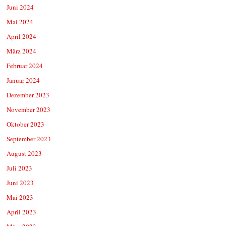
Juni 2024
Mai 2024
April 2024
März 2024
Februar 2024
Januar 2024
Dezember 2023
November 2023
Oktober 2023
September 2023
August 2023
Juli 2023
Juni 2023
Mai 2023
April 2023