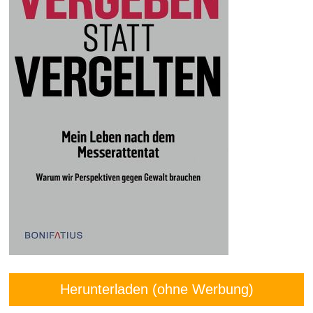
Herunterladen (ohne Werbung)