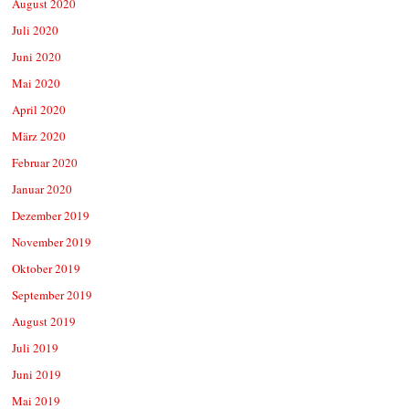
August 2020
Juli 2020
Juni 2020
Mai 2020
April 2020
März 2020
Februar 2020
Januar 2020
Dezember 2019
November 2019
Oktober 2019
September 2019
August 2019
Juli 2019
Juni 2019
Mai 2019