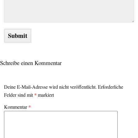
Schreibe einen Kommentar
Deine E-Mail-Adresse wird nicht veröffentlicht.
Erforderliche
Felder sind mit
*
markiert
Kommentar
*