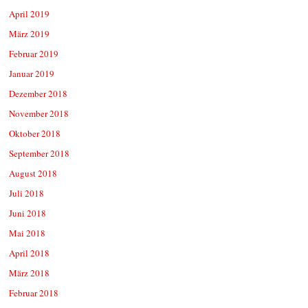
April 2019
März 2019
Februar 2019
Januar 2019
Dezember 2018
November 2018
Oktober 2018
September 2018
August 2018
Juli 2018
Juni 2018
Mai 2018
April 2018
März 2018
Februar 2018