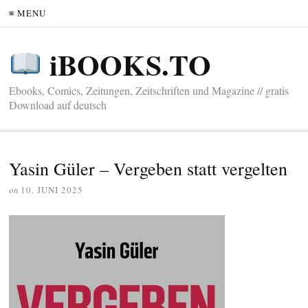
≡ MENU
iBOOKS.TO
Ebooks, Comics, Zeitungen, Zeitschriften und Magazine // gratis
Download auf deutsch
Yasin Güler – Vergeben statt vergelten
on
10. JUNI 2025