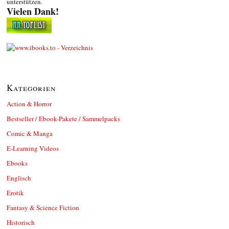
unterstützen.
Vielen Dank!
Kategorien
Action & Horror
Bestseller / Ebook-Pakete / Sammelpacks
Comic & Manga
E-Learning Videos
Ebooks
Englisch
Erotik
Fantasy & Science Fiction
Historisch