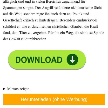
alltäglich sind und in vielen Bereichen zunehmend für
Spannungen sorgen. Der Angriff veränderte nicht nur seine Sicht
auf die Welt, sondern regte ihn auch dazu an, Politik und
Gesellschaft kritisch zu hinterfragen. Besonders eindrucksvoll
schildert er, wie er durch seinen christlichen Glauben die Kraft
fand, dem Täter zu vergeben. Für ihn ein Weg, die sinnlose Spirale
der Gewalt zu durchbrechen.
Mirrors zeigen
Herunterladen (ohne Werbung)