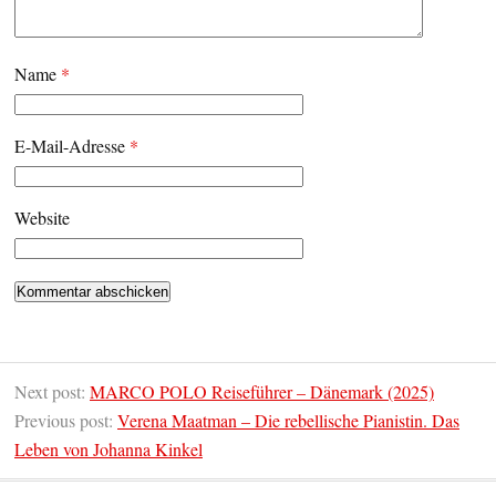
Name
*
E-Mail-Adresse
*
Website
Next post:
MARCO POLO Reiseführer – Dänemark (2025)
Previous post:
Verena Maatman – Die rebellische Pianistin. Das
Leben von Johanna Kinkel