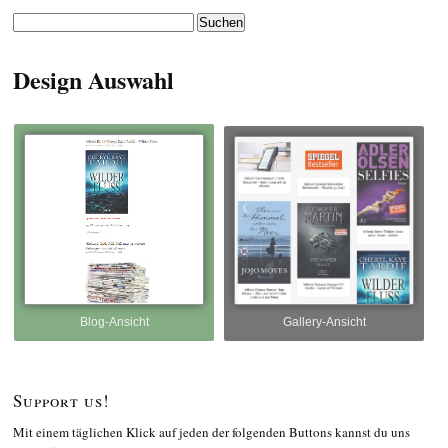
Suchen
nach:
Design Auswahl
Blog-Ansicht
Gallery-Ansicht
Support us!
Mit einem täglichen Klick auf jeden der folgenden Buttons kannst du uns