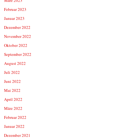
März 2023
Februar 2023
Januar 2023
Dezember 2022
November 2022
Oktober 2022
September 2022
August 2022
Juli 2022
Juni 2022
Mai 2022
April 2022
März 2022
Februar 2022
Januar 2022
Dezember 2021