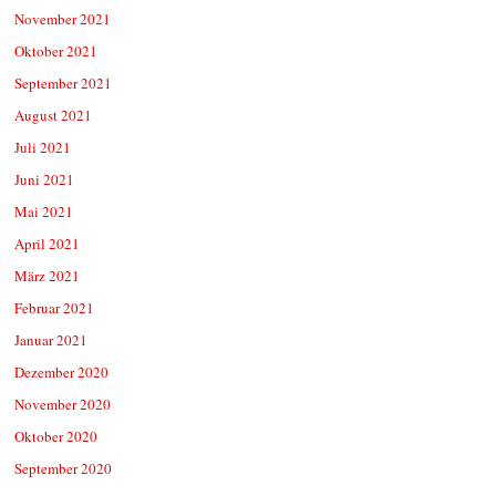
November 2021
Oktober 2021
September 2021
August 2021
Juli 2021
Juni 2021
Mai 2021
April 2021
März 2021
Februar 2021
Januar 2021
Dezember 2020
November 2020
Oktober 2020
September 2020