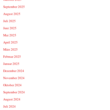
September 2025
August 2025
Juli 2025
Juni 2025
Mai 2025
April 2025
März 2025
Februar 2025
Januar 2025
Dezember 2024
November 2024
Oktober 2024
September 2024
August 2024
Juli 2024