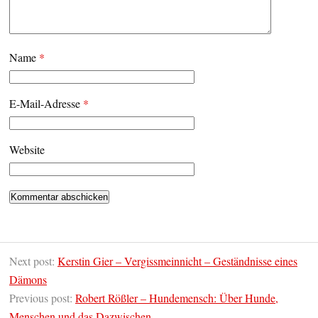
Name
*
E-Mail-Adresse
*
Website
Next post:
Kerstin Gier – Vergissmeinnicht – Geständnisse eines
Dämons
Previous post:
Robert Rößler – Hundemensch: Über Hunde,
Menschen und das Dazwischen.