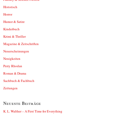
Historisch
Horror
Humor & Satire
Kinderbuch
Krimi & Thriller
Magazine & Zeitschriften
Neuerscheinungen
Neuigkeiten
Perry Rhodan
Roman & Drama
Sachbuch & Fachbuch
Zeitungen
Neueste Beiträge
K. L. Walther – A First Time for Everything