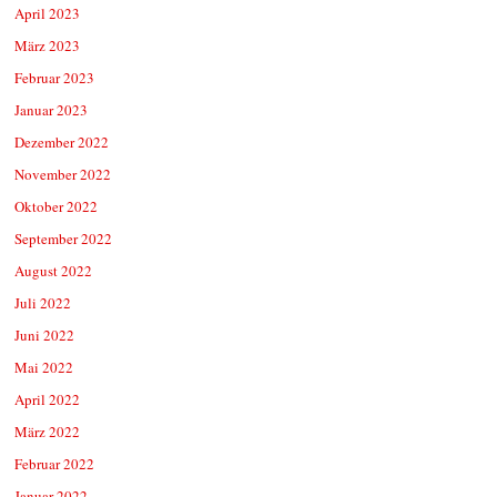
April 2023
März 2023
Februar 2023
Januar 2023
Dezember 2022
November 2022
Oktober 2022
September 2022
August 2022
Juli 2022
Juni 2022
Mai 2022
April 2022
März 2022
Februar 2022
Januar 2022