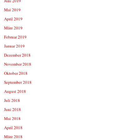
Juni 2019
Mai 2019
April 2019
März 2019
Februar 2019
Januar 2019
Dezember 2018
November 2018
Oktober 2018
September 2018
August 2018
Juli 2018
Juni 2018
Mai 2018
April 2018
März 2018