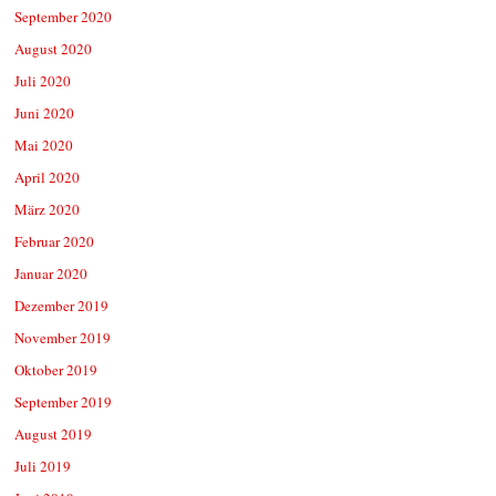
September 2020
August 2020
Juli 2020
Juni 2020
Mai 2020
April 2020
März 2020
Februar 2020
Januar 2020
Dezember 2019
November 2019
Oktober 2019
September 2019
August 2019
Juli 2019