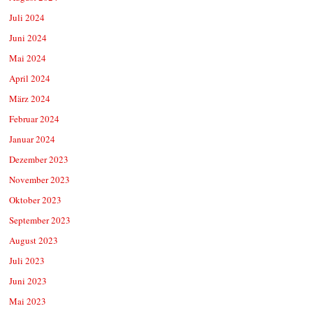
Juli 2024
Juni 2024
Mai 2024
April 2024
März 2024
Februar 2024
Januar 2024
Dezember 2023
November 2023
Oktober 2023
September 2023
August 2023
Juli 2023
Juni 2023
Mai 2023