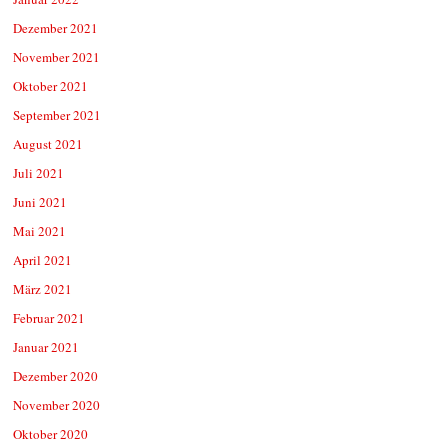
Dezember 2021
November 2021
Oktober 2021
September 2021
August 2021
Juli 2021
Juni 2021
Mai 2021
April 2021
März 2021
Februar 2021
Januar 2021
Dezember 2020
November 2020
Oktober 2020