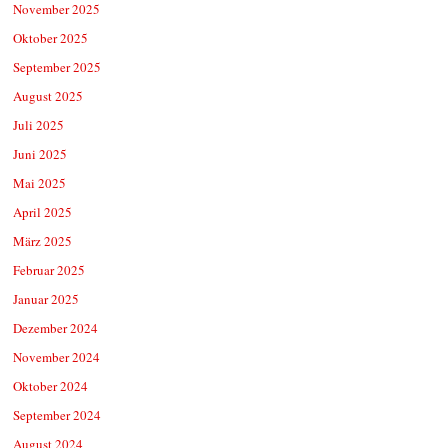
November 2025
Oktober 2025
September 2025
August 2025
Juli 2025
Juni 2025
Mai 2025
April 2025
März 2025
Februar 2025
Januar 2025
Dezember 2024
November 2024
Oktober 2024
September 2024
August 2024