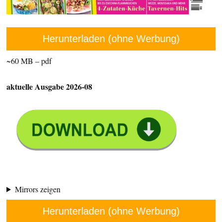
Herunterladen (ohne Werbung)
~60 MB – pdf
aktuelle Ausgabe 2026-08
Mirrors zeigen
Herunterladen (ohne Werbung)