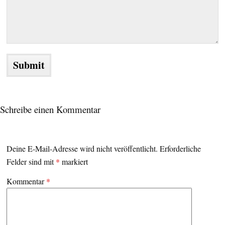
Schreibe einen Kommentar
Deine E-Mail-Adresse wird nicht veröffentlicht.
Erforderliche
Felder sind mit
*
markiert
Kommentar
*