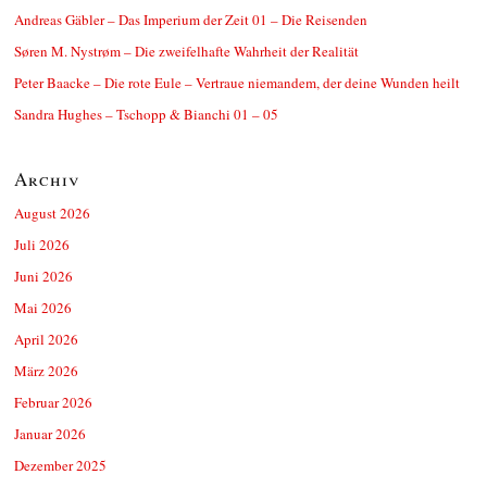
Andreas Gäbler – Das Imperium der Zeit 01 – Die Reisenden
Søren M. Nystrøm – Die zweifelhafte Wahrheit der Realität
Peter Baacke – Die rote Eule – Vertraue niemandem, der deine Wunden heilt
Sandra Hughes – Tschopp & Bianchi 01 – 05
Archiv
August 2026
Juli 2026
Juni 2026
Mai 2026
April 2026
März 2026
Februar 2026
Januar 2026
Dezember 2025