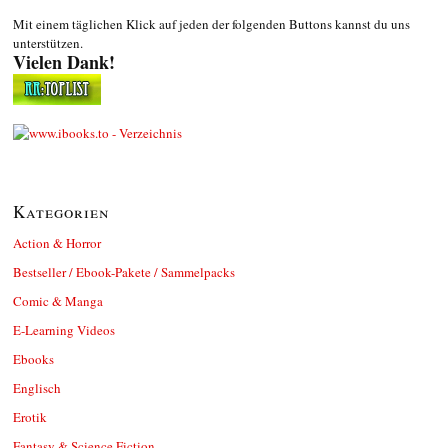
Mit einem täglichen Klick auf jeden der folgenden Buttons kannst du uns
unterstützen.
Vielen Dank!
Kategorien
Action & Horror
Bestseller / Ebook-Pakete / Sammelpacks
Comic & Manga
E-Learning Videos
Ebooks
Englisch
Erotik
Fantasy & Science Fiction