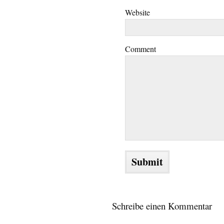
Website
Comment
Schreibe einen Kommentar