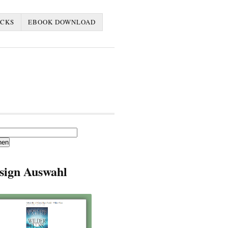
ACKS
EBOOK DOWNLOAD
en
sign Auswahl