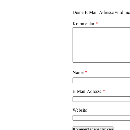
Deine E-Mail-Adresse wird nich
Kommentar
*
Name
*
E-Mail-Adresse
*
Website