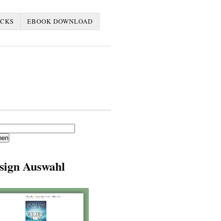
ACKS
EBOOK DOWNLOAD
en
sign Auswahl