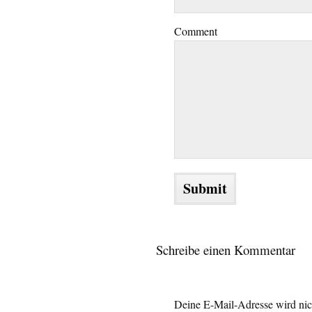
Comment
Schreibe einen Kommentar
Deine E-Mail-Adresse wird nich