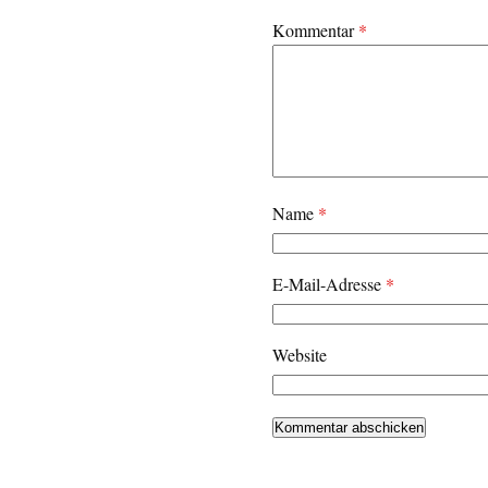
Kommentar
*
Name
*
E-Mail-Adresse
*
Website