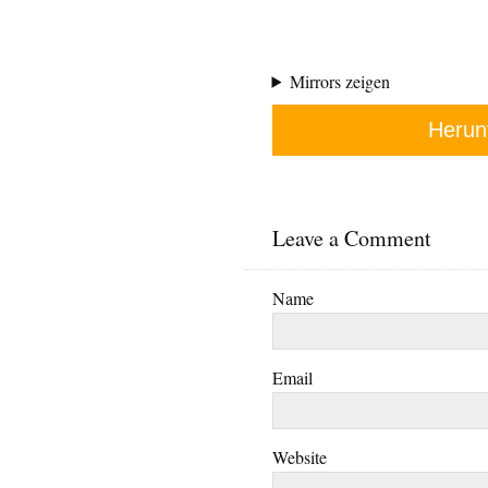
Mirrors zeigen
Herun
Leave a Comment
Name
Email
Website