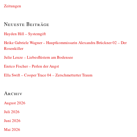
Zeitungen
Neueste Beiträge
Hayden Hill – Systemgift
Heike Gabriele Wagner – Hauptkommissarin Alexandra Brückner 02 – Der
Rosenkiller
Julie Leuze – Liebesflüstern am Bodensee
Enrico Fischer – Perlen der Angst
Ella Swift – Cooper Trace 04 – Zerschmetterter Traum
Archiv
August 2026
Juli 2026
Juni 2026
Mai 2026