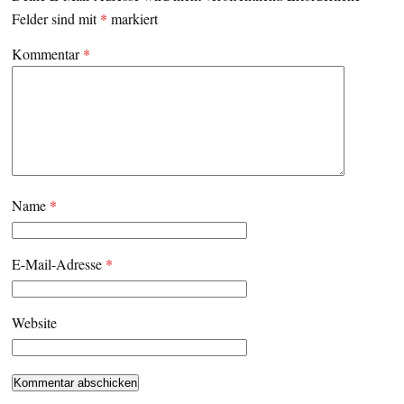
Felder sind mit
*
markiert
Kommentar
*
Name
*
E-Mail-Adresse
*
Website