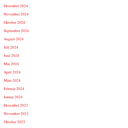
Dezember 2024
November 2024
Oktober 2024
September 2024
August 2024
Juli 2024
Juni 2024
Mai 2024
April 2024
März 2024
Februar 2024
Januar 2024
Dezember 2023
November 2023
Oktober 2023