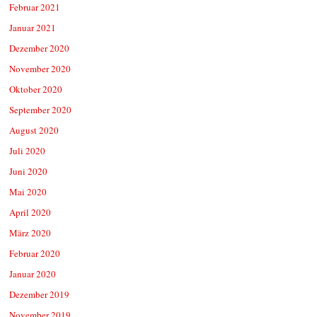
Februar 2021
Januar 2021
Dezember 2020
November 2020
Oktober 2020
September 2020
August 2020
Juli 2020
Juni 2020
Mai 2020
April 2020
März 2020
Februar 2020
Januar 2020
Dezember 2019
November 2019