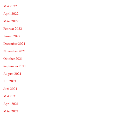
Mai 2022
April 2022
März 2022
Februar 2022
Januar 2022
Dezember 2021
November 2021
Oktober 2021
September 2021
August 2021
Juli 2021
Juni 2021
Mai 2021
April 2021
März 2021