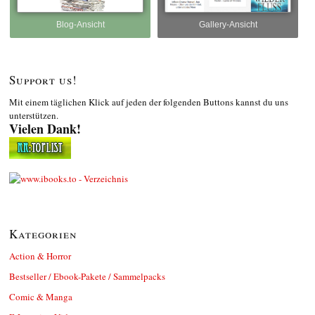
Blog-Ansicht
Gallery-Ansicht
Support us!
Mit einem täglichen Klick auf jeden der folgenden Buttons kannst du uns
unterstützen.
Vielen Dank!
Kategorien
Action & Horror
Bestseller / Ebook-Pakete / Sammelpacks
Comic & Manga