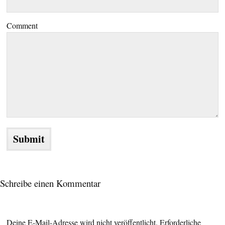
Comment
Schreibe einen Kommentar
Deine E-Mail-Adresse wird nicht veröffentlicht.
Erforderliche