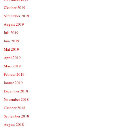
Oktober 2019
September 2019
August 2019
Juli 2019
Juni 2019
Mai 2019
April 2019
März 2019
Februar 2019
Januar 2019
Dezember 2018
November 2018
Oktober 2018
September 2018
August 2018