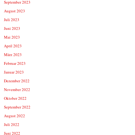
September 2023
August 2023
Juli 2023
Juni 2023
Mai 2023
April 2023
März 2023
Februar 2023
Januar 2023
Dezember 2022
November 2022
Oktober 2022
September 2022
August 2022
Juli 2022
Juni 2022