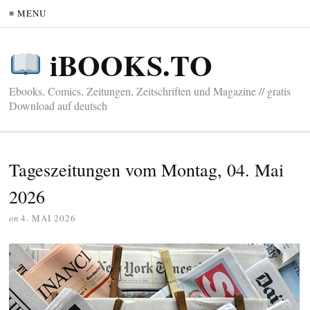
≡ MENU
iBOOKS.TO
Ebooks, Comics, Zeitungen, Zeitschriften und Magazine // gratis
Download auf deutsch
Tageszeitungen vom Montag, 04. Mai
2026
on
4. MAI 2026