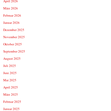
April 2026
März 2026
Februar 2026
Januar 2026
Dezember 2025
November 2025
Oktober 2025
September 2025
August 2025
Juli 2025
Juni 2025
Mai 2025
April 2025
März 2025
Februar 2025
Januar 2025