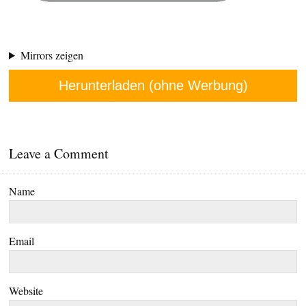
Mirrors zeigen
Herunterladen (ohne Werbung)
Leave a Comment
Name
Email
Website