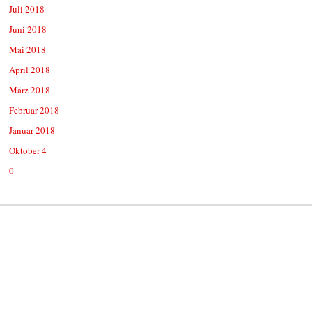
Juli 2018
Juni 2018
Mai 2018
April 2018
März 2018
Februar 2018
Januar 2018
Oktober 4
0