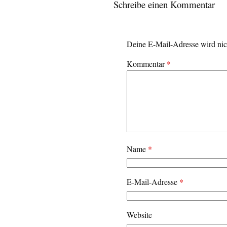
Schreibe einen Kommentar
Deine E-Mail-Adresse wird nich
Kommentar
*
Name
*
E-Mail-Adresse
*
Website