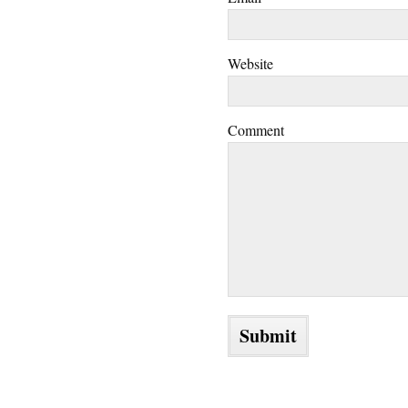
Website
Comment