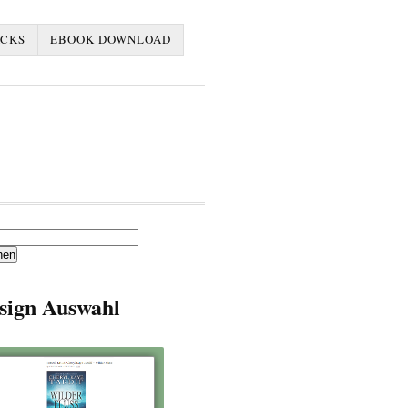
ACKS
EBOOK DOWNLOAD
en
sign Auswahl