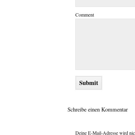
Comment
Schreibe einen Kommentar
Deine E-Mail-Adresse wird nich