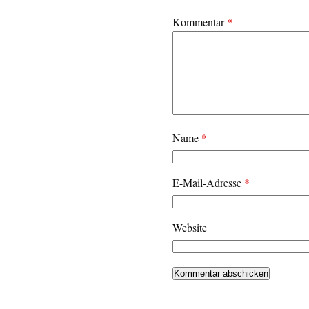
Kommentar
*
Name
*
E-Mail-Adresse
*
Website