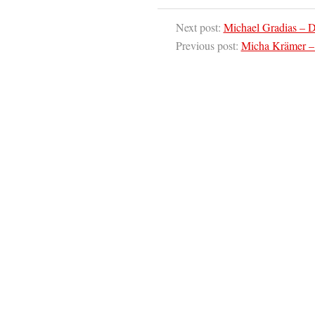
Next post:
Michael Gradias – D
Previous post:
Micha Krämer – 