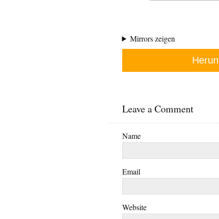
Mirrors zeigen
Herun
Leave a Comment
Name
Email
Website