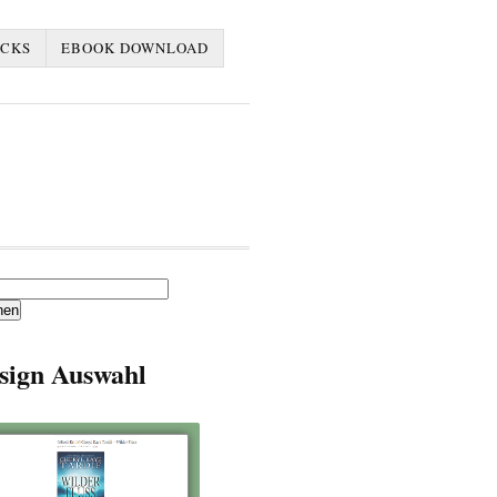
ACKS
EBOOK DOWNLOAD
en
sign Auswahl